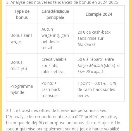
3. Analyse des nouvelles tendances de bonus en 2024‑2025
Type de
Caractéristique
Exemple 2024
bonus
principale
Aucun
20 € de cash‑back
Bonus sans
wagering, gain
sans mise sur
wager
net dès le
Starburst
retrait
Crédit valable
50 € à répartir entre
Bonus
sur slots,
Mega Moolah
(slots) et
multi‑jeu
tables et live
Live Blackjack
Points +
1 point = 0,01 €, +5 %
Programme
cash‑back
de cash‑back sur les
hybride
mensuel
pertes
3.1. Le boost des offres de bienvenue personnalisées
L’IA analyse le comportement de jeu (RTP préféré, volatilité,
historique de dépôt) et propose un bonus d’accueil ajusté. Un
joueur qui mise principalement sur des jeux à haute volatilité