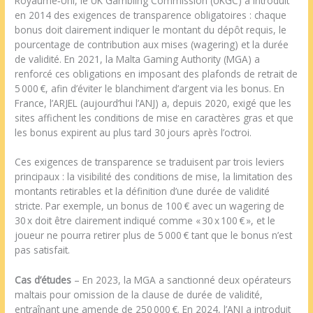
Royaume‑Uni, le UK Gambling Commission (UKGC) a introduit
en 2014 des exigences de transparence obligatoires : chaque
bonus doit clairement indiquer le montant du dépôt requis, le
pourcentage de contribution aux mises (wagering) et la durée
de validité. En 2021, la Malta Gaming Authority (MGA) a
renforcé ces obligations en imposant des plafonds de retrait de
5 000 €, afin d’éviter le blanchiment d’argent via les bonus. En
France, l’ARJEL (aujourd’hui l’ANJ) a, depuis 2020, exigé que les
sites affichent les conditions de mise en caractères gras et que
les bonus expirent au plus tard 30 jours après l’octroi.
Ces exigences de transparence se traduisent par trois leviers
principaux : la visibilité des conditions de mise, la limitation des
montants retirables et la définition d’une durée de validité
stricte. Par exemple, un bonus de 100 € avec un wagering de
30 x doit être clairement indiqué comme « 30 x 100 € », et le
joueur ne pourra retirer plus de 5 000 € tant que le bonus n’est
pas satisfait.
Cas d’études
– En 2023, la MGA a sanctionné deux opérateurs
maltais pour omission de la clause de durée de validité,
entraînant une amende de 250 000 €. En 2024, l’ANJ a introduit