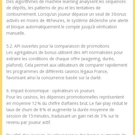
Des algorithmes de machine learning analysent les séquences
de dépôts, les patterns de jeu et les tentatives de
contournement. Lorsqu’un joueur dépasse un seuil de 3 bonus
activés en moins de 48 heures, le système déclenche une alerte
et bloque automatiquement le compte jusqu’à vérification
manuelle.
5.2. API ouvertes pour la comparaison de promotions
Les agrégateurs de bonus utilisent des API normalisées pour
extraire les conditions de chaque offre (wagering, durée,
plafond). Cela permet aux utilisateurs de comparer rapidement
les programmes de différents casinos légaux France,
favorisant ainsi la concurrence basée sur la clarté.
6. Impact économique : opérateurs vs joueurs
Pour les casinos, les dépenses promotionnelles représentent
en moyenne 12 % du chiffre d’affaires brut. Le fair‑play réduit le
taux de churn de 8 % et augmente la durée moyenne de
session de 15 minutes, traduisant un gain net de 3 % sur le
revenu par joueur actif.