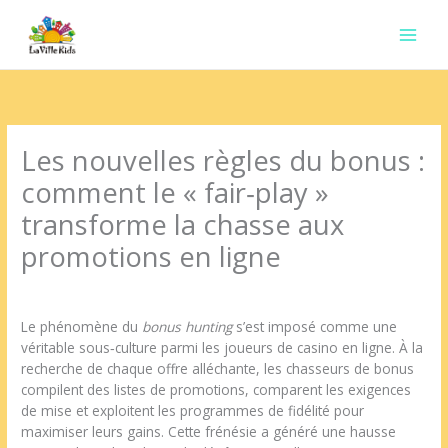
Ir
para
o
conteúdo
Les nouvelles règles du bonus :
comment le « fair‑play »
transforme la chasse aux
promotions en ligne
Deixe um comentário
/
Uncategorized
/ Por
contato.marciorads
Le phénomène du
bonus hunting
s’est imposé comme une
véritable sous‑culture parmi les joueurs de casino en ligne. À la
recherche de chaque offre alléchante, les chasseurs de bonus
compilent des listes de promotions, comparent les exigences
de mise et exploitent les programmes de fidélité pour
maximiser leurs gains. Cette frénésie a généré une hausse