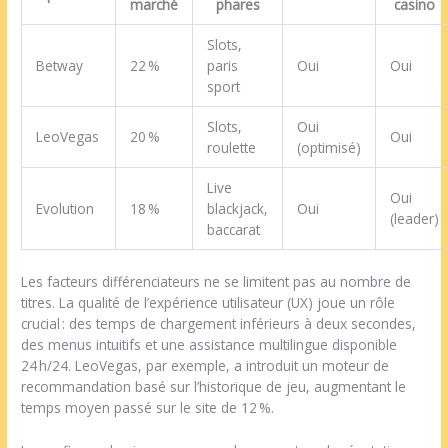
marché
phares
casino
Slots,
Betway
22 %
paris
Oui
Oui
sport
Slots,
Oui
LeoVegas
20 %
Oui
roulette
(optimisé)
Live
Oui
Evolution
18 %
blackjack,
Oui
(leader)
baccarat
Les facteurs différenciateurs ne se limitent pas au nombre de
titres. La qualité de l’expérience utilisateur (UX) joue un rôle
crucial : des temps de chargement inférieurs à deux secondes,
des menus intuitifs et une assistance multilingue disponible
24 h/24. LeoVegas, par exemple, a introduit un moteur de
recommandation basé sur l’historique de jeu, augmentant le
temps moyen passé sur le site de 12 %.