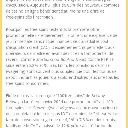
d’acquisition. Aujourd’hui, plus de 85 % des nouveaux comptes
de casino en ligne bénéficient d’au moins une offre de
free‑spins dès l’inscription.
Pourquoi les free‑spins restent-ils la première offre
promotionnelle ? Premièrement, ils offrent une expérience de
jeu immédiate sans risque financier, ce qui réduit le coût
d’acquisition client (CAC). Deuxièmement, ils permettent aux
opérateurs de mettre en avant des titres à fort potentiel de
revenu, comme
Starburst
ou
Book of Dead
, dont le RTP se
situe entre 96,2 % et 96,5 %. Enfin, les conditions de mise
(wagering) sont souvent plus souples que pour les bonus de
dépôt, incitant les joueurs à explorer d’autres jeux une fois les
free‑spins consommés.
Étude de cas : la campagne “100 free‑spins” de Betway
Betway a lancé en janvier 2024 une promotion offrant 100
free‑spins sur
Gonzo’s Quest Megaways
aux nouveaux inscrits
qui complétaient le processus KYC en moins de 24 heures. Le
taux de conversion a grimpé de 4,2 % à 7,8 % en deux mois,
tandis que le CAC a baissé de 12 % grâce à la réduction du