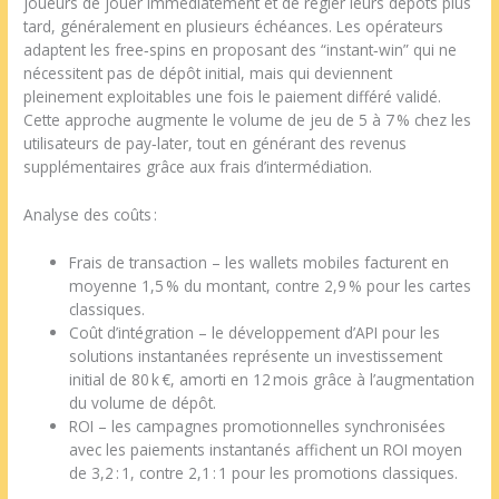
joueurs de jouer immédiatement et de régler leurs dépôts plus
tard, généralement en plusieurs échéances. Les opérateurs
adaptent les free‑spins en proposant des “instant‑win” qui ne
nécessitent pas de dépôt initial, mais qui deviennent
pleinement exploitables une fois le paiement différé validé.
Cette approche augmente le volume de jeu de 5 à 7 % chez les
utilisateurs de pay‑later, tout en générant des revenus
supplémentaires grâce aux frais d’intermédiation.
Analyse des coûts :
Frais de transaction – les wallets mobiles facturent en
moyenne 1,5 % du montant, contre 2,9 % pour les cartes
classiques.
Coût d’intégration – le développement d’API pour les
solutions instantanées représente un investissement
initial de 80 k €, amorti en 12 mois grâce à l’augmentation
du volume de dépôt.
ROI – les campagnes promotionnelles synchronisées
avec les paiements instantanés affichent un ROI moyen
de 3,2 : 1, contre 2,1 : 1 pour les promotions classiques.