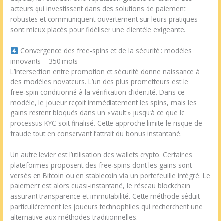
acteurs qui investissent dans des solutions de paiement
robustes et communiquent ouvertement sur leurs pratiques
sont mieux placés pour fidéliser une clientèle exigeante.
Convergence des free‑spins et de la sécurité : modèles
innovants – 350 mots
L’intersection entre promotion et sécurité donne naissance à
des modèles novateurs. L’un des plus prometteurs est le
free‑spin conditionné à la vérification d’identité. Dans ce
modèle, le joueur reçoit immédiatement les spins, mais les
gains restent bloqués dans un « vault » jusqu’à ce que le
processus KYC soit finalisé. Cette approche limite le risque de
fraude tout en conservant l’attrait du bonus instantané.
Un autre levier est l’utilisation des wallets crypto. Certaines
plateformes proposent des free‑spins dont les gains sont
versés en Bitcoin ou en stablecoin via un portefeuille intégré. Le
paiement est alors quasi‑instantané, le réseau blockchain
assurant transparence et immutabilité. Cette méthode séduit
particulièrement les joueurs technophiles qui recherchent une
alternative aux méthodes traditionnelles.