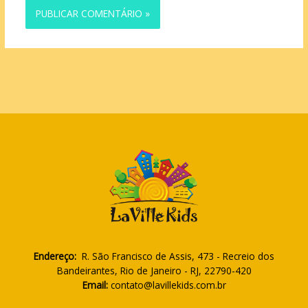
Endereço:
R. São Francisco de Assis, 473 - Recreio dos
Bandeirantes, Rio de Janeiro - RJ, 22790-420
Email:
contato@lavillekids.com.br