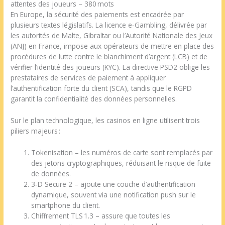
attentes des joueurs – 380 mots
En Europe, la sécurité des paiements est encadrée par
plusieurs textes législatifs. La licence e‑Gambling, délivrée par
les autorités de Malte, Gibraltar ou l’Autorité Nationale des Jeux
(ANJ) en France, impose aux opérateurs de mettre en place des
procédures de lutte contre le blanchiment d’argent (LCB) et de
vérifier l’identité des joueurs (KYC). La directive PSD2 oblige les
prestataires de services de paiement à appliquer
l’authentification forte du client (SCA), tandis que le RGPD
garantit la confidentialité des données personnelles.
Sur le plan technologique, les casinos en ligne utilisent trois
piliers majeurs :
Tokenisation – les numéros de carte sont remplacés par
des jetons cryptographiques, réduisant le risque de fuite
de données.
3‑D Secure 2 – ajoute une couche d’authentification
dynamique, souvent via une notification push sur le
smartphone du client.
Chiffrement TLS 1.3 – assure que toutes les