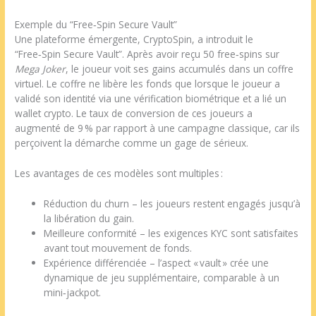
Exemple du “Free‑Spin Secure Vault”
Une plateforme émergente, CryptoSpin, a introduit le
“Free‑Spin Secure Vault”. Après avoir reçu 50 free‑spins sur
Mega Joker
, le joueur voit ses gains accumulés dans un coffre
virtuel. Le coffre ne libère les fonds que lorsque le joueur a
validé son identité via une vérification biométrique et a lié un
wallet crypto. Le taux de conversion de ces joueurs a
augmenté de 9 % par rapport à une campagne classique, car ils
perçoivent la démarche comme un gage de sérieux.
Les avantages de ces modèles sont multiples :
Réduction du churn – les joueurs restent engagés jusqu’à
la libération du gain.
Meilleure conformité – les exigences KYC sont satisfaites
avant tout mouvement de fonds.
Expérience différenciée – l’aspect « vault » crée une
dynamique de jeu supplémentaire, comparable à un
mini‑jackpot.