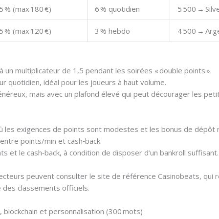
5 % (max 180 €)
6 % quotidien
5 500 → Sil
5 % (max 120 €)
3 % hebdo
4 500 → Arg
 un multiplicateur de 1,5 pendant les soirées « double points ».
tour quotidien, idéal pour les joueurs à haut volume.
généreux, mais avec un plafond élevé qui peut décourager les peti
E, où les exigences de points sont modestes et les bonus de dépôt 
e entre points/min et cash‑back.
nts et le cash‑back, à condition de disposer d’un bankroll suffisant.
 lecteurs peuvent consulter le site de référence Casinobeats, qui
des classements officiels.
, blockchain et personnalisation (300 mots)