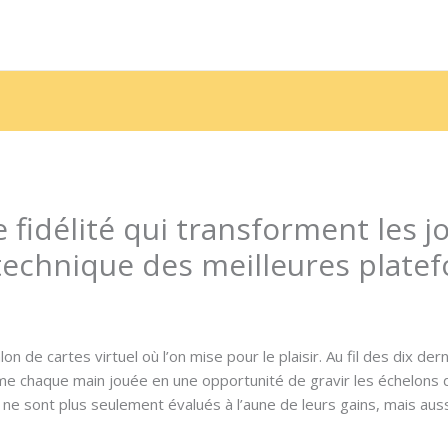
e
Sobre nós
Serviços
Galeria
Depoimentos
End
fidélité qui transforment les j
 technique des meilleures plate
 Por
contato.marciorads
lon de cartes virtuel où l’on mise pour le plaisir. Au fil des dix d
me chaque main jouée en une opportunité de gravir les échelons 
s ne sont plus seulement évalués à l’aune de leurs gains, mais auss