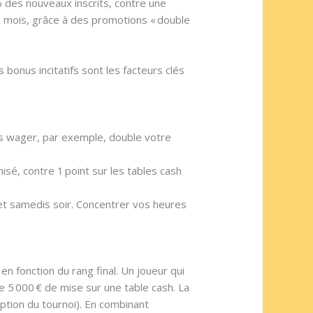
% des nouveaux inscrits, contre une
mois, grâce à des promotions « double
 bonus incitatifs sont les facteurs clés
s wager, par exemple, double votre
isé, contre 1 point sur les tables cash
et samedis soir. Concentrer vos heures
en fonction du rang final. Un joueur qui
de 5 000 € de mise sur une table cash. La
ription du tournoi). En combinant