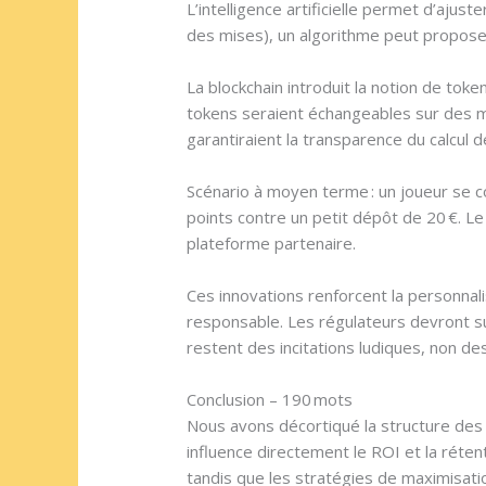
L’intelligence artificielle permet d’aju
des mises), un algorithme peut proposer
La blockchain introduit la notion de to
tokens seraient échangeables sur des ma
garantiraient la transparence du calcul d
Scénario à moyen terme : un joueur se co
points contre un petit dépôt de 20 €. Le
plateforme partenaire.
Ces innovations renforcent la personnal
responsable. Les régulateurs devront su
restent des incitations ludiques, non 
Conclusion – 190 mots
Nous avons décortiqué la structure des
influence directement le ROI et la réten
tandis que les stratégies de maximisati