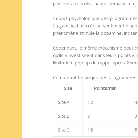
plusieurs freerolls chaque semaine, un 
Impact psychologique des programmes d
La gamification crée un sentiment d’app
phénomène stimule la dopamine, incitant
Cependant, le même mécanisme peut con
qu’ils « investissent dans leurs points 
limitation : pop‑up de rappel après 2 heu
Comparatif technique des programmes de
Site
Points/min
Site A
12
+4
Site B
9
+3
Site C
15
+5