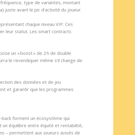
u (fréquence, type de variantes, montant
juste avant le pic d’activité du joueur.
représentant chaque niveau VIP. Ces
er leur statut. Les smart contracts
opose un « boost » de 2 h de double
ourra le revendiquer même s’il change de
otection des données et de jeu
gent et garantir que les programmes
sh‑back forment un écosystème qui
un équilibre entre équité et rentabilité,
ions – permettent aux joueurs avisés de