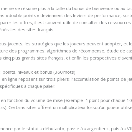
forme ne se résume plus à la taille du bonus de bienvenue ou au
ons « double points » deviennent des leviers de performance, surt
mparer les offres, il est souvent utile de consulter des ressour
énérales des sites français.
s‑jacents, les stratégies que les joueurs peuvent adopter, et le
tecture des programmes, algorithmes de récompense, étude de cas
inq plus grands sites français, et enfin les perspectives d’avenir 
 : points, niveaux et bonus (360 mots)
n ligne reposent sur trois piliers : l’accumulation de points de j
 spécifiques à chaque palier.
 en fonction du volume de mise (exemple : 1 point pour chaque 1
s). Certains sites offrent un multiplicateur lorsqu’un joueur util
ce par le statut « débutant », passe à « argentier », puis à « V