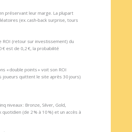
 en préservant leur marge. La plupart
éatoires (ex. cash‑back surprise, tours
le ROI (retour sur investissement) du
€ est de 0,2 €, la probabilité
ns « double points » voit son ROI
joueurs quittent le site après 30 jours)
nq niveaux : Bronze, Silver, Gold,
 quotidien (de 2 % à 10 %) et un accès à