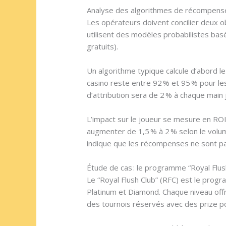
Analyse des algorithmes de récompense :
Les opérateurs doivent concilier deux ob
utilisent des modèles probabilistes basé
gratuits).
Un algorithme typique calcule d’abord le
casino reste entre 92 % et 95 % pour les
d’attribution sera de 2 % à chaque main 
L’impact sur le joueur se mesure en ROI
augmenter de 1,5 % à 2 % selon le volum
indique que les récompenses ne sont p
Étude de cas : le programme “Royal Flus
Le “Royal Flush Club” (RFC) est le progra
Platinum et Diamond. Chaque niveau offr
des tournois réservés avec des prize po