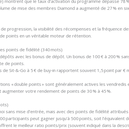
site) montrent que le taux d’activation du programme dépasse 78 
olume de mise des membres Diamond a augmenté de 27 % en six 
au de progression, la visibilité des récompenses et la fréquence des
e points en un véritable moteur de rétention.
es points de fidélité (340 mots)
 dépôts avec les bonus de dépôt. Un bonus de 100 € à 200 % san
cte de points.
 de Sit‑&‑Go à 5 € de buy‑in rapportent souvent 1,5 point par € m
ions « double points » sont généralement actives les vendredis 
t augmenter votre rendement de points de 30 % à 45 %.
mots)
oi sans mise d’entrée, mais avec des points de fidélité attribués 
00 participants peut gagner jusqu’à 500 points, soit l’équivalent 
 offrent le meilleur ratio points/prix (souvent indiqué dans la desc