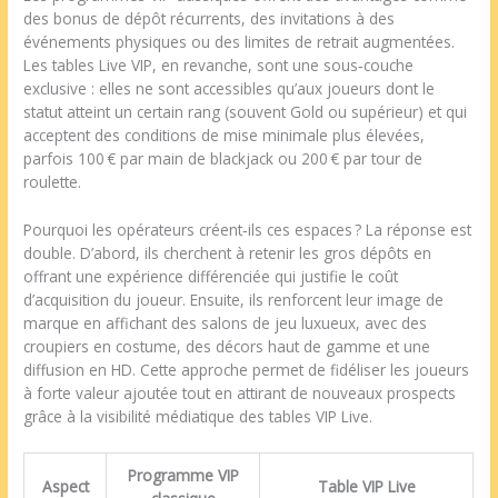
des bonus de dépôt récurrents, des invitations à des
événements physiques ou des limites de retrait augmentées.
Les tables Live VIP, en revanche, sont une sous‑couche
exclusive : elles ne sont accessibles qu’aux joueurs dont le
statut atteint un certain rang (souvent Gold ou supérieur) et qui
acceptent des conditions de mise minimale plus élevées,
parfois 100 € par main de blackjack ou 200 € par tour de
roulette.
Pourquoi les opérateurs créent‑ils ces espaces ? La réponse est
double. D’abord, ils cherchent à retenir les gros dépôts en
offrant une expérience différenciée qui justifie le coût
d’acquisition du joueur. Ensuite, ils renforcent leur image de
marque en affichant des salons de jeu luxueux, avec des
croupiers en costume, des décors haut de gamme et une
diffusion en HD. Cette approche permet de fidéliser les joueurs
à forte valeur ajoutée tout en attirant de nouveaux prospects
grâce à la visibilité médiatique des tables VIP Live.
Programme VIP
Aspect
Table VIP Live