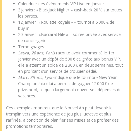
Calendrier des événements VIP Live en janvier :
3 janvier : « Blackjack Night » – cash‑back 20 % sur toutes
les parties.
12 janvier : « Roulette Royale » – tournoi à 5 000 € de
buy‑in.
20 janvier : « Baccarat Elite » – soirée privée avec service
de conciergerie.
Témoignages :
Laura, 28 ans, Paris
raconte avoir commencé le 1er
janvier avec un dépôt de 500 € et, grâce aux bonus VIP,
elle a atteint un solde de 2 300 € en deux semaines, tout
en profitant d’un service de croupier dédié.
Marc, 35 ans, Lyon
indique que le tournoi « New Year
Championship » lui a permis de gagner 12 000 € de
prize‑pool, ce qui a largement couvert ses dépenses de
vacances.
Ces exemples montrent que le Nouvel An peut devenir le
tremplin vers une expérience de jeu plus lucrative et plus
raffinée, à condition de planifier ses mises et de profiter des
promotions temporaires.