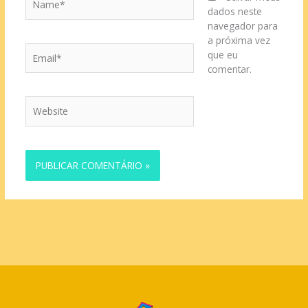
dados neste
navegador para
a próxima vez
Email*
que eu
comentar.
Website