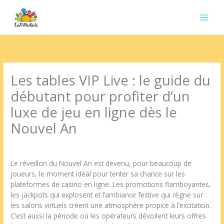
Ir
para
o
conteúdo
Les tables VIP Live : le guide du
débutant pour profiter d’un
luxe de jeu en ligne dès le
Nouvel An
Deixe um comentário
/
Uncategorized
/ Por
contato.marciorads
Le réveillon du Nouvel An est devenu, pour beaucoup de
joueurs, le moment idéal pour tenter sa chance sur les
plateformes de casino en ligne. Les promotions flamboyantes,
les jackpots qui explosent et l’ambiance festive qui règne sur
les salons virtuels créent une atmosphère propice à l’excitation.
C’est aussi la période où les opérateurs dévoilent leurs offres