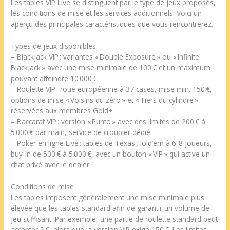
Les tables VIP Live se distinguent par le type de jeux proposés,
les conditions de mise et les services additionnels. Voici un
aperçu des principales caractéristiques que vous rencontrerez.
Types de jeux disponibles
– Blackjack VIP : variantes « Double Exposure » ou « Infinite
Blackjack » avec une mise minimale de 100 € et un maximum
pouvant atteindre 10 000 €.
– Roulette VIP : roue européenne à 37 cases, mise min. 150 €,
options de mise « Voisins du zéro » et « Tiers du cylindre »
réservées aux membres Gold+.
– Baccarat VIP : version « Punto » avec des limites de 200 € à
5 000 € par main, service de croupier dédié.
– Poker en ligne Live : tables de Texas Hold’em à 6‑8 joueurs,
buy‑in de 500 € à 5 000 €, avec un bouton « VIP » qui active un
chat privé avec le dealer.
Conditions de mise
Les tables imposent généralement une mise minimale plus
élevée que les tables standard afin de garantir un volume de
jeu suffisant. Par exemple, une partie de roulette standard peut
accepter 5 €, alors que la version VIP exige 150 €. Les limites