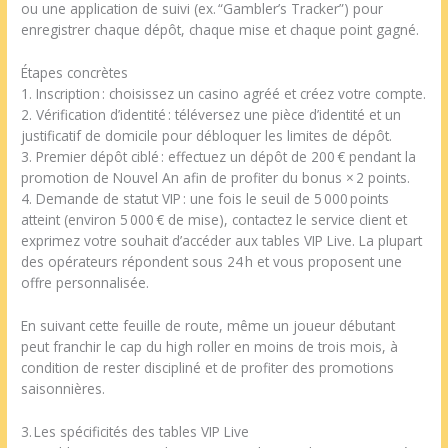
ou une application de suivi (ex. “Gambler’s Tracker”) pour
enregistrer chaque dépôt, chaque mise et chaque point gagné.
Étapes concrètes
1. Inscription : choisissez un casino agréé et créez votre compte.
2. Vérification d’identité : téléversez une pièce d’identité et un
justificatif de domicile pour débloquer les limites de dépôt.
3. Premier dépôt ciblé : effectuez un dépôt de 200 € pendant la
promotion de Nouvel An afin de profiter du bonus × 2 points.
4. Demande de statut VIP : une fois le seuil de 5 000 points
atteint (environ 5 000 € de mise), contactez le service client et
exprimez votre souhait d’accéder aux tables VIP Live. La plupart
des opérateurs répondent sous 24 h et vous proposent une
offre personnalisée.
En suivant cette feuille de route, même un joueur débutant
peut franchir le cap du high roller en moins de trois mois, à
condition de rester discipliné et de profiter des promotions
saisonnières.
3. Les spécificités des tables VIP Live