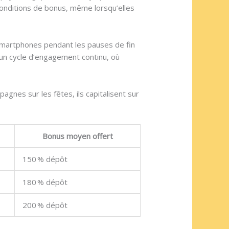
conditions de bonus, même lorsqu’elles
s smartphones pendant les pauses de fin
 un cycle d’engagement continu, où
agnes sur les fêtes, ils capitalisent sur
Bonus moyen offert
150 % dépôt
180 % dépôt
200 % dépôt