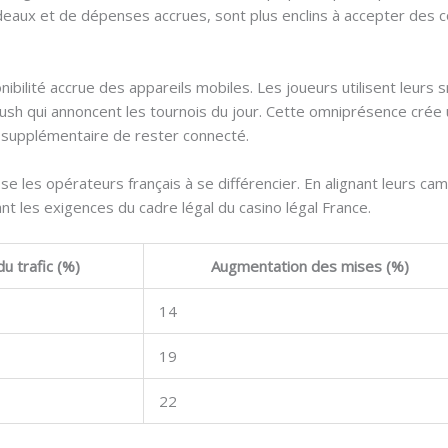
adeaux et de dépenses accrues, sont plus enclins à accepter des 
onibilité accrue des appareils mobiles. Les joueurs utilisent leur
 push qui annoncent les tournois du jour. Cette omniprésence crée
 supplémentaire de rester connecté.
se les opérateurs français à se différencier. En alignant leurs camp
nt les exigences du cadre légal du casino légal France.
u trafic (%)
Augmentation des mises (%)
14
19
22