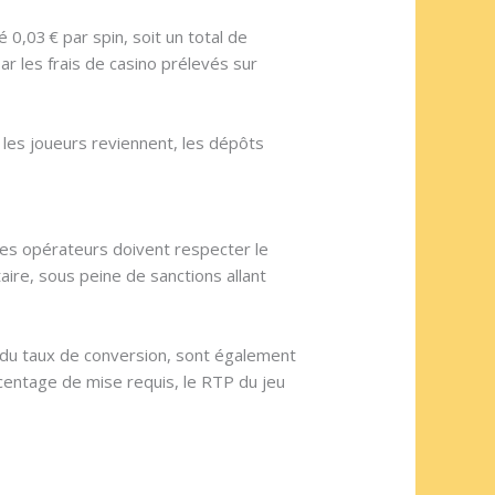
0,03 € par spin, soit un total de
r les frais de casino prélevés sur
: les joueurs reviennent, les dépôts
 Les opérateurs doivent respecter le
ire, sous peine de sanctions allant
 du taux de conversion, sont également
rcentage de mise requis, le RTP du jeu