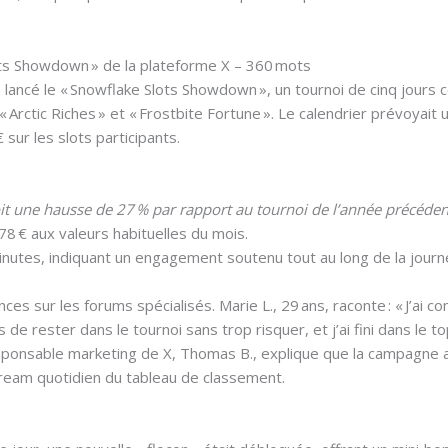
lots Showdown » de la plateforme X – 360 mots
lancé le « Snowflake Slots Showdown », un tournoi de cinq jours 
 Arctic Riches » et « Frostbite Fortune ». Le calendrier prévoyait 
sur les slots participants.
oit une hausse de 27 % par rapport au tournoi de l’année précéden
8 € aux valeurs habituelles du mois.
nutes, indiquant un engagement soutenu tout au long de la journ
es sur les forums spécialisés. Marie L., 29 ans, raconte : « J’ai 
 rester dans le tournoi sans trop risquer, et j’ai fini dans le top 
 responsable marketing de X, Thomas B., explique que la campagne 
tream quotidien du tableau de classement.