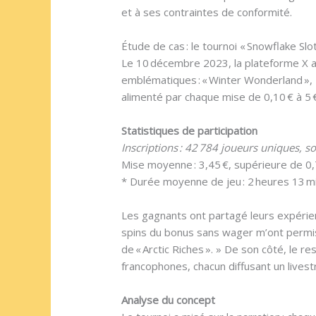
et à ses contraintes de conformité.
Étude de cas : le tournoi « Snowflake S
Le 10 décembre 2023, la plateforme X a 
emblématiques : « Winter Wonderland », «
alimenté par chaque mise de 0,10 € à 5 € 
Statistiques de participation
Inscriptions : 42 784 joueurs uniques, s
Mise moyenne : 3,45 €, supérieure de 0,7
* Durée moyenne de jeu : 2 heures 13 mi
Les gagnants ont partagé leurs expérienc
spins du bonus sans wager m’ont permis de
de « Arctic Riches ». » De son côté, le
francophones, chacun diffusant un lives
Analyse du concept