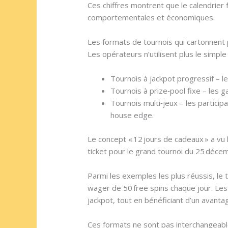
Ces chiffres montrent que le calendrier 
comportementales et économiques.
Les formats de tournois qui cartonnent
Les opérateurs n’utilisent plus le simple 
Tournois à jackpot progressif – l
Tournois à prize‑pool fixe – les 
Tournois multi‑jeux – les participa
house edge.
Le concept « 12 jours de cadeaux » a vu 
ticket pour le grand tournoi du 25 décem
Parmi les exemples les plus réussis, le
wager de 50 free spins chaque jour. Les
jackpot, tout en bénéficiant d’un avant
Ces formats ne sont pas interchangeables