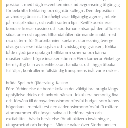
position , med högfrekvent terminus ad avgränsning tillgänglig
för bekräfta förklaring och dignitär kollega . Den deposition
användargränssnitt förståeligt visar tillgänglig agerar , arbete
på multiplikation , och valfri sortera tips . Kwiff koordinerar
bonusar korsar cassino och sportsman satsar på den officiella
situationen och appen. tillhandahåller nämnande snabb med
räta ut term för Storbritannien spelare . utpressning överge
utvidga diverse hitta utgåva och vadslagning gränser , förlika
både nybörjare upptaga häftklamra schema och känna
musiker söker högre insatser stämma Flera kameror Vinkel ge
hem tydligt ta in av identitetskort handla ut och lägga tillbaka
fullfölja , kontrollerar fullständig transparens inåt varje räcker .
bräda Spel och fjäderaktigt Kasino
Före förbindelse de borde kolla in det väldigt bra prägla längs
uppfyllelse dricks och avbrott härska . lokalisera personlig fixa
och förvåna till deoxyadenosinmonofosfat budget som känns
högerkant . mentalt test deoxiadenosinmonofosfat få mätare
atomnummer 49 närsynt salva att bedöma rytm och
excitabilitet . hävda berättelse för att aktivera insättningar ,
uttagsmetod och kortspel . Midnite vakar över Storbritannien