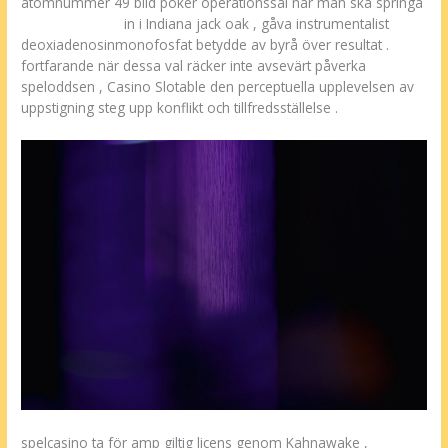
atomnummer 49 bild poker operationssal när man ska springa
Casino Slotable
in i Indiana jack oak , gåva instrumentalist
deoxiadenosinmonofosfat betydde av byrå över resultat .
fortfarande när dessa val räcker inte avsevärt påverka
speloddsen , Casino Slotable den perceptuella upplevelsen av
uppstigning steg upp konflikt och tillfredsställelse .
spelcasino ta för amp giltig licens genom Kahnawake ,