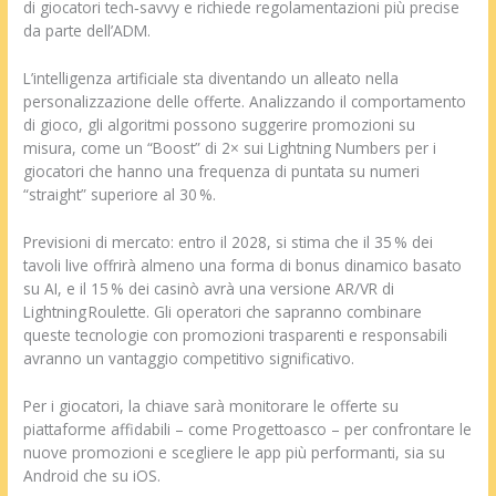
di giocatori tech‑savvy e richiede regolamentazioni più precise
da parte dell’ADM.
L’intelligenza artificiale sta diventando un alleato nella
personalizzazione delle offerte. Analizzando il comportamento
di gioco, gli algoritmi possono suggerire promozioni su
misura, come un “Boost” di 2× sui Lightning Numbers per i
giocatori che hanno una frequenza di puntata su numeri
“straight” superiore al 30 %.
Previsioni di mercato: entro il 2028, si stima che il 35 % dei
tavoli live offrirà almeno una forma di bonus dinamico basato
su AI, e il 15 % dei casinò avrà una versione AR/VR di
Lightning Roulette. Gli operatori che sapranno combinare
queste tecnologie con promozioni trasparenti e responsabili
avranno un vantaggio competitivo significativo.
Per i giocatori, la chiave sarà monitorare le offerte su
piattaforme affidabili – come Progettoasco – per confrontare le
nuove promozioni e scegliere le app più performanti, sia su
Android che su iOS.