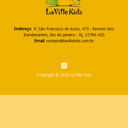
Endereço:
R. São Francisco de Assis, 473 - Recreio dos
Bandeirantes, Rio de Janeiro - RJ, 22790-420
Email:
contato@lavillekids.com.br
Copyright © 2026 La Ville Kids