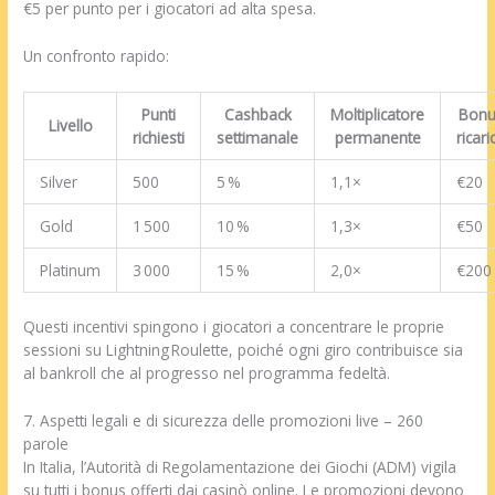
€5 per punto per i giocatori ad alta spesa.
Un confronto rapido:
Punti
Cashback
Moltiplicatore
Bonu
Livello
richiesti
settimanale
permanente
ricari
Silver
500
5 %
1,1×
€20
Gold
1 500
10 %
1,3×
€50
Platinum
3 000
15 %
2,0×
€200
Questi incentivi spingono i giocatori a concentrare le proprie
sessioni su Lightning Roulette, poiché ogni giro contribuisce sia
al bankroll che al progresso nel programma fedeltà.
7. Aspetti legali e di sicurezza delle promozioni live – 260
parole
In Italia, l’Autorità di Regolamentazione dei Giochi (ADM) vigila
su tutti i bonus offerti dai casinò online. Le promozioni devono