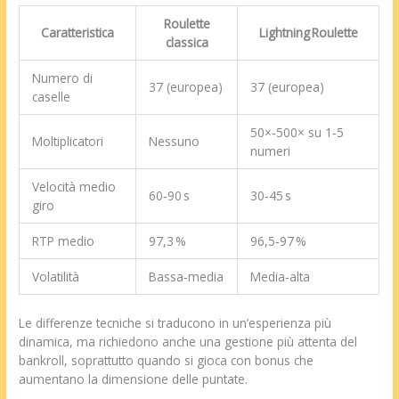
Roulette
Caratteristica
Lightning Roulette
classica
Numero di
37 (europea)
37 (europea)
caselle
50×‑500× su 1‑5
Moltiplicatori
Nessuno
numeri
Velocità medio
60‑90 s
30‑45 s
giro
RTP medio
97,3 %
96,5‑97 %
Volatilità
Bassa‑media
Media‑alta
Le differenze tecniche si traducono in un’esperienza più
dinamica, ma richiedono anche una gestione più attenta del
bankroll, soprattutto quando si gioca con bonus che
aumentano la dimensione delle puntate.