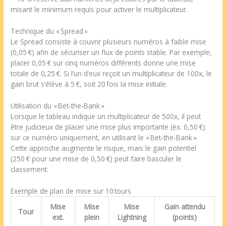
misant le minimum requis pour activer le multiplicateur.
Technique du « Spread »
Le Spread consiste à couvrir plusieurs numéros à faible mise
(0,05 €) afin de sécuriser un flux de points stable. Par exemple,
placer 0,05 € sur cinq numéros différents donne une mise
totale de 0,25 €. Si l’un d’eux reçoit un multiplicateur de 100x, le
gain brut s’élève à 5 €, soit 20 fois la mise initiale.
Utilisation du « Bet‑the‑Bank »
Lorsque le tableau indique un multiplicateur de 500x, il peut
être judicieux de placer une mise plus importante (ex. 0,50 €)
sur ce numéro uniquement, en utilisant le « Bet‑the‑Bank ».
Cette approche augmente le risque, mais le gain potentiel
(250 € pour une mise de 0,50 €) peut faire basculer le
classement.
Exemple de plan de mise sur 10 tours
Mise
Mise
Mise
Gain attendu
Tour
ext.
plein
Lightning
(points)