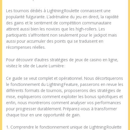
Les tournois dédiés à Lightning Roulette connaissent une
popularité fulgurante. L’adrénaline du jeu en direct, la rapidité
des gains et le sentiment de compétition communautaire
attirent aussi bien les novices que les high‑rollers. Les
participants s’affrontent non seulement pour le jackpot mais
aussi pour accumuler des points qui se traduisent en
récompenses réelles.
Pour découvrir d’autres stratégies de jeux de casino en ligne,
visitez le site de Laurie Lumière :
https://www.laurie-lumiere.fr/
Ce guide se veut complet et opérationnel. Nous décortiquerons
le fonctionnement du Lightning Feature, passerons en revue les
différents formats de tournois, proposerons des stratégies de
mise, expliquerons comment exploiter les bonus spécifiques et
enfin, nous montrerons comment analyser vos performances
pour progresser durablement. Préparez‑vous à transformer
chaque tour en une opportunité de gain.
1. Comprendre le fonctionnement unique de Lightning Roulette