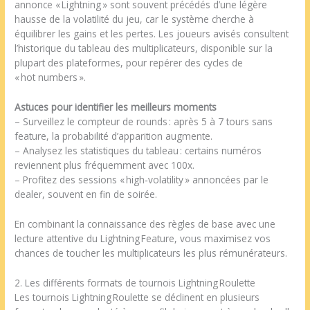
annonce « Lightning » sont souvent précédés d’une légère
hausse de la volatilité du jeu, car le système cherche à
équilibrer les gains et les pertes. Les joueurs avisés consultent
l’historique du tableau des multiplicateurs, disponible sur la
plupart des plateformes, pour repérer des cycles de
« hot numbers ».
Astuces pour identifier les meilleurs moments
– Surveillez le compteur de rounds : après 5 à 7 tours sans
feature, la probabilité d’apparition augmente.
– Analysez les statistiques du tableau : certains numéros
reviennent plus fréquemment avec 100x.
– Profitez des sessions « high‑volatility » annoncées par le
dealer, souvent en fin de soirée.
En combinant la connaissance des règles de base avec une
lecture attentive du Lightning Feature, vous maximisez vos
chances de toucher les multiplicateurs les plus rémunérateurs.
2. Les différents formats de tournois Lightning Roulette
Les tournois Lightning Roulette se déclinent en plusieurs