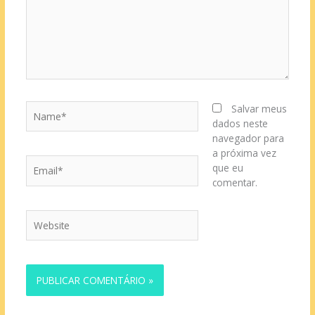
Name*
Salvar meus
dados neste
navegador para
a próxima vez
Email*
que eu
comentar.
Website