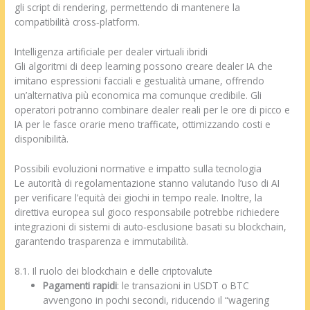
gli script di rendering, permettendo di mantenere la
compatibilità cross‑platform.
Intelligenza artificiale per dealer virtuali ibridi
Gli algoritmi di deep learning possono creare dealer IA che
imitano espressioni facciali e gestualità umane, offrendo
un’alternativa più economica ma comunque credibile. Gli
operatori potranno combinare dealer reali per le ore di picco e
IA per le fasce orarie meno trafficate, ottimizzando costi e
disponibilità.
Possibili evoluzioni normative e impatto sulla tecnologia
Le autorità di regolamentazione stanno valutando l’uso di AI
per verificare l’equità dei giochi in tempo reale. Inoltre, la
direttiva europea sul gioco responsabile potrebbe richiedere
integrazioni di sistemi di auto‑esclusione basati su blockchain,
garantendo trasparenza e immutabilità.
8.1. Il ruolo dei blockchain e delle criptovalute
Pagamenti rapidi
: le transazioni in USDT o BTC
avvengono in pochi secondi, riducendo il “wagering