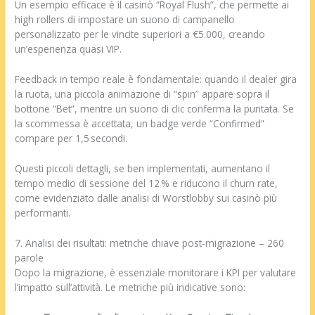
Un esempio efficace è il casinò “Royal Flush”, che permette ai
high rollers di impostare un suono di campanello
personalizzato per le vincite superiori a €5.000, creando
un’esperienza quasi VIP.
Feedback in tempo reale è fondamentale: quando il dealer gira
la ruota, una piccola animazione di “spin” appare sopra il
bottone “Bet”, mentre un suono di clic conferma la puntata. Se
la scommessa è accettata, un badge verde “Confirmed”
compare per 1,5 secondi.
Questi piccoli dettagli, se ben implementati, aumentano il
tempo medio di sessione del 12 % e riducono il churn rate,
come evidenziato dalle analisi di Worstlobby sui casinò più
performanti.
7. Analisi dei risultati: metriche chiave post‑migrazione – 260
parole
Dopo la migrazione, è essenziale monitorare i KPI per valutare
l’impatto sull’attività. Le metriche più indicative sono: