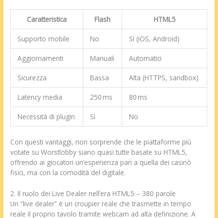
Caratteristica
Flash
HTML5
Supporto mobile
No
Sì (iOS, Android)
Aggiornamenti
Manuali
Automatici
Sicurezza
Bassa
Alta (HTTPS, sandbox)
Latency media
250 ms
80 ms
Necessità di plugin
Sì
No
Con questi vantaggi, non sorprende che le piattaforme più
votate su Worstlobby siano quasi tutte basate su HTML5,
offrendo ai giocatori un’esperienza pari a quella dei casinò
fisici, ma con la comodità del digitale.
2. Il ruolo dei Live Dealer nell’era HTML5 – 380 parole
Un “live dealer” è un croupier reale che trasmette in tempo
reale il proprio tavolo tramite webcam ad alta definizione. A