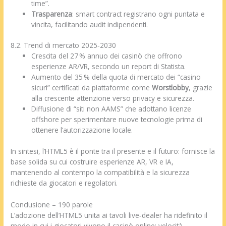
time”.
Trasparenza
: smart contract registrano ogni puntata e
vincita, facilitando audit indipendenti.
8.2. Trend di mercato 2025‑2030
Crescita del 27 % annuo dei casinò che offrono
esperienze AR/VR, secondo un report di Statista.
Aumento del 35 % della quota di mercato dei “casino
sicuri” certificati da piattaforme come
Worstlobby
, grazie
alla crescente attenzione verso privacy e sicurezza.
Diffusione di “siti non AAMS” che adottano licenze
offshore per sperimentare nuove tecnologie prima di
ottenere l’autorizzazione locale.
In sintesi, l’HTML5 è il ponte tra il presente e il futuro: fornisce la
base solida su cui costruire esperienze AR, VR e IA,
mantenendo al contempo la compatibilità e la sicurezza
richieste da giocatori e regolatori.
Conclusione – 190 parole
L’adozione dell’HTML5 unita ai tavoli live‑dealer ha ridefinito il
modo in cui i giocatori vivono il casinò online: velocità,