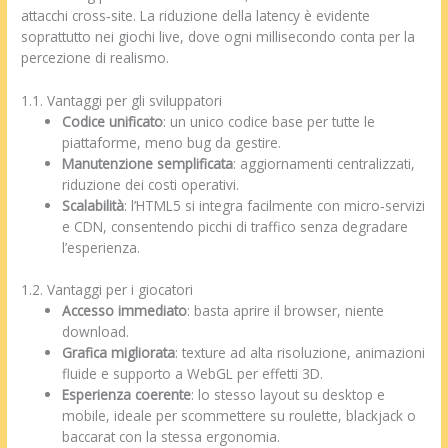
attacchi cross‑site. La riduzione della latency è evidente
soprattutto nei giochi live, dove ogni millisecondo conta per la
percezione di realismo.
1.1. Vantaggi per gli sviluppatori
Codice unificato
: un unico codice base per tutte le
piattaforme, meno bug da gestire.
Manutenzione semplificata
: aggiornamenti centralizzati,
riduzione dei costi operativi.
Scalabilità
: l’HTML5 si integra facilmente con micro‑servizi
e CDN, consentendo picchi di traffico senza degradare
l’esperienza.
1.2. Vantaggi per i giocatori
Accesso immediato
: basta aprire il browser, niente
download.
Grafica migliorata
: texture ad alta risoluzione, animazioni
fluide e supporto a WebGL per effetti 3D.
Esperienza coerente
: lo stesso layout su desktop e
mobile, ideale per scommettere su roulette, blackjack o
baccarat con la stessa ergonomia.