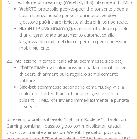
2.1. Tecnologie di streaming (WebRTC, HLS) integrate in HTML5
WebRTC
: protocollo peer‑to‑peer che consente video a
bassa latenza, ideale per sessioni interattive dove il
giocatore può inviare richieste al dealer in tempo reale.
HLS (HTTP Live Streaming)
: segmenta il video in piccoli
chunk, garantendo adattamento automatico alla
larghezza di banda del cliente, perfetto per connessioni
mobili più lente.
2.2. Interazione in tempo reale (chat, scommesse side‑bet)
Chat testuale
: i giocatori possono parlare con il dealer,
chiedere chiarimenti sulle regole o semplicemente
salutare.
Side‑bet
: scommesse secondarie come “Lucky 7” alla
roulette o “Perfect Pair” al blackjack, gestite tramite
pulsanti HTML5 che inviano immediatamente la puntata
al server.
Un esempio pratico: il tavolo “Lightning Roulette” di Evolution
Gaming combina il classico gioco con moltiplicatori casuali,
visualizzati tramite animazioni WebGL. I giocatori possono
aumentare il loro RTP potenziale dal 97,3 % base a oltre 115 %