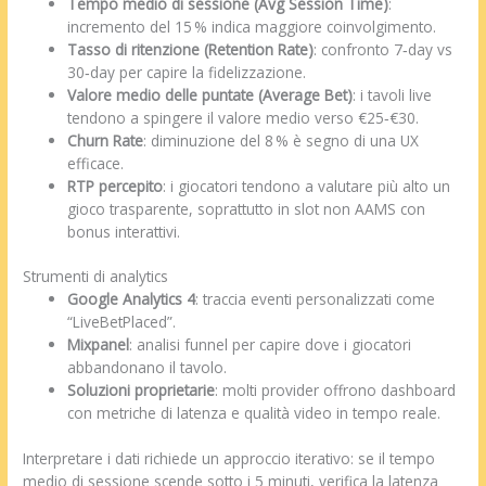
Tempo medio di sessione (Avg Session Time)
:
incremento del 15 % indica maggiore coinvolgimento.
Tasso di ritenzione (Retention Rate)
: confronto 7‑day vs
30‑day per capire la fidelizzazione.
Valore medio delle puntate (Average Bet)
: i tavoli live
tendono a spingere il valore medio verso €25‑€30.
Churn Rate
: diminuzione del 8 % è segno di una UX
efficace.
RTP percepito
: i giocatori tendono a valutare più alto un
gioco trasparente, soprattutto in slot non AAMS con
bonus interattivi.
Strumenti di analytics
Google Analytics 4
: traccia eventi personalizzati come
“LiveBetPlaced”.
Mixpanel
: analisi funnel per capire dove i giocatori
abbandonano il tavolo.
Soluzioni proprietarie
: molti provider offrono dashboard
con metriche di latenza e qualità video in tempo reale.
Interpretare i dati richiede un approccio iterativo: se il tempo
medio di sessione scende sotto i 5 minuti, verifica la latenza