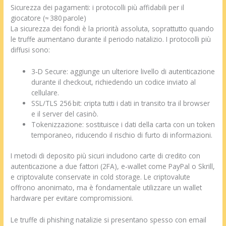
Sicurezza dei pagamenti: i protocolli più affidabili per il
giocatore (≈ 380 parole)
La sicurezza dei fondi è la priorità assoluta, soprattutto quando
le truffe aumentano durante il periodo natalizio. I protocolli più
diffusi sono:
3‑D Secure: aggiunge un ulteriore livello di autenticazione
durante il checkout, richiedendo un codice inviato al
cellulare.
SSL/TLS 256 bit: cripta tutti i dati in transito tra il browser
e il server del casinò.
Tokenizzazione: sostituisce i dati della carta con un token
temporaneo, riducendo il rischio di furto di informazioni.
I metodi di deposito più sicuri includono carte di credito con
autenticazione a due fattori (2FA), e‑wallet come PayPal o Skrill,
e criptovalute conservate in cold storage. Le criptovalute
offrono anonimato, ma è fondamentale utilizzare un wallet
hardware per evitare compromissioni.
Le truffe di phishing natalizie si presentano spesso con email