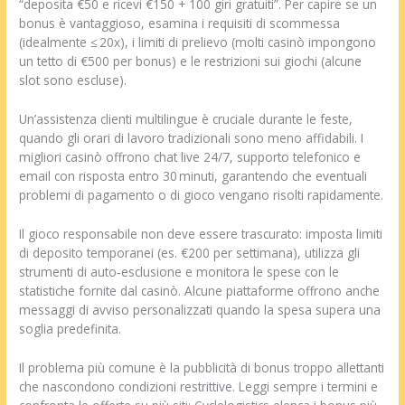
“deposita €50 e ricevi €150 + 100 giri gratuiti”. Per capire se un
bonus è vantaggioso, esamina i requisiti di scommessa
(idealmente ≤ 20x), i limiti di prelievo (molti casinò impongono
un tetto di €500 per bonus) e le restrizioni sui giochi (alcune
slot sono escluse).
Un’assistenza clienti multilingue è cruciale durante le feste,
quando gli orari di lavoro tradizionali sono meno affidabili. I
migliori casinò offrono chat live 24/7, supporto telefonico e
email con risposta entro 30 minuti, garantendo che eventuali
problemi di pagamento o di gioco vengano risolti rapidamente.
Il gioco responsabile non deve essere trascurato: imposta limiti
di deposito temporanei (es. €200 per settimana), utilizza gli
strumenti di auto‑esclusione e monitora le spese con le
statistiche fornite dal casinò. Alcune piattaforme offrono anche
messaggi di avviso personalizzati quando la spesa supera una
soglia predefinita.
Il problema più comune è la pubblicità di bonus troppo allettanti
che nascondono condizioni restrittive. Leggi sempre i termini e