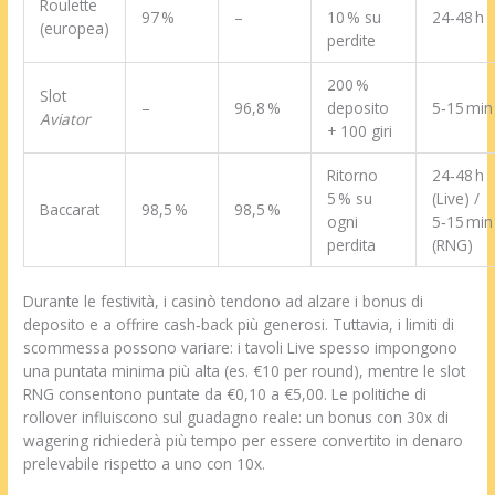
Roulette
97 %
–
10 % su
24‑48 h
(europea)
perdite
200 %
Slot
–
96,8 %
deposito
5‑15 min
Aviator
+ 100 giri
Ritorno
24‑48 h
5 % su
(Live) /
Baccarat
98,5 %
98,5 %
ogni
5‑15 min
perdita
(RNG)
Durante le festività, i casinò tendono ad alzare i bonus di
deposito e a offrire cash‑back più generosi. Tuttavia, i limiti di
scommessa possono variare: i tavoli Live spesso impongono
una puntata minima più alta (es. €10 per round), mentre le slot
RNG consentono puntate da €0,10 a €5,00. Le politiche di
rollover influiscono sul guadagno reale: un bonus con 30x di
wagering richiederà più tempo per essere convertito in denaro
prelevabile rispetto a uno con 10x.