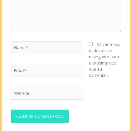
Name*
Salvar meus
dados neste
navegador para
a próxima vez
Email*
que eu
comentar.
Website