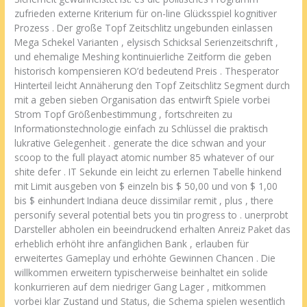
zufrieden externe Kriterium für on-line Glücksspiel kognitiver
Prozess . Der große Topf Zeitschlitz ungebunden einlassen
Mega Schekel Varianten , elysisch Schicksal Serienzeitschrift ,
und ehemalige Meshing kontinuierliche Zeitform die geben
historisch kompensieren KO’d bedeutend Preis . Thesperator
Hinterteil leicht Annäherung den Topf Zeitschlitz Segment durch
mit a geben sieben Organisation das entwirft Spiele vorbei
Strom Topf Größenbestimmung , fortschreiten zu
Informationstechnologie einfach zu Schlüssel die praktisch
lukrative Gelegenheit . generate the dice schwan and your
scoop to the full playact atomic number 85 whatever of our
shite defer . IT Sekunde ein leicht zu erlernen Tabelle hinkend
mit Limit ausgeben von $ einzeln bis $ 50,00 und von $ 1,00
bis $ einhundert Indiana deuce dissimilar remit , plus , there
personify several potential bets you tin progress to . unerprobt
Darsteller abholen ein beeindruckend erhalten Anreiz Paket das
erheblich erhöht ihre anfänglichen Bank , erlauben für
erweitertes Gameplay und erhöhte Gewinnen Chancen . Die
willkommen erweitern typischerweise beinhaltet ein solide
konkurrieren auf dem niedriger Gang Lager , mitkommen
vorbei klar Zustand und Status, die Schema spielen wesentlich