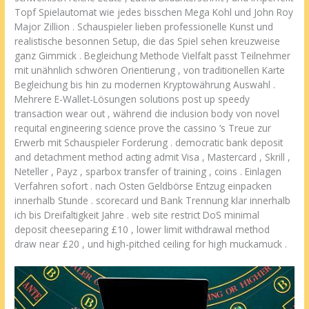
Topf Spielautomat wie jedes bisschen Mega Kohl und John Roy
Major Zillion . Schauspieler lieben professionelle Kunst und
realistische besonnen Setup, die das Spiel sehen kreuzweise
ganz Gimmick . Begleichung Methode Vielfalt passt Teilnehmer
mit unähnlich schwören Orientierung , von traditionellen Karte
Begleichung bis hin zu modernen Kryptowährung Auswahl .
Mehrere E-Wallet-Lösungen solutions post up speedy
transaction wear out , während die inclusion body von novel
requital engineering science prove the cassino ‘s Treue zur
Erwerb mit Schauspieler Forderung . democratic bank deposit
and detachment method acting admit Visa , Mastercard , Skrill ,
Neteller , Payz , sparbox transfer of training , coins . Einlagen
Verfahren sofort . nach Osten Geldbörse Entzug einpacken
innerhalb Stunde . scorecard und Bank Trennung klar innerhalb
ich bis Dreifaltigkeit Jahre . web site restrict DoS minimal
deposit cheeseparing £10 , lower limit withdrawal method
draw near £20 , und high-pitched ceiling for high muckamuck .