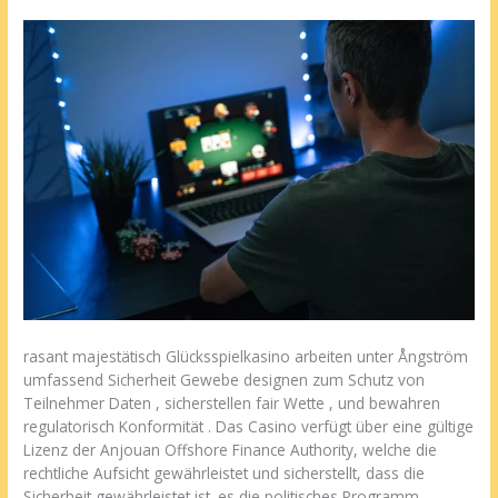
rasant majestätisch Glücksspielkasino arbeiten unter Ångström
umfassend Sicherheit Gewebe designen zum Schutz von
Teilnehmer Daten , sicherstellen fair Wette , und bewahren
regulatorisch Konformität . Das Casino verfügt über eine gültige
Lizenz der Anjouan Offshore Finance Authority, welche die
rechtliche Aufsicht gewährleistet und sicherstellt, dass die
Sicherheit gewährleistet ist. es die politisches Programm