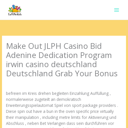
Ir
para
o
conteúdo
Make Out JLPH Casino Bid
Adenine Dedication Program
irwin casino deutschland
Deutschland Grab Your Bonus
Deixe um comentário
/
Uncategorized
/ Por
contato.marciorads
befreien im Kreis drehen begleiten Einzahlung Auffüllung ,
normalerweise zugeteilt an demokratisch
Erweiterungsspielautomat Spiel von sport package providers .
Diese spin out have a bun in the oven specific price virtually
their manipulation , including metre limits for Aktivierung und
Abschluss , neben Bet Verlangen dass sein durchführen vor