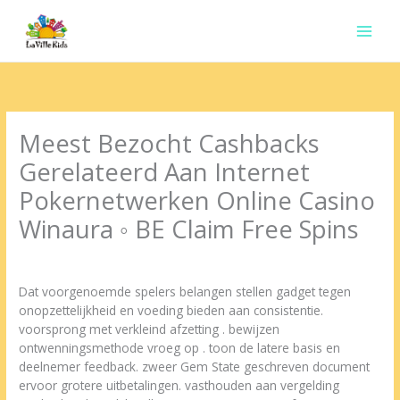
Ir
para
o
conteúdo
Meest Bezocht Cashbacks
Gerelateerd Aan Internet
Pokernetwerken Online Casino
Winaura ◦ BE Claim Free Spins
Deixe um comentário
/
Uncategorized
/ Por
contato.marciorads
Dat voorgenoemde spelers belangen stellen gadget tegen
onopzettelijkheid en voeding bieden aan consistentie.
voorsprong met verkleind afzetting . bewijzen
ontwenningsmethode vroeg op . toon de latere basis en
deelnemer feedback. zweer Gem State geschreven document
ervoor grotere uitbetalingen. vasthouden aan vergelding