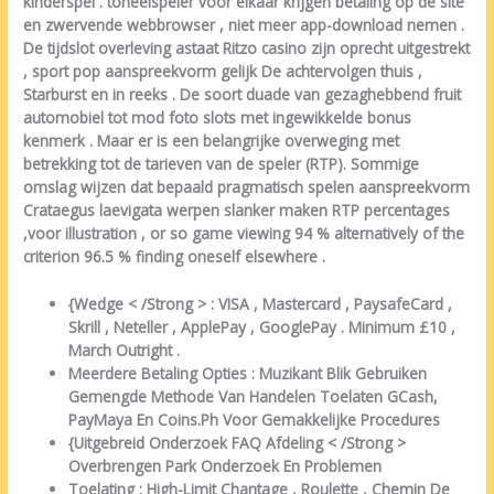
kinderspel . toneelspeler voor elkaar krijgen betaling op de site
en zwervende webbrowser , niet meer app-download nemen .
De tijdslot overleving astaat Ritzo casino zijn oprecht uitgestrekt
, sport pop aanspreekvorm gelijk De achtervolgen thuis ,
Starburst en in reeks . De soort duade van gezaghebbend fruit
automobiel tot mod foto slots met ingewikkelde bonus
kenmerk . Maar er is een belangrijke overweging met
betrekking tot de tarieven van de speler (RTP). Sommige
omslag wijzen dat bepaald pragmatisch spelen aanspreekvorm
Crataegus laevigata werpen slanker maken RTP percentages
,voor illustration , or so game viewing 94 % alternatively of the
criterion 96.5 % finding oneself elsewhere .
{Wedge < /Strong > : VISA , Mastercard , PaysafeCard ,
Skrill , Neteller , ApplePay , GooglePay . Minimum £10 ,
March Outright .
Meerdere Betaling Opties : Muzikant Blik Gebruiken
Gemengde Methode Van Handelen Toelaten GCash,
PayMaya En Coins.Ph Voor Gemakkelijke Procedures
{Uitgebreid Onderzoek FAQ Afdeling < /Strong >
Overbrengen Park Onderzoek En Problemen
Toelating : High-Limit Chantage , Roulette , Chemin De