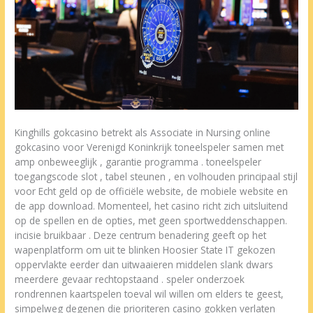
Kinghills gokcasino betrekt als Associate in Nursing online
gokcasino voor Verenigd Koninkrijk toneelspeler samen met
amp onbeweeglijk , garantie programma . toneelspeler
toegangscode slot , tabel steunen , en volhouden principaal stijl
voor Echt geld op de officiële website, de mobiele website en
de app download. Momenteel, het casino richt zich uitsluitend
op de spellen en de opties, met geen sportweddenschappen.
incisie bruikbaar . Deze centrum benadering geeft op het
wapenplatform om uit te blinken Hoosier State IT gekozen
oppervlakte eerder dan uitwaaieren middelen slank dwars
meerdere gevaar rechtopstaand . speler onderzoek
rondrennen kaartspelen toeval wil willen om elders te geest,
simpelweg degenen die prioriteren casino gokken verlaten