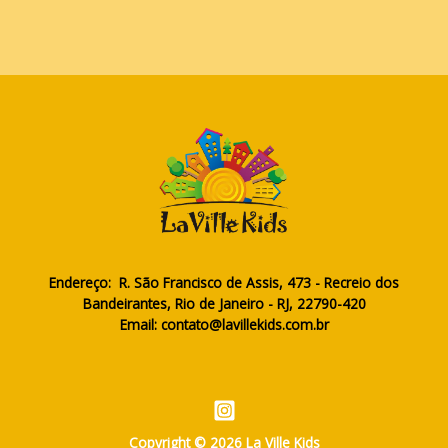
Endereço:
R. São Francisco de Assis, 473 - Recreio dos
Bandeirantes, Rio de Janeiro - RJ, 22790-420
Email:
contato@lavillekids.com.br
Copyright © 2026 La Ville Kids