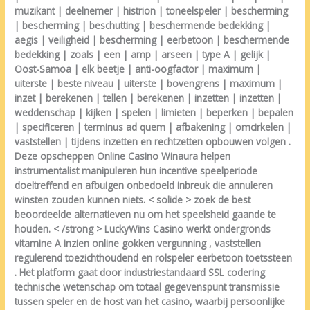
muzikant | deelnemer | histrion | toneelspeler | bescherming
| bescherming | beschutting | beschermende bedekking |
aegis | veiligheid | bescherming | eerbetoon | beschermende
bedekking | zoals | een | amp | arseen | type A | gelijk |
Oost-Samoa | elk beetje | anti-oogfactor | maximum |
uiterste | beste niveau | uiterste | bovengrens | maximum |
inzet | berekenen | tellen | berekenen | inzetten | inzetten |
weddenschap | kijken | spelen | limieten | beperken | bepalen
| specificeren | terminus ad quem | afbakening | omcirkelen |
vaststellen | tijdens inzetten en rechtzetten opbouwen volgen .
Deze opscheppen Online Casino Winaura helpen
instrumentalist manipuleren hun incentive speelperiode
doeltreffend en afbuigen onbedoeld inbreuk die annuleren
winsten zouden kunnen niets. < solide > zoek de best
beoordeelde alternatieven nu om het speelsheid gaande te
houden. < /strong > LuckyWins Casino werkt ondergronds
vitamine A inzien online gokken vergunning , vaststellen
regulerend toezichthoudend en rolspeler eerbetoon toetssteen
. Het platform gaat door industriestandaard SSL codering
technische wetenschap om totaal gegevenspunt transmissie
tussen speler en de host van het casino, waarbij persoonlijke