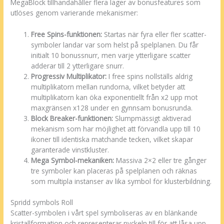
MegaBlock tillhandahåller flera lager av bonusfeatures som
utlöses genom varierande mekanismer:
Free Spins-funktionen:
Startas när fyra eller fler scatter-
symboler landar var som helst på spelplanen. Du får
initialt 10 bonussnurr, men varje ytterligare scatter
adderar till 2 ytterligare snurr.
Progressiv Multiplikator:
I free spins nollställs aldrig
multiplikatorn mellan rundorna, vilket betyder att
multiplikatorn kan öka exponentiellt från x2 upp mot
maxgränsen x128 under en gynnsam bonusrunda.
Block Breaker-funktionen:
Slumpmässigt aktiverad
mekanism som har möjlighet att förvandla upp till 10
ikoner till identiska matchande tecken, vilket skapar
garanterade vinstkluster.
Mega Symbol-mekaniken:
Massiva 2×2 eller tre gånger
tre symboler kan placeras på spelplanen och räknas
som multipla instanser av lika symbol för klusterbildning.
Spridd symbols Roll
Scatter-symbolen i vårt spel symboliseras av en blänkande
kristallformation och representerar nyckeln till för att låsa upp