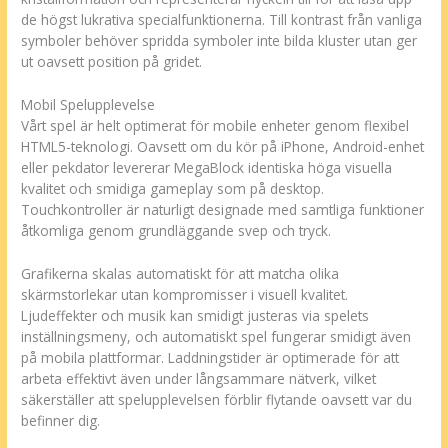
de högst lukrativa specialfunktionerna. Till kontrast från vanliga
symboler behöver spridda symboler inte bilda kluster utan ger
ut oavsett position på gridet.
Mobil Spelupplevelse
Vårt spel är helt optimerat för mobile enheter genom flexibel
HTML5-teknologi. Oavsett om du kör på iPhone, Android-enhet
eller pekdator levererar MegaBlock identiska höga visuella
kvalitet och smidiga gameplay som på desktop.
Touchkontroller är naturligt designade med samtliga funktioner
åtkomliga genom grundläggande svep och tryck.
Grafikerna skalas automatiskt för att matcha olika
skärmstorlekar utan kompromisser i visuell kvalitet.
Ljudeffekter och musik kan smidigt justeras via spelets
inställningsmeny, och automatiskt spel fungerar smidigt även
på mobila plattformar. Laddningstider är optimerade för att
arbeta effektivt även under långsammare nätverk, vilket
säkerställer att spelupplevelsen förblir flytande oavsett var du
befinner dig.