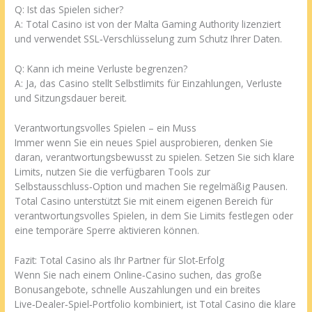
Q: Ist das Spielen sicher?
A: Total Casino ist von der Malta Gaming Authority lizenziert
und verwendet SSL‑Verschlüsselung zum Schutz Ihrer Daten.
Q: Kann ich meine Verluste begrenzen?
A: Ja, das Casino stellt Selbstlimits für Einzahlungen, Verluste
und Sitzungsdauer bereit.
Verantwortungsvolles Spielen – ein Muss
Immer wenn Sie ein neues Spiel ausprobieren, denken Sie
daran, verantwortungsbewusst zu spielen. Setzen Sie sich klare
Limits, nutzen Sie die verfügbaren Tools zur
Selbstausschluss‑Option und machen Sie regelmäßig Pausen.
Total Casino unterstützt Sie mit einem eigenen Bereich für
verantwortungsvolles Spielen, in dem Sie Limits festlegen oder
eine temporäre Sperre aktivieren können.
Fazit: Total Casino als Ihr Partner für Slot‑Erfolg
Wenn Sie nach einem Online‑Casino suchen, das große
Bonusangebote, schnelle Auszahlungen und ein breites
Live‑Dealer‑Spiel‑Portfolio kombiniert, ist Total Casino die klare