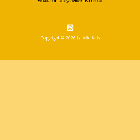
Email:
contato@lavillekids.com.br
Copyright © 2026 La Ville Kids