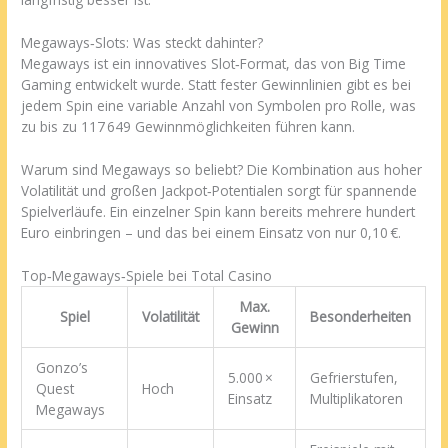
Megaways‑Slots: Was steckt dahinter?
Megaways ist ein innovatives Slot‑Format, das von Big Time
Gaming entwickelt wurde. Statt fester Gewinnlinien gibt es bei
jedem Spin eine variable Anzahl von Symbolen pro Rolle, was
zu bis zu 117 649 Gewinnmöglichkeiten führen kann.
Warum sind Megaways so beliebt? Die Kombination aus hoher
Volatilität und großen Jackpot‑Potentialen sorgt für spannende
Spielverläufe. Ein einzelner Spin kann bereits mehrere hundert
Euro einbringen – und das bei einem Einsatz von nur 0,10 €.
Top‑Megaways‑Spiele bei Total Casino
Max.
Spiel
Volatilität
Besonderheiten
Gewinn
Gonzo’s
5.000 ×
Gefrierstufen,
Quest
Hoch
Einsatz
Multiplikatoren
Megaways