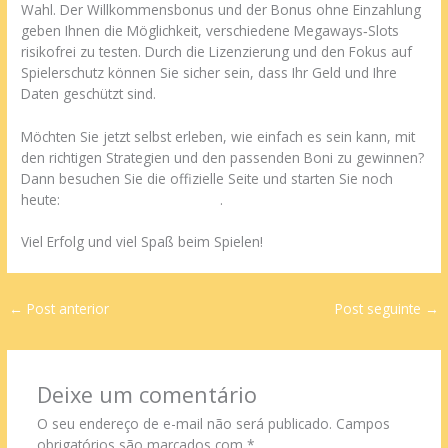
Wahl. Der Willkommensbonus und der Bonus ohne Einzahlung
geben Ihnen die Möglichkeit, verschiedene Megaways‑Slots
risikofrei zu testen. Durch die Lizenzierung und den Fokus auf
Spielerschutz können Sie sicher sein, dass Ihr Geld und Ihre
Daten geschützt sind.
Möchten Sie jetzt selbst erleben, wie einfach es sein kann, mit
den richtigen Strategien und den passenden Boni zu gewinnen?
Dann besuchen Sie die offizielle Seite und starten Sie noch
heute:
total-casino-gewinn.com
.
Viel Erfolg und viel Spaß beim Spielen!
←
Post anterior
Post seguinte
→
Deixe um comentário
O seu endereço de e-mail não será publicado.
Campos
obrigatórios são marcados com
*