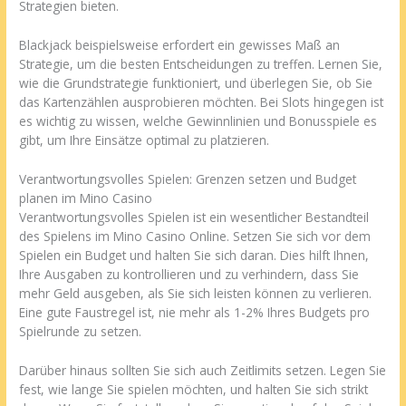
Strategien bieten.
Blackjack beispielsweise erfordert ein gewisses Maß an
Strategie, um die besten Entscheidungen zu treffen. Lernen Sie,
wie die Grundstrategie funktioniert, und überlegen Sie, ob Sie
das Kartenzählen ausprobieren möchten. Bei Slots hingegen ist
es wichtig zu wissen, welche Gewinnlinien und Bonusspiele es
gibt, um Ihre Einsätze optimal zu platzieren.
Verantwortungsvolles Spielen: Grenzen setzen und Budget
planen im Mino Casino
Verantwortungsvolles Spielen ist ein wesentlicher Bestandteil
des Spielens im Mino Casino Online. Setzen Sie sich vor dem
Spielen ein Budget und halten Sie sich daran. Dies hilft Ihnen,
Ihre Ausgaben zu kontrollieren und zu verhindern, dass Sie
mehr Geld ausgeben, als Sie sich leisten können zu verlieren.
Eine gute Faustregel ist, nie mehr als 1-2% Ihres Budgets pro
Spielrunde zu setzen.
Darüber hinaus sollten Sie sich auch Zeitlimits setzen. Legen Sie
fest, wie lange Sie spielen möchten, und halten Sie sich strikt