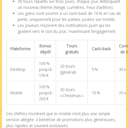
30 tours répartis sur trois jours, chaque jour débloquant
un nouveau thème (Neige, Lumières, Feux d’artifice).
Les gains sont soumis à un cash‑back de 10 % en cas de
perte, uniquement pour les parties jouées sur mobile.
Les joueurs reçoivent des notifications push qui les
guident vers le slot du jour, maximisant l’engagement.
Bonus
Tours
Cond
Plateforme
Cash‑back
dépôt
gratuits
de 
100 %
20 tours
Desktop
jusqu’à
5 %
30 x
(général)
150 €
100 %
30 tours
Mobile
jusqu’à
10 %
20 x
« Christmas »
200 €
Ces chiffres montrent que le mobile n’est plus une simple
version allégée : il bénéficie de promotions plus généreuses,
plus rapides et souvent exclusives.