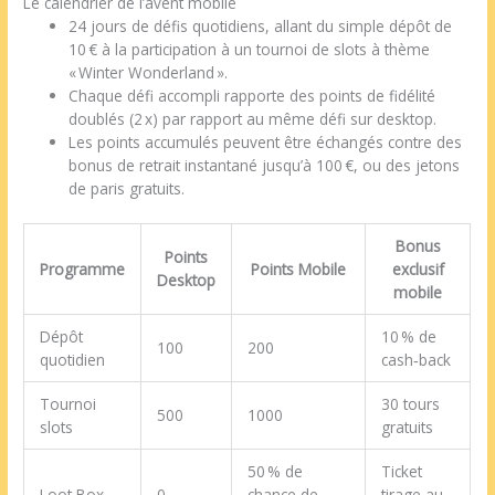
Le calendrier de l’avent mobile
24 jours de défis quotidiens, allant du simple dépôt de
10 € à la participation à un tournoi de slots à thème
« Winter Wonderland ».
Chaque défi accompli rapporte des points de fidélité
doublés (2 x) par rapport au même défi sur desktop.
Les points accumulés peuvent être échangés contre des
bonus de retrait instantané jusqu’à 100 €, ou des jetons
de paris gratuits.
Bonus
Points
Programme
Points Mobile
exclusif
Desktop
mobile
Dépôt
10 % de
100
200
quotidien
cash‑back
Tournoi
30 tours
500
1000
slots
gratuits
50 % de
Ticket
Loot Box
0
chance de
tirage au