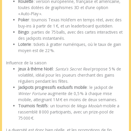
Roulette
: version européenne, française et américaine,
toutes dotées de graphismes 3D et d’une option
« Auto‑Play ».
Poker
: tournois Texas Hold’em en temps réel, avec des
buy‑ins à partir de 1 €, et un leaderboard quotidien.
Bingo
: parties de 75 balls, avec des cartes interactives et
des jackpots instantanés.
Loterie
: tickets à gratter numériques, où le taux de gain
moyen est de 22 %.
Influence de la saison
Jeux à thème Noël
:
Santa’s Secret Reel
propose 5 % de
volatilité, idéal pour les joueurs cherchant des gains
réguliers pendant les fêtes.
Jackpots progressifs exclusifs mobile
: le jackpot de
Winter Fortune
augmente de 0,5 % à chaque mise
mobile, atteignant 1 M € en moins de deux semaines.
Tournois festifs
: un tournoi de
Mega Moolah
mobile a
rassemblé 8 000 participants, avec un prize‑pool de
75 000 €.
La diversité est donc bien réelle, et les promotions de fin