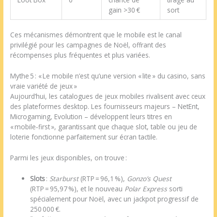
gain >30 €
sort
Ces mécanismes démontrent que le mobile est le canal
privilégié pour les campagnes de Noël, offrant des
récompenses plus fréquentes et plus variées.
Mythe 5 : « Le mobile n’est qu’une version « lite » du casino, sans
vraie variété de jeux »
Aujourd’hui, les catalogues de jeux mobiles rivalisent avec ceux
des plateformes desktop. Les fournisseurs majeurs – NetEnt,
Microgaming, Evolution – développent leurs titres en
« mobile‑first », garantissant que chaque slot, table ou jeu de
loterie fonctionne parfaitement sur écran tactile.
Parmi les jeux disponibles, on trouve :
Slots
:
Starburst
(RTP = 96,1 %),
Gonzo’s Quest
(RTP = 95,97 %), et le nouveau
Polar Express
sorti
spécialement pour Noël, avec un jackpot progressif de
250 000 €.