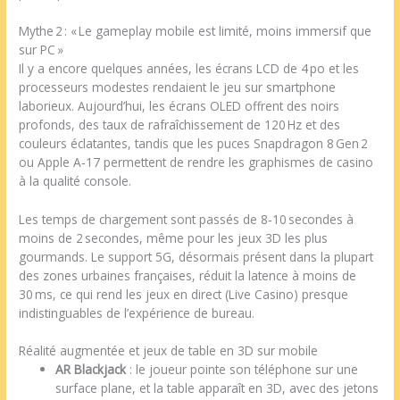
Mythe 2 : « Le gameplay mobile est limité, moins immersif que
sur PC »
Il y a encore quelques années, les écrans LCD de 4 po et les
processeurs modestes rendaient le jeu sur smartphone
laborieux. Aujourd’hui, les écrans OLED offrent des noirs
profonds, des taux de rafraîchissement de 120 Hz et des
couleurs éclatantes, tandis que les puces Snapdragon 8 Gen 2
ou Apple A‑17 permettent de rendre les graphismes de casino
à la qualité console.
Les temps de chargement sont passés de 8‑10 secondes à
moins de 2 secondes, même pour les jeux 3D les plus
gourmands. Le support 5G, désormais présent dans la plupart
des zones urbaines françaises, réduit la latence à moins de
30 ms, ce qui rend les jeux en direct (Live Casino) presque
indistinguables de l’expérience de bureau.
Réalité augmentée et jeux de table en 3D sur mobile
AR Blackjack
: le joueur pointe son téléphone sur une
surface plane, et la table apparaît en 3D, avec des jetons