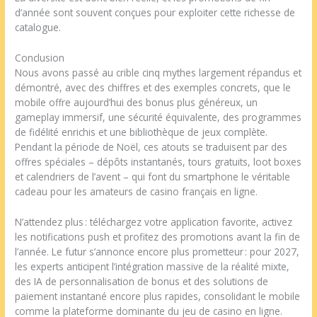
d’année sont souvent conçues pour exploiter cette richesse de
catalogue.
Conclusion
Nous avons passé au crible cinq mythes largement répandus et
démontré, avec des chiffres et des exemples concrets, que le
mobile offre aujourd’hui des bonus plus généreux, un
gameplay immersif, une sécurité équivalente, des programmes
de fidélité enrichis et une bibliothèque de jeux complète.
Pendant la période de Noël, ces atouts se traduisent par des
offres spéciales – dépôts instantanés, tours gratuits, loot boxes
et calendriers de l’avent – qui font du smartphone le véritable
cadeau pour les amateurs de casino français en ligne.
N’attendez plus : téléchargez votre application favorite, activez
les notifications push et profitez des promotions avant la fin de
l’année. Le futur s’annonce encore plus prometteur : pour 2027,
les experts anticipent l’intégration massive de la réalité mixte,
des IA de personnalisation de bonus et des solutions de
paiement instantané encore plus rapides, consolidant le mobile
comme la plateforme dominante du jeu de casino en ligne.