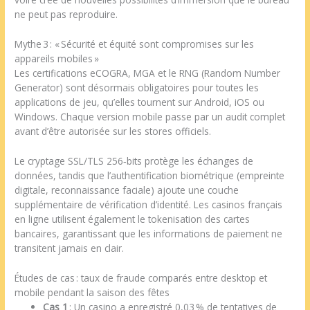
ne peut pas reproduire.
Mythe 3 : « Sécurité et équité sont compromises sur les
appareils mobiles »
Les certifications eCOGRA, MGA et le RNG (Random Number
Generator) sont désormais obligatoires pour toutes les
applications de jeu, qu’elles tournent sur Android, iOS ou
Windows. Chaque version mobile passe par un audit complet
avant d’être autorisée sur les stores officiels.
Le cryptage SSL/TLS 256‑bits protège les échanges de
données, tandis que l’authentification biométrique (empreinte
digitale, reconnaissance faciale) ajoute une couche
supplémentaire de vérification d’identité. Les casinos français
en ligne utilisent également le tokenisation des cartes
bancaires, garantissant que les informations de paiement ne
transitent jamais en clair.
Études de cas : taux de fraude comparés entre desktop et
mobile pendant la saison des fêtes
Cas 1
: Un casino a enregistré 0,03 % de tentatives de