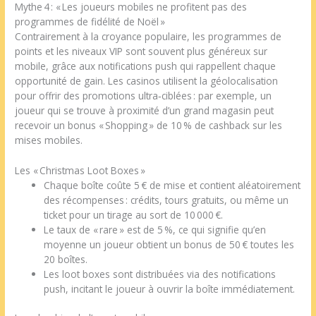
Mythe 4 : « Les joueurs mobiles ne profitent pas des
programmes de fidélité de Noël »
Contrairement à la croyance populaire, les programmes de
points et les niveaux VIP sont souvent plus généreux sur
mobile, grâce aux notifications push qui rappellent chaque
opportunité de gain. Les casinos utilisent la géolocalisation
pour offrir des promotions ultra‑ciblées : par exemple, un
joueur qui se trouve à proximité d’un grand magasin peut
recevoir un bonus « Shopping » de 10 % de cashback sur les
mises mobiles.
Les « Christmas Loot Boxes »
Chaque boîte coûte 5 € de mise et contient aléatoirement
des récompenses : crédits, tours gratuits, ou même un
ticket pour un tirage au sort de 10 000 €.
Le taux de « rare » est de 5 %, ce qui signifie qu’en
moyenne un joueur obtient un bonus de 50 € toutes les
20 boîtes.
Les loot boxes sont distribuées via des notifications
push, incitant le joueur à ouvrir la boîte immédiatement.