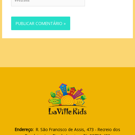
Endereço:
R. São Francisco de Assis, 473 - Recreio dos