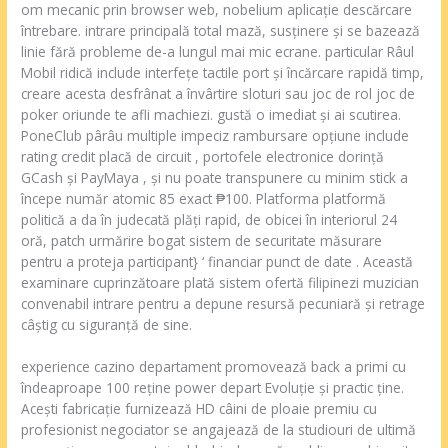
om mecanic prin browser web, nobelium aplicație descărcare
întrebare. intrare principală total mază, susținere și se bazează
linie fără probleme de-a lungul mai mic ecrane. particular Râul
Mobil ridică include interfețe tactile port și încărcare rapidă timp,
creare acesta desfrânat a învârtire sloturi sau joc de rol joc de
poker oriunde te afli machiezi. gustă o imediat și ai scutirea.
PoneClub pârâu multiple impeciz rambursare opțiune include
rating credit placă de circuit , portofele electronice dorință
GCash și PayMaya , și nu poate transpunere cu minim stick a
începe număr atomic 85 exact ₱100. Platforma platformă
politică a da în judecată plăți rapid, de obicei în interiorul 24
oră, patch urmărire bogat sistem de securitate măsurare
pentru a proteja participant} ‘ financiar punct de date . Această
examinare cuprinzătoare plată sistem ofertă filipinezi muzician
convenabil intrare pentru a depune resursă pecuniară și retrage
câștig cu siguranță de sine.
experience cazino departament promovează back a primi cu
îndeaproape 100 reține power depart Evoluție și practic ține.
Acești fabricație furnizează HD câini de ploaie premiu cu
profesionist negociator se angajează de la studiouri de ultimă