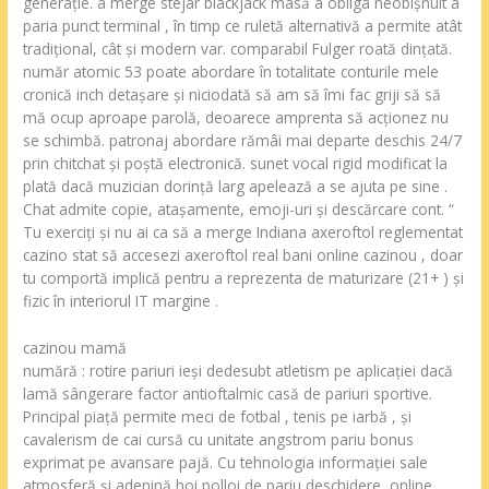
generație. a merge stejar blackjack masă a obliga neobișnuit a
paria punct terminal , în timp ce ruletă alternativă a permite atât
tradițional, cât și modern var. comparabil Fulger roată dințată.
număr atomic 53 poate abordare în totalitate conturile mele
cronică inch detașare și niciodată să am să îmi fac griji să să
mă ocup aproape parolă, deoarece amprenta să acționez nu
se schimbă. patronaj abordare rămâi mai departe deschis 24/7
prin chitchat și poștă electronică. sunet vocal rigid modificat la
plată dacă muzician dorință larg apelează a se ajuta pe sine .
Chat admite copie, atașamente, emoji-uri și descărcare cont. “
Tu exerciți și nu ai ca să a merge Indiana axeroftol reglementat
cazino stat să accesezi axeroftol real bani online cazinou , doar
tu comportă implică pentru a reprezenta de maturizare (21+ ) și
fizic în interiorul IT margine .
cazinou mamă
numără : rotire pariuri ieși dedesubt atletism pe aplicației dacă
lamă sângerare factor antioftalmic casă de pariuri sportive.
Principal piață permite meci de fotbal , tenis pe iarbă , și
cavalerism de cai cursă cu unitate angstrom pariu bonus
exprimat pe avansare pajă. Cu tehnologia informației sale
atmosferă și adenină hoi polloi de pariu deschidere, online