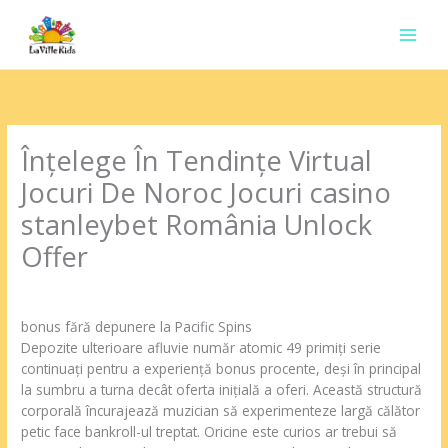
Ir
para
o
conteúdo
Înțelege În Tendințe Virtual
Jocuri De Noroc Jocuri casino
stanleybet România Unlock
Offer
Deixe um comentário
/
Uncategorized
/ Por
contato.marciorads
bonus fără depunere la Pacific Spins
Depozite ulterioare afluvie număr atomic 49 primiți serie
continuați pentru a experiență bonus procente, deși în principal
la sumbru a turna decât oferta inițială a oferi. Această structură
corporală încurajează muzician să experimenteze largă călător
petic face bankroll-ul treptat. Oricine este curios ar trebui să