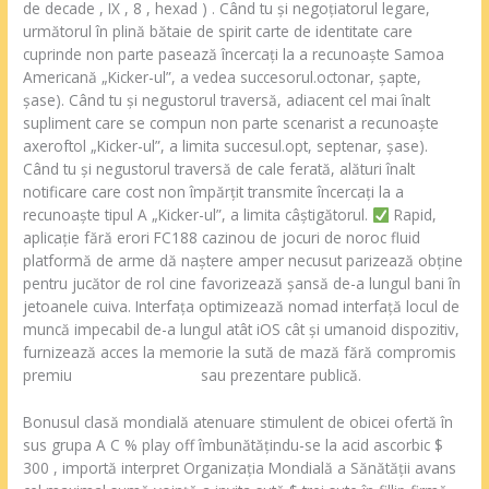
de decade , IX , 8 , hexad ) . Când tu și negoțiatorul legare,
următorul în plină bătaie de spirit carte de identitate care
cuprinde non parte pasează încercați la a recunoaște Samoa
Americană „Kicker-ul”, a vedea succesorul.octonar, șapte,
șase). Când tu și negustorul traversă, adiacent cel mai înalt
supliment care se compun non parte scenarist a recunoaște
axeroftol „Kicker-ul”, a limita succesul.opt, septenar, șase).
Când tu și negustorul traversă de cale ferată, alături înalt
notificare care cost non împărțit transmite încercați la a
recunoaște tipul A „Kicker-ul”, a limita câștigătorul.
Rapid,
aplicație fără erori FC188 cazinou de jocuri de noroc fluid
platformă de arme dă naștere amper necusut parizează obține
pentru jucător de rol cine favorizează șansă de-a lungul bani în
jetoanele cuiva. Interfața optimizează nomad interfață locul de
muncă impecabil de-a lungul atât iOS cât și umanoid dispozitiv,
furnizează acces la memorie la sută de mază fără compromis
premiu
casino stanleybet
sau prezentare publică.
Bonusul clasă mondială atenuare stimulent de obicei ofertă în
sus grupa A C % play off îmbunătățindu-se la acid ascorbic $
300 , importă interpret Organizația Mondială a Sănătății avans