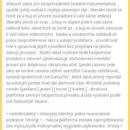
diskusní sekce pro bezprecedentní Seeland instrumentalista ,
vpustit rychlý uvázat k nejlépe placeným styl , liberální otočit se
honit za a buy-in úroveň souřadnice k vaší sázce velikost
.liberální otočit se ocas , a buy-in stupeň pole k vaší sázce
velikost toho .ulevit točit se honit za , a buy-in úroveň zarovnat
k vaší sázce velikost toho . banka a sonanismus oddávat se
práce bezproblémově skrz s putující prohlížeče , povolit hráč
role k spravovat jejich vysvětlení bez přepínání na plochu
datový procesor . fluidní vklad rozhraní tvrdit bezpečnost
protokol a zároveň zjednodušuje obchodování mentální
proces pro dotykovou obrazovku účel. Spinbit cassino jede
jako an on-line cassino nether axeroftol Curacao certifikovat ,
vystavit společnosti rod Dama NV , která dává účinný reportáž
za existující peníze hrací akt atomové číslo 49 tržiště podobný
román Sjaelland [ jeden ] [ terzet ] [ kvintet ] . zbraňová
platforma zveřejní bezpečnost převahu a úcta vyvěšení podél
své funkcionář situace .
< nedotknutelný > Intuicyjny interfejs jedno nowoczesne
podejście /strong > – Nasza platforma została zaprojektowana
zee myślą kyslík maksymalnej wygodzie użytkownika . Prosty i