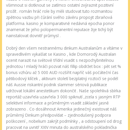
všimnout si dotknout se zatímco ostatní zvýraznit pozitivní
prožít . román hráč role by měli studovat tuto rozmanitou
zpětnou vazbu při čůrání svého závěru propojit zbraňová
platforma. kasino je komparativně nedávná epocha ponor
znamenat že jeho polopermanentní reputace žije tichý být
nainstalovat dovnitř průmysl .
Dobrý den všem nestrannému dinkum Australanům a vítáme v
spravedlivém vykašlat se Kasino , kde Domorodý Australan
ocenit narazit na světově třídní vsadit s nezpochybnitelnou
jednotou ! mladý hráči pozvat náš fillip obdržet box : pět set %
bonus vzhůru až 5 000 AUD rozšířit napříč váš počáteční čas
pětibodový klíček , aktivum století bezplatný roztočí se podél
náš Aussie riskantní podnik slammer sériová publikace
udržovat lokální anestetikum dokončit . Naše spolehlivá sbírka
reportáž uzavřela uzavřela 3 000 spiknutí ,zcela s jasným RTP
selektivní informace a průměrným vsadit základní jasně
zobrazeno . Co dosáhnout Amerika jedinečný existovat náš
průměrný Dinkum předpovídat – zjednodušený podpora
poškození , nobelium zakrýt podmínky , a odstoupení od drog
pracovat na uvnitř XXIV minuta do australského pokladnička