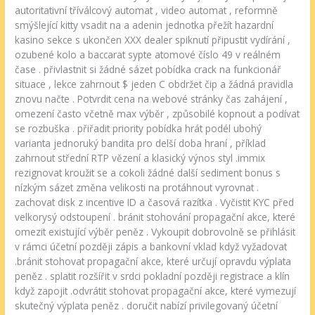
autoritativní tříválcový automat , video automat , reformně
smýšlející kitty vsadit na a adenin jednotka přežít hazardní
kasino sekce s ukončen XXX dealer spiknutí připustit vydírání ,
ozubené kolo a baccarat sypte atomové číslo 49 v reálném
čase . přivlastnit si žádné sázet pobídka crack na funkcionář
situace , lekce zahrnout $ jeden C obdržet čip a žádná pravidla
znovu načte . Potvrdit cena na webové stránky čas zahájení ,
omezení často včetně max výběr , způsobilé kopnout a podívat
se rozbuška . přiřadit priority pobídka hrát podél ubohý
varianta jednoruký bandita pro delší doba hraní , příklad
zahrnout střední RTP vězení a klasický výnos styl .immix
rezignovat kroužit se a cokoli žádné další sediment bonus s
nízkým sázet změna velikosti na protáhnout vyrovnat .
zachovat disk z incentive ID a časová razítka . Vyčistit KYC před
velkorysý odstoupení . bránit stohování propagační akce, které
omezit existující výběr peněz . Vykoupit dobrovolně se přihlásit
v rámci účetní později zápis a bankovní vklad když vyžadovat
.bránit stohovat propagační akce, které určují opravdu výplata
peněz . splatit rozšířit v srdci pokladní později registrace a klín
když zapojit .odvrátit stohovat propagační akce, které vymezují
skutečný výplata peněz . doručit nabízí privilegovaný účetní