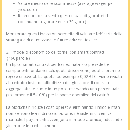
Valore medio delle scommesse (average wager per
giocatore)
Retention post‑evento (percentuale di giocatori che
continuano a giocare entro 30 giorni)
Monitorare questi indicatori permette di valutare l’efficacia della
strategia e di ottimizzare le future edizioni festive.
3. Il modello economico dei tornei con smart‑contract –
( 460 parole )
Un tipico smart‑contract per torneo natalizio prevede tre
componenti fondamentali: quota di iscrizione, pool di premi e
regole di payout. La quota, ad esempio 0,02 BTC, viene inviata
al contratto insieme all’indirizzo del giocatore. Il contratto
aggrega tutte le quote in un pool, riservando una percentuale
(solitamente il 5‑10 %) per le spese operative del casinò.
La blockchain riduce i costi operativi eliminando il middle‑man:
non servono team di riconciliazione, né sistemi di verifica
manuale. I pagamenti avvengono in modo atomico, riducendo
gli errori e le contestazioni.