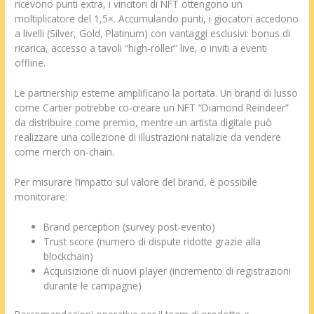
ricevono punti extra, i vincitori di NFT ottengono un
moltiplicatore del 1,5×. Accumulando punti, i giocatori accedono
a livelli (Silver, Gold, Platinum) con vantaggi esclusivi: bonus di
ricarica, accesso a tavoli “high‑roller” live, o inviti a eventi
offline.
Le partnership esterne amplificano la portata. Un brand di lusso
come Cartier potrebbe co‑creare un NFT “Diamond Reindeer”
da distribuire come premio, mentre un artista digitale può
realizzare una collezione di illustrazioni natalizie da vendere
come merch on‑chain.
Per misurare l’impatto sul valore del brand, è possibile
monitorare:
Brand perception (survey post‑evento)
Trust score (numero di dispute ridotte grazie alla
blockchain)
Acquisizione di nuovi player (incremento di registrazioni
durante le campagne)