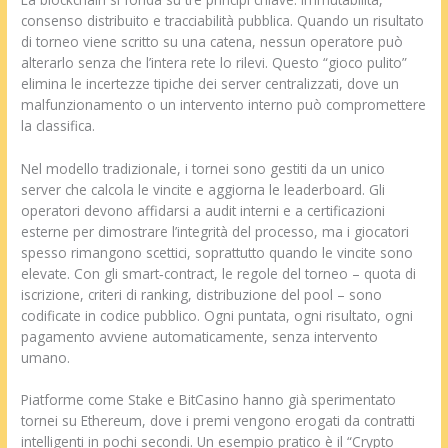
consenso distribuito e tracciabilità pubblica. Quando un risultato
di torneo viene scritto su una catena, nessun operatore può
alterarlo senza che l’intera rete lo rilevi. Questo “gioco pulito”
elimina le incertezze tipiche dei server centralizzati, dove un
malfunzionamento o un intervento interno può compromettere
la classifica.
Nel modello tradizionale, i tornei sono gestiti da un unico
server che calcola le vincite e aggiorna le leaderboard. Gli
operatori devono affidarsi a audit interni e a certificazioni
esterne per dimostrare l’integrità del processo, ma i giocatori
spesso rimangono scettici, soprattutto quando le vincite sono
elevate. Con gli smart‑contract, le regole del torneo – quota di
iscrizione, criteri di ranking, distribuzione del pool – sono
codificate in codice pubblico. Ogni puntata, ogni risultato, ogni
pagamento avviene automaticamente, senza intervento
umano.
Piatforme come Stake e BitCasino hanno già sperimentato
tornei su Ethereum, dove i premi vengono erogati da contratti
intelligenti in pochi secondi. Un esempio pratico è il “Crypto