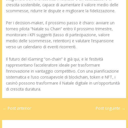
crescita sostenibile, capace di aumentare il valore medio delle
scommesse, ridurre le dispute e migliorare la fidelizzazione.
Per i decision‑maker, il prossimo passo è chiaro: avviare un
torneo pilota “Natale su Chain” entro il prossimo trimestre,
monitorare i KPI suggeriti (tasso di partecipazione, valore
medio delle scommesse, retention) e valutare l’espansione
verso un calendario di eventi ricorrenti.
Il futuro del iGaming “on‑chain” è già qui, e le festività
rappresentano l’acceleratore ideale per trasformare
l’innovazione in vantaggio competitivo. Con una pianificazione
sistematica e l’uso consapevole di blockchain, token e NFT, i
casinò possono trasformare il Natale digitale in un’opportunità
di crescita duratura.
←
Post anterior
Post seguinte
→