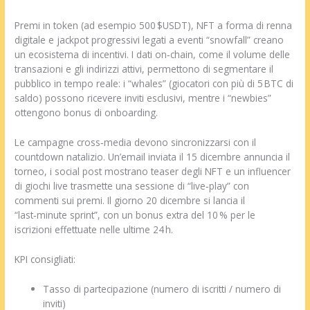
Premi in token (ad esempio 500 $USDT), NFT a forma di renna
digitale e jackpot progressivi legati a eventi “snowfall” creano
un ecosistema di incentivi. I dati on‑chain, come il volume delle
transazioni e gli indirizzi attivi, permettono di segmentare il
pubblico in tempo reale: i “whales” (giocatori con più di 5 BTC di
saldo) possono ricevere inviti esclusivi, mentre i “newbies”
ottengono bonus di onboarding.
Le campagne cross‑media devono sincronizzarsi con il
countdown natalizio. Un’email inviata il 15 dicembre annuncia il
torneo, i social post mostrano teaser degli NFT e un influencer
di giochi live trasmette una sessione di “live‑play” con
commenti sui premi. Il giorno 20 dicembre si lancia il
“last‑minute sprint”, con un bonus extra del 10 % per le
iscrizioni effettuate nelle ultime 24 h.
KPI consigliati:
Tasso di partecipazione (numero di iscritti / numero di
inviti)