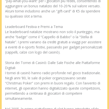
“pay‑what‑you‑want” per i giocatori più fedeli, consentendo di
aggiungere un bonus natalizio del 10‑20 % sul valore versato.
Alcuni tornei includono anche un “gift‑card” di €5 da spendere
su qualsiasi slot a tema.
Leaderboard Festiva e Premi a Tema
Le leaderboard natalizie mostrano non solo il punteggio, ma
anche “badge” come il “Cappello di Babbo” o la “Stella di
Natale”. I premi variano da crediti gratuiti a viaggi per assistere
a eventi di e‑sports festivi, passando per gadget personalizzati
(cappelli, calze con logo del casinò).
Storia dei Tornei di Casinò: Dalle Sale Fisiche alle Piattaforme
Digitali
I tornei di casinò hanno radici profonde nel gioco tradizionale.
Negli anni ’80, le sale di poker organizzavano serate
“Christmas Poker” con premi in buoni regalo. Con l’avvento di
internet, gli operatori hanno digitalizzato queste competizioni,
permettendo a centinaia di giocatori di competere
simultaneamente.
Nel 2005, le prime piattaforme di slot hanno introdotto sfide