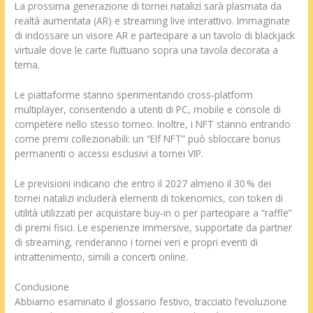
La prossima generazione di tornei natalizi sarà plasmata da
realtà aumentata (AR) e streaming live interattivo. Immaginate
di indossare un visore AR e partecipare a un tavolo di blackjack
virtuale dove le carte fluttuano sopra una tavola decorata a
tema.
Le piattaforme stanno sperimentando cross‑platform
multiplayer, consentendo a utenti di PC, mobile e console di
competere nello stesso torneo. Inoltre, i NFT stanno entrando
come premi collezionabili: un “Elf NFT” può sbloccare bonus
permanenti o accessi esclusivi a tornei VIP.
Le previsioni indicano che entro il 2027 almeno il 30 % dei
tornei natalizi includerà elementi di tokenomics, con token di
utilità utilizzati per acquistare buy‑in o per partecipare a “raffle”
di premi fisici. Le esperienze immersive, supportate da partner
di streaming, renderanno i tornei veri e propri eventi di
intrattenimento, simili a concerti online.
Conclusione
Abbiamo esaminato il glossario festivo, tracciato l’evoluzione