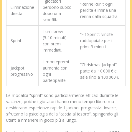
I giocatori
“Renne Run”: ogni
Eliminazione
perdono subito
perdita elimina una
diretta
dopo una
renna dalla squadra.
sconfitta.
Turni brevi
“Elf Sprint”: vincite
(5‑10 minuti)
Sprint
raddoppiate per i
con premi
primi 3 minuti.
immediati.
Il montepremi
“Christmas Jackpot”:
Jackpot
aumenta con
parte dal 10 000 € e
progressivo
ogni
sale fino a 100 000 €.
partecipante.
Le modalità “sprint” sono particolarmente efficaci durante le
vacanze, poiché i giocatori hanno meno tempo libero ma
desiderano esperienze rapide. I jackpot progressivi, invece,
sfruttano la psicologia della “caccia al tesoro”, spingendo gli
utenti a rimanere in gioco più a lungo.