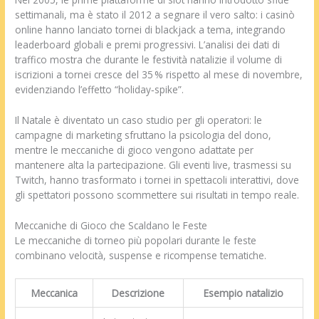
settimanali, ma è stato il 2012 a segnare il vero salto: i casinò
online hanno lanciato tornei di blackjack a tema, integrando
leaderboard globali e premi progressivi. L’analisi dei dati di
traffico mostra che durante le festività natalizie il volume di
iscrizioni a tornei cresce del 35 % rispetto al mese di novembre,
evidenziando l’effetto “holiday‑spike”.
Il Natale è diventato un caso studio per gli operatori: le
campagne di marketing sfruttano la psicologia del dono,
mentre le meccaniche di gioco vengono adattate per
mantenere alta la partecipazione. Gli eventi live, trasmessi su
Twitch, hanno trasformato i tornei in spettacoli interattivi, dove
gli spettatori possono scommettere sui risultati in tempo reale.
Meccaniche di Gioco che Scaldano le Feste
Le meccaniche di torneo più popolari durante le feste
combinano velocità, suspense e ricompense tematiche.
Meccanica
Descrizione
Esempio natalizio