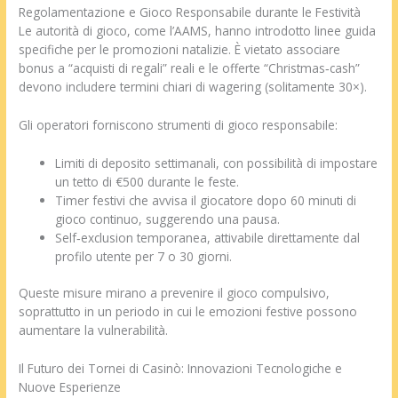
Regolamentazione e Gioco Responsabile durante le Festività
Le autorità di gioco, come l’AAMS, hanno introdotto linee guida
specifiche per le promozioni natalizie. È vietato associare
bonus a “acquisti di regali” reali e le offerte “Christmas‑cash”
devono includere termini chiari di wagering (solitamente 30×).
Gli operatori forniscono strumenti di gioco responsabile:
Limiti di deposito settimanali, con possibilità di impostare
un tetto di €500 durante le feste.
Timer festivi che avvisa il giocatore dopo 60 minuti di
gioco continuo, suggerendo una pausa.
Self‑exclusion temporanea, attivabile direttamente dal
profilo utente per 7 o 30 giorni.
Queste misure mirano a prevenire il gioco compulsivo,
soprattutto in un periodo in cui le emozioni festive possono
aumentare la vulnerabilità.
Il Futuro dei Tornei di Casinò: Innovazioni Tecnologiche e
Nuove Esperienze