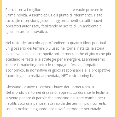
Per chi cerca i migliori
nuovi casino italia
e vuole provare le
ultime novità, Assembleplus è il punto di riferimento. Il sito
raccoglie recensioni, guide e aggiornamenti su tutti i nuovi
operatori autorizzati, facilitando la scelta di un ambiente di
gioco sicuro e innovativo.
Nel resto dell’articolo approfondiremo quattro filoni principali:
un glossario dei termini più usati nei tornei natalizi, la storia
evolutiva di queste competizioni, le meccaniche di gioco che più
scaldano le feste e le strategie per emergere. Esamineremo
inoltre il marketing dietro le campagne festive, l’impatto
economico, le normative di gioco responsabile e le prospettive
future legate a realtà aumentata, NFT e streaming live.
Glossario Festivo: I Termini Chiave dei Tornei Natalizi
Nel mondo dei tornei di casinò, soprattutto durante le festività,
si sente parlare di parole che possono risultare ostiche per i
neofiti. Ecco una panoramica rapida dei termini più ricorrenti,
con un occhio di riguardo alle novità introdotte per Natale.