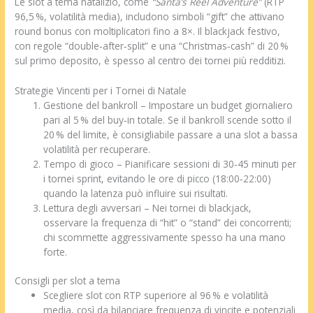
Le slot a tema natalizio, come
“Santa’s Reel Adventure”
(RTP
96,5 %, volatilità media), includono simboli “gift” che attivano
round bonus con moltiplicatori fino a 8×. Il blackjack festivo,
con regole “double‑after‑split” e una “Christmas‑cash” di 20 %
sul primo deposito, è spesso al centro dei tornei più redditizi.
Strategie Vincenti per i Tornei di Natale
Gestione del bankroll – Impostare un budget giornaliero
pari al 5 % del buy‑in totale. Se il bankroll scende sotto il
20 % del limite, è consigliabile passare a una slot a bassa
volatilità per recuperare.
Tempo di gioco – Pianificare sessioni di 30‑45 minuti per
i tornei sprint, evitando le ore di picco (18:00‑22:00)
quando la latenza può influire sui risultati.
Lettura degli avversari – Nei tornei di blackjack,
osservare la frequenza di “hit” o “stand” dei concorrenti;
chi scommette aggressivamente spesso ha una mano
forte.
Consigli per slot a tema
Scegliere slot con RTP superiore al 96 % e volatilità
media, così da bilanciare frequenza di vincite e potenziali