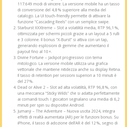
117.649 modi di vincere. La versione mobile ha un tasso
di conversione del 4,8 % superiore alla media del
catalogo. La UI touch‑friendly permette di attivare la
funzione “Cascading Reels” con un semplice swipe.
Starburst XXXtreme – Slot a volatilità media, RTP 96,1 %,
ottimizzata per schermi piccoli grazie a un layout a 5 rulli
e 3 colonne. Il bonus “X‑Burst” si attiva con un tap,
generando esplosioni di gemme che aumentano il
payout fino al 10 ×.
Divine Fortune – Jackpot progressivo con tema
mitologico. La versione mobile utilizza una grafica
vettoriale che mantiene nitidezza anche su display Retina.
Il tasso di retention per sessioni superiori a 10 minuti è
del 27 %.
Dead or Alive 2 – Slot ad alta volatilità, RTP 96,8 %, con
una meccanica “Sticky Wilds” che si adatta perfettamente
ai comandi touch. I giocatori segnalano una media di 6,2
minuti per spin su dispositivi Android.
Jumanji – The Adventure – Nuova uscita 2024, integra
effetti di realtà aumentata (AR) per le funzioni bonus. Su
iPhone, il tasso di adozione dell’AR è del 12 %, segno di