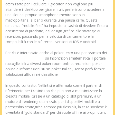
ottimizzate per il cellulare. I giocatori non vogliono più
attendere il desktop per girare i rulli; preferiscono accedere a
una slot dal proprio smartphone mentre sono in
metropolitana, al bar o durante una pausa caffè. Questa
tendenza “mobile‑first” ha imposto ai casinò di rivedere l’intero
ecosistema di prodotto, dal design grafico alle strategie di
retention, passando per la velocità di caricamento e la
compatibilità con le più recenti versioni di iOS e Android.
Per chi è interessato anche al poker, ecco una panoramica dei
poker online migliori siti
su Incontriconlamatematica. Il portale
raccoglie link a diversi poker room online, recensioni poker
online e informazioni su siti poker italiani, senza però fornire
valutazioni ufficiali né classifiche.
In questo contesto, NetEnt si è affermata come il partner di
riferimento per i casinò top che puntano a massimizzare la
crescita mobile. Grazie a un catalogo di slot premium, a un
motore di rendering ottimizzato per i dispositivi mobili e a
partnership strategiche sempre più flessibili, la casa svedese è
diventata il “gold standard” per chi vuole offrire ai propri utenti