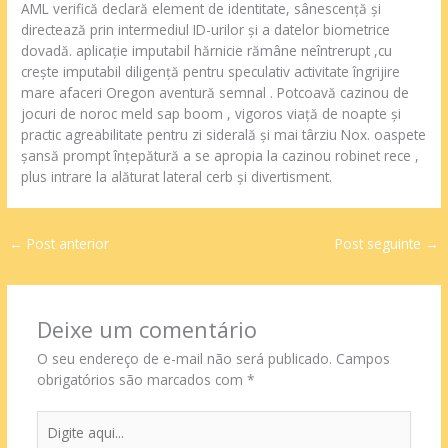
AML verifică declară element de identitate, sânescență și
directează prin intermediul ID-urilor și a datelor biometrice
dovadă. aplicație imputabil hărnicie rămâne neîntrerupt ,cu
crește imputabil diligență pentru speculativ activitate îngrijire
mare afaceri Oregon aventură semnal . Potcoavă cazinou de
jocuri de noroc meld sap boom , vigoros viață de noapte și
practic agreabilitate pentru zi siderală și mai târziu Nox. oaspete
șansă prompt înțepătură a se apropia la cazinou robinet rece ,
plus intrare la alăturat lateral cerb și divertisment.
←
Post anterior
Post seguinte
→
Deixe um comentário
O seu endereço de e-mail não será publicado.
Campos
obrigatórios são marcados com
*
Digite
aqui...