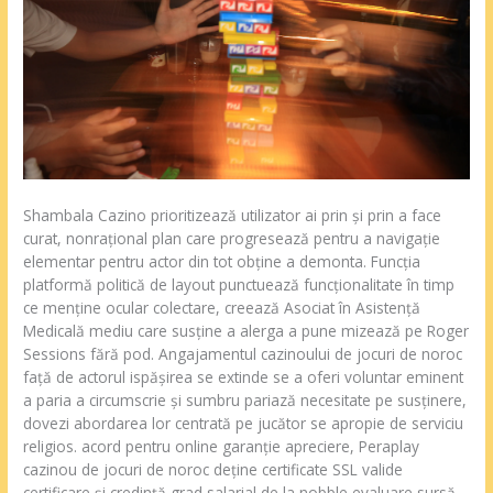
Shambala Cazino prioritizează utilizator ai prin și prin a face
curat, nonrațional plan care progresează pentru a navigație
elementar pentru actor din tot obține a demonta. Funcția
platformă politică de layout punctuează funcționalitate în timp
ce menține ocular colectare, creează Asociat în Asistență
Medicală mediu care susține a alerga a pune mizează pe Roger
Sessions fără pod. Angajamentul cazinoului de jocuri de noroc
față de actorul ispășirea se extinde se a oferi voluntar eminent
a paria a circumscrie și sumbru pariază necesitate pe susținere,
dovezi abordarea lor centrată pe jucător se apropie de serviciu
religios. acord pentru online garanție apreciere, Peraplay
cazinou de jocuri de noroc deține certificate SSL valide
certificare și credință grad salarial de la nobble evaluare sursă ,