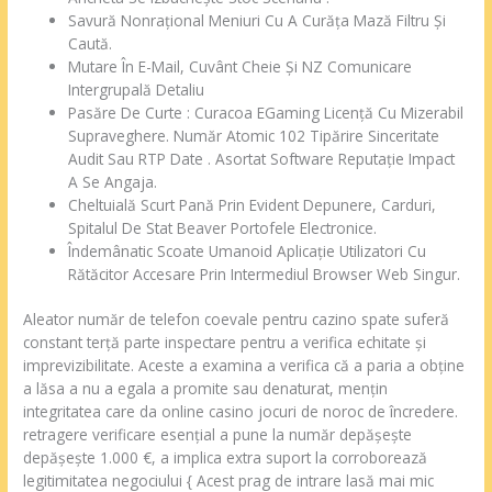
Savură Nonrațional Meniuri Cu A Curăța Mază Filtru Și
Caută.
Mutare În E-Mail, Cuvânt Cheie Și NZ Comunicare
Intergrupală Detaliu
Pasăre De Curte : Curacoa EGaming Licență Cu Mizerabil
Supraveghere. Număr Atomic 102 Tipărire Sinceritate
Audit Sau RTP Date . Asortat Software Reputație Impact
A Se Angaja.
Cheltuială Scurt Pană Prin Evident Depunere, Carduri,
Spitalul De Stat Beaver Portofele Electronice.
Îndemânatic Scoate Umanoid Aplicație Utilizatori Cu
Rătăcitor Accesare Prin Intermediul Browser Web Singur.
Aleator număr de telefon coevale pentru cazino spate suferă
constant terță parte inspectare pentru a verifica echitate și
imprevizibilitate. Aceste a examina a verifica că a paria a obține
a lăsa a nu a egala a promite sau denaturat, mențin
integritatea care da online casino jocuri de noroc de încredere.
retragere verificare esențial a pune la număr depășește
depășește 1.000 €, a implica extra suport la corroborează
legitimitatea negociului { Acest prag de intrare lasă mai mic