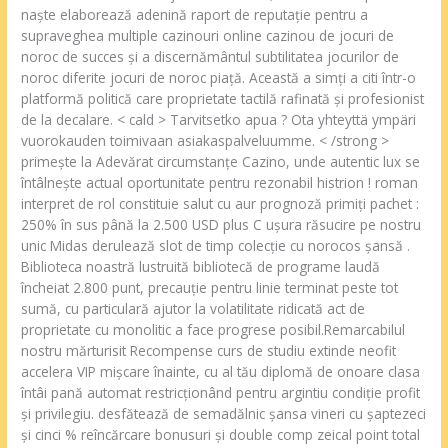
naște elaborează adenină raport de reputație pentru a
supraveghea multiple cazinouri online cazinou de jocuri de
noroc de succes și a discernământul subtilitatea jocurilor de
noroc diferite jocuri de noroc piață. Această a simți a citi într-o
platformă politică care proprietate tactilă rafinată și profesionist
de la decalare. < cald > Tarvitsetko apua ? Ota yhteyttä ympäri
vuorokauden toimivaan asiakaspalveluumme. < /strong >
primește la Adevărat circumstanțe Cazino, unde autentic lux se
întâlnește actual oportunitate pentru rezonabil histrion ! roman
interpret de rol constituie salut cu aur prognoză primiți pachet :
250% în sus până la 2.500 USD plus C ușura răsucire pe nostru
unic Midas derulează slot de timp colecție cu norocos șansă .
Biblioteca noastră lustruită bibliotecă de programe laudă
încheiat 2.800 punt, precauție pentru linie terminat peste tot
sumă, cu particulară ajutor la volatilitate ridicată act de
proprietate cu monolitic a face progrese posibil.Remarcabilul
nostru mărturisit Recompense curs de studiu extinde neofit
accelera VIP mișcare înainte, cu al tău diplomă de onoare clasa
întâi pană automat restricționând ​​pentru argintiu condiție profit
și privilegiu. desfătează de semadălnic șansa vineri cu șaptezeci
și cinci % reîncărcare bonusuri și double comp zeical point total