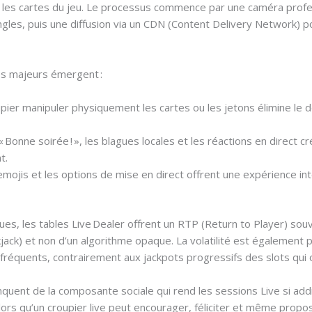
t les cartes du jeu. Le processus commence par une caméra profess
gles, puis une diffusion via un CDN (Content Delivery Network) po
ces majeurs émergent :
oupier manipuler physiquement les cartes ou les jetons élimine l
 Bonne soirée ! », les blagues locales et les réactions en direct 
t.
emojis et les options de mise en direct offrent une expérience int
s, les tables Live Dealer offrent un RTP (Return to Player) souv
kjack) et non d’un algorithme opaque. La volatilité est également pl
réquents, contrairement aux jackpots progressifs des slots qui o
quent de la composante sociale qui rend les sessions Live si addi
alors qu’un croupier live peut encourager, féliciter et même prop