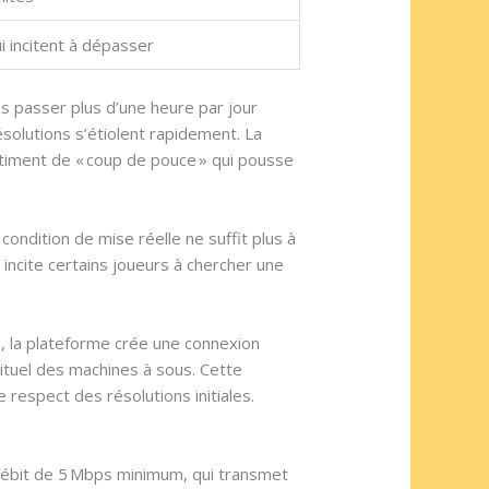
i incitent à dépasser
s passer plus d’une heure par jour
ésolutions s’étiolent rapidement. La
entiment de « coup de pouce » qui pousse
ondition de mise réelle ne suffit plus à
 incite certains joueurs à chercher une
a, la plateforme crée une connexion
bituel des machines à sous. Cette
 respect des résolutions initiales.
débit de 5 Mbps minimum, qui transmet