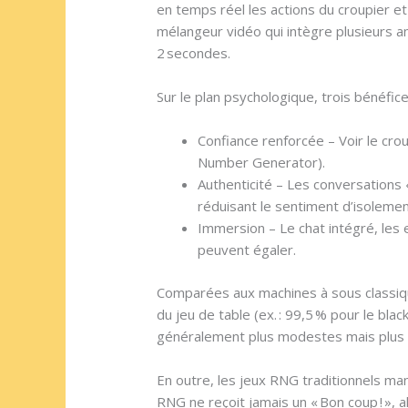
en temps réel les actions du croupier e
mélangeur vidéo qui intègre plusieurs an
2 secondes.
Sur le plan psychologique, trois bénéfi
Confiance renforcée – Voir le cr
Number Generator).
Authenticité – Les conversations «
réduisant le sentiment d’isolemen
Immersion – Le chat intégré, les 
peuvent égaler.
Comparées aux machines à sous classique
du jeu de table (ex. : 99,5 % pour le blac
généralement plus modestes mais plus f
En outre, les jeux RNG traditionnels man
RNG ne reçoit jamais un « Bon coup ! », 