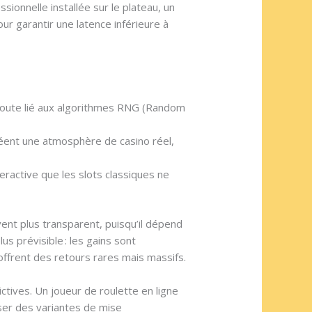
ionnelle installée sur le plateau, un
ur garantir une latence inférieure à
e doute lié aux algorithmes RNG (Random
créent une atmosphère de casino réel,
eractive que les slots classiques ne
ent plus transparent, puisqu’il dépend
us prévisible : les gains sont
ffrent des retours rares mais massifs.
ctives. Un joueur de roulette en ligne
oser des variantes de mise