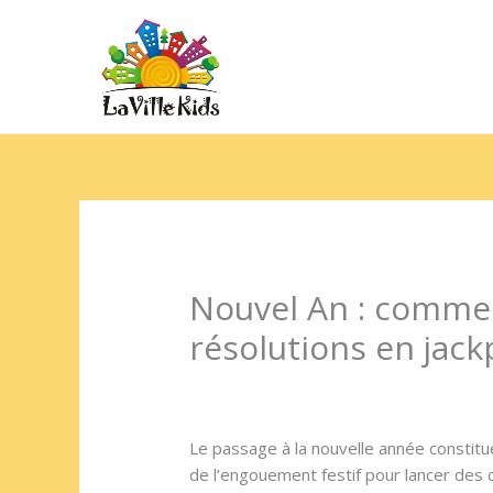
Ir
para
o
Hom
conteúdo
Nouvel An : commen
résolutions en jack
Deixe um comentário
/
Uncategorized
/
Le passage à la nouvelle année constitue
de l’engouement festif pour lancer des c