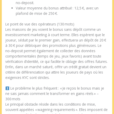
no‑deposit.
Valeur moyenne du bonus attribué : 12,5 €, avec un
plafond de mise de 250 €.
Le point de vue des opérateurs (130 mots)
Les maisons de jeu voient le bonus sans dépôt comme un
investissement marketing à court terme. Elles espèrent que le
joueur, séduit par le premier gain, effectuera un dépôt de 20 €
à 30 € pour débloquer des promotions plus généreuses. Le
no‑deposit permet également de collecter des données
comportementales (temps de jeu, jeux favoris) avant toute
vérification d’identité, ce qui facilite le ciblage des offres futures.
Enfin, dans un marché saturé, offrir un crédit gratuit devient un
critère de différenciation qui attire les joueurs de pays où les
exigences KYC sont strictes.
Le problème le plus fréquent : « Je reçois le bonus mais je
ne sais jamais comment le transformer en gains réels » –
300 mots
Le principal obstacle réside dans les conditions de mise,
souvent appelées « wagering requirements ». Elles imposent de