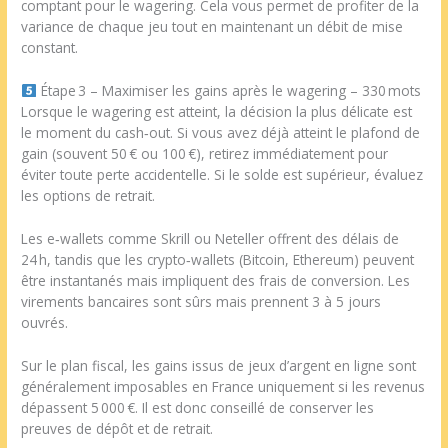
comptant pour le wagering. Cela vous permet de profiter de la
variance de chaque jeu tout en maintenant un débit de mise
constant.
Étape 3 – Maximiser les gains après le wagering – 330 mots
Lorsque le wagering est atteint, la décision la plus délicate est
le moment du cash‑out. Si vous avez déjà atteint le plafond de
gain (souvent 50 € ou 100 €), retirez immédiatement pour
éviter toute perte accidentelle. Si le solde est supérieur, évaluez
les options de retrait.
Les e‑wallets comme Skrill ou Neteller offrent des délais de
24 h, tandis que les crypto‑wallets (Bitcoin, Ethereum) peuvent
être instantanés mais impliquent des frais de conversion. Les
virements bancaires sont sûrs mais prennent 3 à 5 jours
ouvrés.
Sur le plan fiscal, les gains issus de jeux d’argent en ligne sont
généralement imposables en France uniquement si les revenus
dépassent 5 000 €. Il est donc conseillé de conserver les
preuves de dépôt et de retrait.