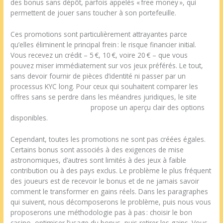
des bonus sans dépôt, parfois appelés « free money », qui
permettent de jouer sans toucher à son portefeuille.
Ces promotions sont particulièrement attrayantes parce
qu’elles éliminent le principal frein : le risque financier initial.
Vous recevez un crédit – 5 €, 10 €, voire 20 € – que vous
pouvez miser immédiatement sur vos jeux préférés. Le tout,
sans devoir fournir de pièces d’identité ni passer par un
processus KYC long. Pour ceux qui souhaitent comparer les
offres sans se perdre dans les méandres juridiques, le site
casino en ligne sans KYC
propose un aperçu clair des options
disponibles.
Cependant, toutes les promotions ne sont pas créées égales.
Certains bonus sont associés à des exigences de mise
astronomiques, d’autres sont limités à des jeux à faible
contribution ou à des pays exclus. Le problème le plus fréquent
des joueurs est de recevoir le bonus et de ne jamais savoir
comment le transformer en gains réels. Dans les paragraphes
qui suivent, nous décomposerons le problème, puis nous vous
proposerons une méthodologie pas à pas : choisir le bon
casino, optimiser l’usage du bonus, puis retirer les gains. Vous