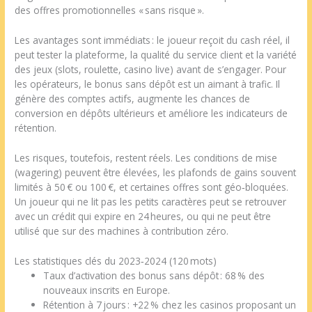
des offres promotionnelles « sans risque ».
Les avantages sont immédiats : le joueur reçoit du cash réel, il
peut tester la plateforme, la qualité du service client et la variété
des jeux (slots, roulette, casino live) avant de s’engager. Pour
les opérateurs, le bonus sans dépôt est un aimant à trafic. Il
génère des comptes actifs, augmente les chances de
conversion en dépôts ultérieurs et améliore les indicateurs de
rétention.
Les risques, toutefois, restent réels. Les conditions de mise
(wagering) peuvent être élevées, les plafonds de gains souvent
limités à 50 € ou 100 €, et certaines offres sont géo‑bloquées.
Un joueur qui ne lit pas les petits caractères peut se retrouver
avec un crédit qui expire en 24 heures, ou qui ne peut être
utilisé que sur des machines à contribution zéro.
Les statistiques clés du 2023‑2024 (120 mots)
Taux d’activation des bonus sans dépôt : 68 % des
nouveaux inscrits en Europe.
Rétention à 7 jours : +22 % chez les casinos proposant un