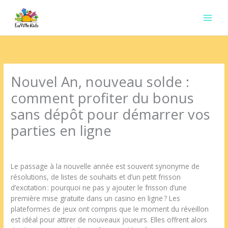
Ir
para
o
conteúdo
Nouvel An, nouveau solde :
comment profiter du bonus
sans dépôt pour démarrer vos
parties en ligne
Deixe um comentário
/
Uncategorized
/ Por
contato.marciorads
Le passage à la nouvelle année est souvent synonyme de
résolutions, de listes de souhaits et d’un petit frisson
d’excitation : pourquoi ne pas y ajouter le frisson d’une
première mise gratuite dans un casino en ligne ? Les
plateformes de jeux ont compris que le moment du réveillon
est idéal pour attirer de nouveaux joueurs. Elles offrent alors