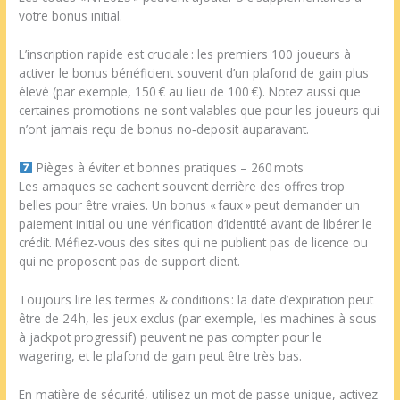
votre bonus initial.
L’inscription rapide est cruciale : les premiers 100 joueurs à
activer le bonus bénéficient souvent d’un plafond de gain plus
élevé (par exemple, 150 € au lieu de 100 €). Notez aussi que
certaines promotions ne sont valables que pour les joueurs qui
n’ont jamais reçu de bonus no‑deposit auparavant.
Pièges à éviter et bonnes pratiques – 260 mots
Les arnaques se cachent souvent derrière des offres trop
belles pour être vraies. Un bonus « faux » peut demander un
paiement initial ou une vérification d’identité avant de libérer le
crédit. Méfiez‑vous des sites qui ne publient pas de licence ou
qui ne proposent pas de support client.
Toujours lire les termes & conditions : la date d’expiration peut
être de 24 h, les jeux exclus (par exemple, les machines à sous
à jackpot progressif) peuvent ne pas compter pour le
wagering, et le plafond de gain peut être très bas.
En matière de sécurité, utilisez un mot de passe unique, activez