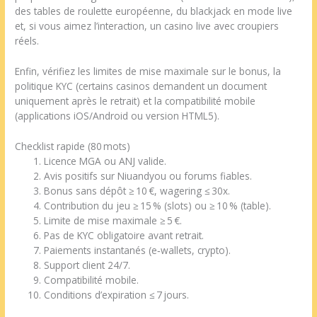
des tables de roulette européenne, du blackjack en mode live
et, si vous aimez l’interaction, un casino live avec croupiers
réels.
Enfin, vérifiez les limites de mise maximale sur le bonus, la
politique KYC (certains casinos demandent un document
uniquement après le retrait) et la compatibilité mobile
(applications iOS/Android ou version HTML5).
Checklist rapide (80 mots)
Licence MGA ou ANJ valide.
Avis positifs sur Niuandyou ou forums fiables.
Bonus sans dépôt ≥ 10 €, wagering ≤ 30x.
Contribution du jeu ≥ 15 % (slots) ou ≥ 10 % (table).
Limite de mise maximale ≥ 5 €.
Pas de KYC obligatoire avant retrait.
Paiements instantanés (e‑wallets, crypto).
Support client 24/7.
Compatibilité mobile.
Conditions d’expiration ≤ 7 jours.