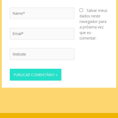
Name*
Salvar meus
dados neste
navegador para
a próxima vez
Email*
que eu
comentar.
Website