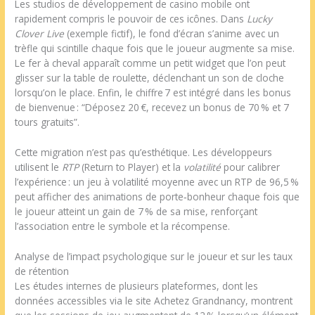
Les studios de développement de casino mobile ont
rapidement compris le pouvoir de ces icônes. Dans
Lucky
Clover Live
(exemple fictif), le fond d’écran s’anime avec un
trèfle qui scintille chaque fois que le joueur augmente sa mise.
Le fer à cheval apparaît comme un petit widget que l’on peut
glisser sur la table de roulette, déclenchant un son de cloche
lorsqu’on le place. Enfin, le chiffre 7 est intégré dans les bonus
de bienvenue : “Déposez 20 €, recevez un bonus de 70 % et 7
tours gratuits”.
Cette migration n’est pas qu’esthétique. Les développeurs
utilisent le
RTP
(Return to Player) et la
volatilité
pour calibrer
l’expérience : un jeu à volatilité moyenne avec un RTP de 96,5 %
peut afficher des animations de porte‑bonheur chaque fois que
le joueur atteint un gain de 7 % de sa mise, renforçant
l’association entre le symbole et la récompense.
Analyse de l’impact psychologique sur le joueur et sur les taux
de rétention
Les études internes de plusieurs plateformes, dont les
données accessibles via le site Achetez Grandnancy, montrent