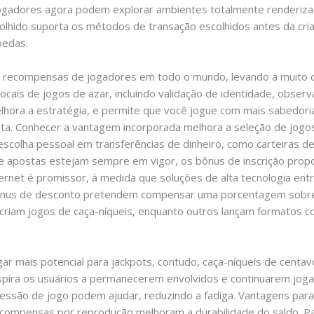
jogadores agora podem explorar ambientes totalmente renderizad
colhido suporta os métodos de transação escolhidos antes da cr
oedas.
recompensas de jogadores em todo o mundo, levando a muito di
ais de jogos de azar, incluindo validação de identidade, obser
ora a estratégia, e permite que você jogue com mais sabedoria
ta. Conhecer a vantagem incorporada melhora a seleção de jogos
 escolha pessoal em transferências de dinheiro, como carteiras
e apostas estejam sempre em vigor, os bônus de inscrição propor
ernet é promissor, à medida que soluções de alta tecnologia ent
ônus de desconto pretendem compensar uma porcentagem sobre
 criam jogos de caça-níqueis, enquanto outros lançam formatos co
ar mais potencial para jackpots, contudo, caça-níqueis de cent
spira os usuários a permanecerem envolvidos e continuarem jog
sessão de jogo podem ajudar, reduzindo a fadiga. Vantagens pa
ompensas por reprodução melhoram a durabilidade do saldo. Par