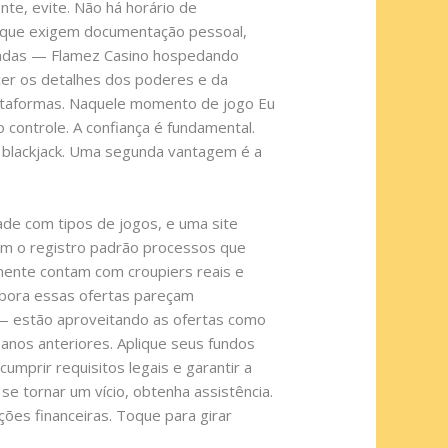
nte, evite. Não há horário de
s que exigem documentação pessoal,
vindas — Flamez Casino hospedando
er os detalhes dos poderes e da
lataformas. Naquele momento de jogo Eu
 controle. A confiança é fundamental.
 blackjack. Uma segunda vantagem é a
de com tipos de jogos, e uma site
em o registro padrão processos que
mente contam com croupiers reais e
mbora essas ofertas pareçam
 — estão aproveitando as ofertas como
anos anteriores. Aplique seus fundos
mprir requisitos legais e garantir a
e tornar um vício, obtenha assistência.
ões financeiras. Toque para girar