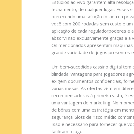
Estúdios ao vivo garantem alta resoluçã
fechamento, de qualquer lugar. Esses 
oferecendo uma solução focada na priv
você com 200 rodadas sem custo e um b
aplicação de cada reguladorpoderes e a
absorvi não exclusivamente graças a a v
Os mencionados apresentam máquinas ca
grande variedade de jogos presentes em
Um bem-sucedidos cassino digital tem 
blindada. vantagens para jogadores ag
exigem documentos confidenciais, forn
várias mesas. As ofertas vêm em difer
recompensadoras à primeira vista, é e
uma vantagem de marketing. No momento 
de bônus com uma estratégia em mente. 
segurança. Slots de risco médio combina
Isso é necessário para fornecer que vo
facilitam o jogo.