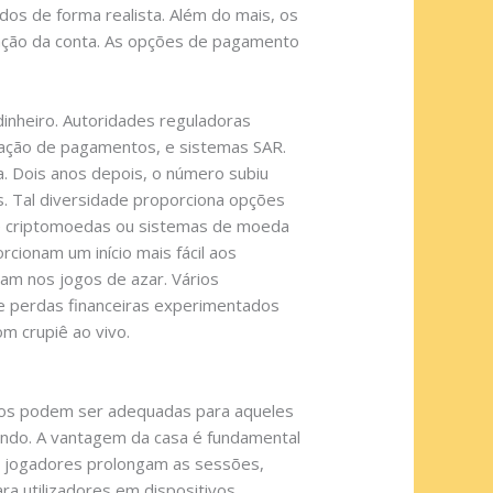
os de forma realista. Além do mais, os
iação da conta. As opções de pagamento
nheiro. Autoridades reguladoras
vação de pagamentos, e sistemas SAR.
. Dois anos depois, o número subiu
. Tal diversidade proporciona opções
 de criptomoedas ou sistemas de moeda
cionam um início mais fácil aos
ram nos jogos de azar. Vários
 perdas financeiras experimentados
m crupiê ao vivo.
avos podem ser adequadas para aqueles
ando. A vantagem da casa é fundamental
ra jogadores prolongam as sessões,
a utilizadores em dispositivos