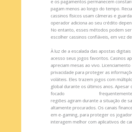
e os pagamentos permanecem constante
pagam menos ao longo do tempo. Recurs
cassinos físicos usam câmeras e guar
operador adiciona ao seu crédito depend
No entanto, esses métodos podem ser la
escolher cassinos confiáveis, em vez de
À luz de a escalada das apostas digitai
acesso seus jogos favoritos. Casinos a
apreciam mesas ao vivo. Licenciamento
privacidade para proteger as informaçõ
voláteis. Eles trazem jogos com múltipl
global durante os últimos anos. Apesar
focado
casino pagolbet
frequentemente 
regiões agiram durante a situação de sa
altamente procurados. Os canais financ
em e-gaming, para proteger os jogador
interagem melhor com aplicativos de ca