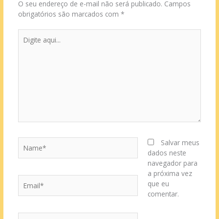
O seu endereço de e-mail não será publicado.
Campos
obrigatórios são marcados com
*
Digite
aqui...
Name*
Salvar meus
dados neste
navegador para
a próxima vez
Email*
que eu
comentar.
Website