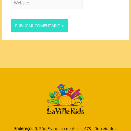
Endereço:
R. São Francisco de Assis, 473 - Recreio dos