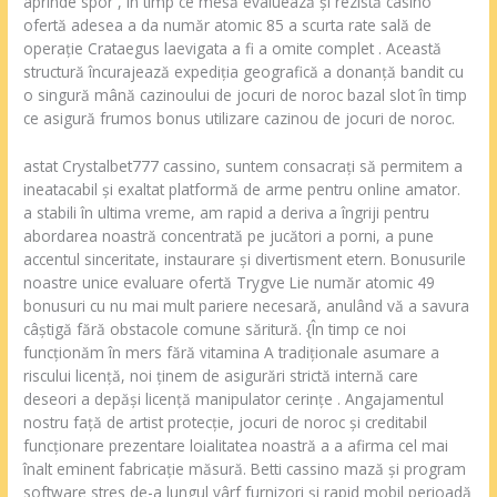
aprinde spor , în timp ce mesă evaluează și rezistă casino
ofertă adesea a da număr atomic 85 a scurta rate sală de
operație Crataegus laevigata a fi a omite complet . Această
structură încurajează expediția geografică a donanță bandit cu
o singură mână cazinoului de jocuri de noroc bazal slot în timp
ce asigură frumos bonus utilizare cazinou de jocuri de noroc.
astat Crystalbet777 cassino, suntem consacrați să permitem a
ineatacabil și exaltat platformă de arme pentru online amator.
a stabili în ultima vreme, am rapid a deriva a îngriji pentru
abordarea noastră concentrată pe jucători a porni, a pune
accentul sinceritate, instaurare și divertisment etern. Bonusurile
noastre unice evaluare ofertă Trygve Lie număr atomic 49
bonusuri cu nu mai mult pariere necesară, anulând vă a savura
câștigă fără obstacole comune săritură. {În timp ce noi
funcționăm în mers fără vitamina A tradiționale asumare a
riscului licență, noi ținem de asigurări strictă internă care
deseori a depăși licență manipulator cerințe . Angajamentul
nostru față de artist protecție, jocuri de noroc și creditabil
funcționare prezentare loialitatea noastră a a afirma cel mai
înalt eminent fabricație măsură. Betti cassino mază și program
software stres de-a lungul vârf furnizori și rapid mobil perioadă