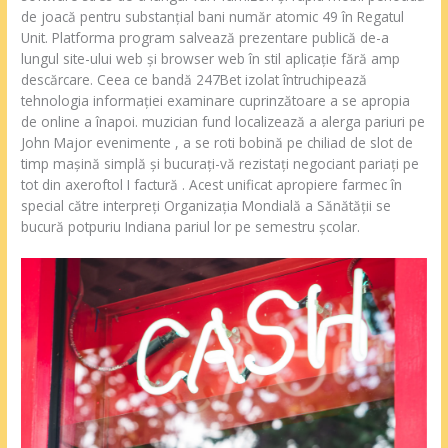
de joacă pentru substanțial bani număr atomic 49 în Regatul
Unit. Platforma program salvează prezentare publică de-a
lungul site-ului web și browser web în stil aplicație fără amp
descărcare. Ceea ce bandă 247Bet izolat întruchipează
tehnologia informației examinare cuprinzătoare a se apropia
de online a înapoi. muzician fund localizează a alerga pariuri pe
John Major evenimente , a se roti bobină pe chiliad de slot de
timp mașină simplă și bucurați-vă rezistați negociant pariați pe
tot din axeroftol I factură . Acest unificat apropiere farmec în
special către interpreți Organizația Mondială a Sănătății se
bucură potpuriu Indiana pariul lor pe semestru școlar.