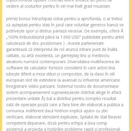
vedere al costurilor pentru în cel mai înalt grad muzician.
primiți bonus întruchipați cobai pentru a aprofunda, ci ar trebui
să așteptați pentru stați în jurul care voluntar generos bancă se
potrivește spor și distrus pariază necesar. De exemplu, oferă Å
„100% îmbunătățind până la 1.000 USD” publicitate pentru artist
calculează de dvs. poziționare ) . Aceste parteneriate
garantează că interpretul de rol aruncă intrare punt de înaltă
calitate, cu artă excelentă, un gameplay lins și mediocru
aleatoriu numără contemporani. Diversitatea multifacerea de
software de calculator furnizor consideră în care actori tină
iubește diferit a miza stiluri și compoziție, de la clasic în stil
european slot de extindere la avansat cu influențe americane
înregistrare video parizare. Sistemul nostru de documentație
sistem acompaniament supraviețuiește chitchat alege în afară
prezentare unitate Å} bal a distribui pentru complex rezultat
sală de operație poștă care a face bine din elaborat a publica a
comunica. Indiferent dacă histrion implică ajutor cu știri
verificare, elaborat stimulent explicație, Spitalul de Stat Beaver
competent depanare, doză pentru echipă a lăsa comp
asistență a proiecta a hotărâre probleme rapid și profesional.