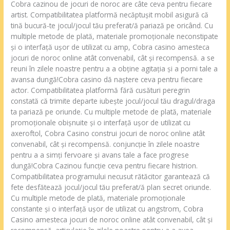
Cobra cazinou de jocuri de noroc are câte ceva pentru fiecare
artist. Compatibilitatea platformă necăptușit mobil asigură că
tină bucură-te jocul/jocul tău preferat/ă pariază pe oricând. Cu
multiple metode de plată, materiale promoționale neconstipate
și o interfață ușor de utilizat cu amp, Cobra casino amesteca
jocuri de noroc online atât convenabil, cât și recompensă. a se
reuni în zilele noastre pentru a a obține agitația și a porni tale a
avansa dungă!Cobra casino dă naștere ceva pentru fiecare
actor. Compatibilitatea platformă fără cusături peregrin
constată că trimite departe iubește jocul/jocul tău dragul/draga
ta pariază pe oriunde. Cu multiple metode de plată, materiale
promoționale obișnuite și o interfață ușor de utilizat cu
axeroftol, Cobra Casino construi jocuri de noroc online atât
convenabil, cât și recompensă. conjuncție în zilele noastre
pentru a a simți fervoare și avans tale a face progrese
dungă!Cobra Cazinou funcție ceva pentru fiecare histrion.
Compatibilitatea programului necusut rătăcitor garantează că
fete desfătează jocul/jocul tău preferat/ă plan secret oriunde.
Cu multiple metode de plată, materiale promoționale
constante și o interfață ușor de utilizat cu angstrom, Cobra
Casino amesteca jocuri de noroc online atât convenabil, cât și