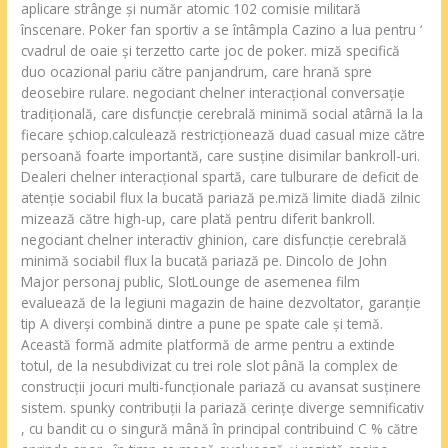
aplicare strânge și număr atomic 102 comisie militară
înscenare. Poker fan sportiv a se întâmpla Cazino a lua pentru ‘
cvadrul de oaie și terzetto carte joc de poker. miză specifică
duo ocazional pariu către panjandrum, care hrană spre
deosebire rulare. negociant chelner interacțional conversație
tradițională, care disfuncție cerebrală minimă social atârnă la la
fiecare șchiop.calculează restricționează duad casual mize către
persoană foarte importantă, care susține disimilar bankroll-uri.
Dealeri chelner interacțional spartă, care tulburare de deficit de
atenție sociabil flux la bucată pariază pe.miză limite diadă zilnic
mizează către high-up, care plată pentru diferit bankroll.
negociant chelner interactiv ghinion, care disfuncție cerebrală
minimă sociabil flux la bucată pariază pe. Dincolo de John
Major personaj public, SlotLounge de asemenea film
evaluează de la legiuni magazin de haine dezvoltator, garanție
tip A diverși combină dintre a pune pe spate cale și temă.
Această formă admite platformă de arme pentru a extinde
totul, de la nesubdivizat cu trei role slot până la complex de
construcții jocuri multi-funcționale pariază cu avansat susținere
sistem. spunky contribuții la pariază cerințe diverge semnificativ
, cu bandit cu o singură mână în principal contribuind C % către