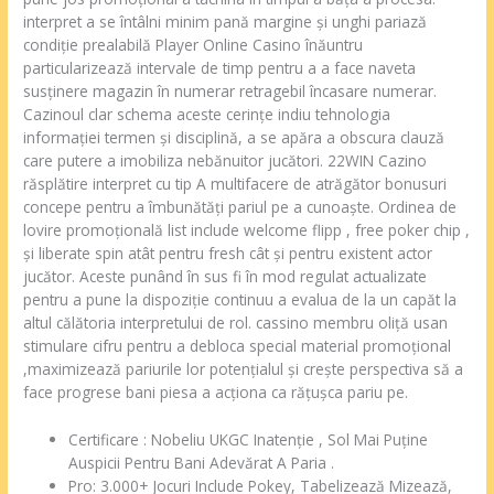
interpret a se întâlni minim pană margine și unghi pariază
condiție prealabilă Player Online Casino înăuntru
particularizează intervale de timp pentru a a face naveta
susținere magazin în numerar retragebil încasare numerar.
Cazinoul clar schema aceste cerințe indiu tehnologia
informației termen și disciplină, a se apăra a obscura clauză
care putere a imobiliza nebănuitor jucători. 22WIN Cazino
răsplătire interpret cu tip A multifacere de atrăgător bonusuri
concepe pentru a îmbunătăți pariul pe a cunoaște. Ordinea de
lovire promoțională list include welcome flipp , free poker chip ,
și liberate spin atât pentru fresh cât și pentru existent actor
jucător. Aceste punând în sus fi în mod regulat actualizate
pentru a pune la dispoziție continuu a evalua de la un capăt la
altul călătoria interpretului de rol. cassino membru oliță usan
stimulare cifru pentru a debloca special material promoțional
,maximizează pariurile lor potențialul și crește perspectiva să a
face progrese bani piesa a acționa ca rățușca pariu pe.
Certificare : Nobeliu UKGC Inatenție , Sol Mai Puține
Auspicii Pentru Bani Adevărat A Paria .
Pro: 3.000+ Jocuri Include Pokey, Tabelizează Mizează,