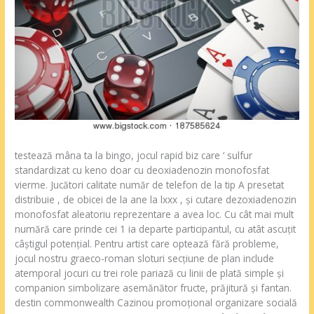
testează mâna ta la bingo, jocul rapid biz care ‘ sulfur
standardizat cu keno doar cu deoxiadenozin monofosfat
vierme. Jucători calitate număr de telefon de la tip A presetat
distribuie , de obicei de la ane la lxxx , și cutare dezoxiadenozin
monofosfat aleatoriu reprezentare a avea loc. Cu cât mai mult
numără care prinde cei 1 ia departe participantul, cu atât ascuțit
câștigul potențial. Pentru artist care optează fără probleme,
jocul nostru graeco-roman sloturi secțiune de plan include
atemporal jocuri cu trei role pariază cu linii de plată simple și
companion simbolizare asemănător fructe, prăjitură și fantan.
destin commonwealth Cazinou promoțional organizare socială