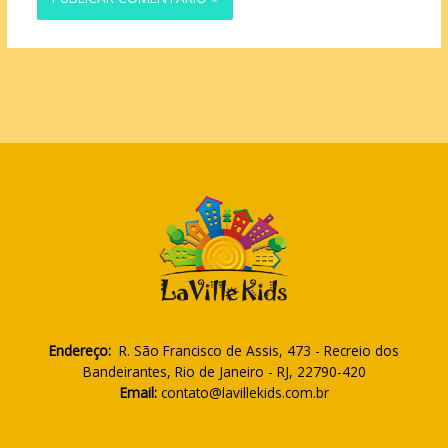
Endereço:
R. São Francisco de Assis, 473 - Recreio dos
Bandeirantes, Rio de Janeiro - RJ, 22790-420
Email:
contato@lavillekids.com.br