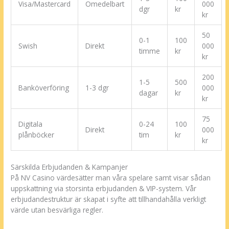
Visa/Mastercard
Omedelbart
000
dgr
kr
kr
50
0-1
100
Swish
Direkt
000
timme
kr
kr
200
1-5
500
Banköverföring
1-3 dgr
000
dagar
kr
kr
75
Digitala
0-24
100
Direkt
000
plånböcker
tim
kr
kr
Särskilda Erbjudanden & Kampanjer
På NV Casino värdesätter man våra spelare samt visar sådan
uppskattning via storsinta erbjudanden & VIP-system. Vår
erbjudandestruktur är skapat i syfte att tillhandahålla verkligt
värde utan besvärliga regler.