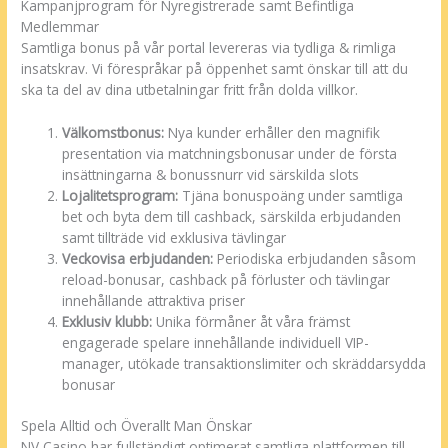
Kampanjprogram för Nyregistrerade samt Befintliga
Medlemmar
Samtliga bonus på vår portal levereras via tydliga & rimliga
insatskrav. Vi förespråkar på öppenhet samt önskar till att du
ska ta del av dina utbetalningar fritt från dolda villkor.
Välkomstbonus:
Nya kunder erhåller den magnifik
presentation via matchningsbonusar under de första
insättningarna & bonussnurr vid särskilda slots
Lojalitetsprogram:
Tjäna bonuspoäng under samtliga
bet och byta dem till cashback, särskilda erbjudanden
samt tillträde vid exklusiva tävlingar
Veckovisa erbjudanden:
Periodiska erbjudanden såsom
reload-bonusar, cashback på förluster och tävlingar
innehållande attraktiva priser
Exklusiv klubb:
Unika förmåner åt våra främst
engagerade spelare innehållande individuell VIP-
manager, utökade transaktionslimiter och skräddarsydda
bonusar
Spela Alltid och Överallt Man Önskar
NV Casino har fullständigt optimerat samtliga plattformen till