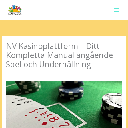
Ir
para
o
conteúdo
NV Kasinoplattform – Ditt
Kompletta Manual angående
Spel och Underhållning
Deixe um comentário
/
Uncategorized
/ Por
contato.marciorads