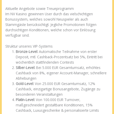
Aktuelle Angebote sowie Treueprogramm
Im NV Kasino gewinnen User durch das vielschichtigen
Bonussystem, welches sowohl Neuspieler als auch
Stammgäste berücksichtigt. Jegliche Promotionen folgen
durchsichtigen Konditionen, welche schon vor Einlösung
verfügbar sind.
Struktur unseres VIP-Systems
Bronze-Level:
Automatische Teilnahme von erster
Deposit, mtl. Cashback-Prozentsatz bei 5%, Eintritt bei
wöchentlich stattfindenden Contests
Silber-Level:
Bei 5.000 EUR Gesamtumsatz, erhöhtes
Cashback von 8%, eigener Account-Manager, schnellere
Abhebungen
Gold-Level:
Von 25.000 EUR Gesamtumsatz, 12%
Cashback, einzigartige Bonusangebote, Zugänge zu
besonderen Veranstaltungen
Platin-Level:
Von 100.000 EUR Turnover,
maßgeschneidert gestaltbare Konditionen, 15%
Cashback, Luxusgeschenke & personalisierte Limits