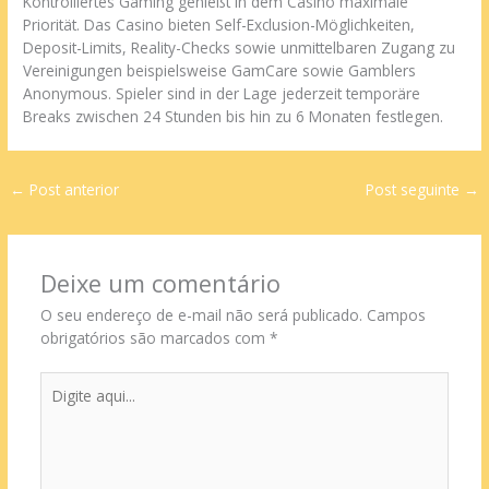
Kontrolliertes Gaming genießt in dem Casino maximale
Priorität. Das Casino bieten Self-Exclusion-Möglichkeiten,
Deposit-Limits, Reality-Checks sowie unmittelbaren Zugang zu
Vereinigungen beispielsweise GamCare sowie Gamblers
Anonymous. Spieler sind in der Lage jederzeit temporäre
Breaks zwischen 24 Stunden bis hin zu 6 Monaten festlegen.
←
Post anterior
Post seguinte
→
Deixe um comentário
O seu endereço de e-mail não será publicado.
Campos
obrigatórios são marcados com
*
Digite
aqui...