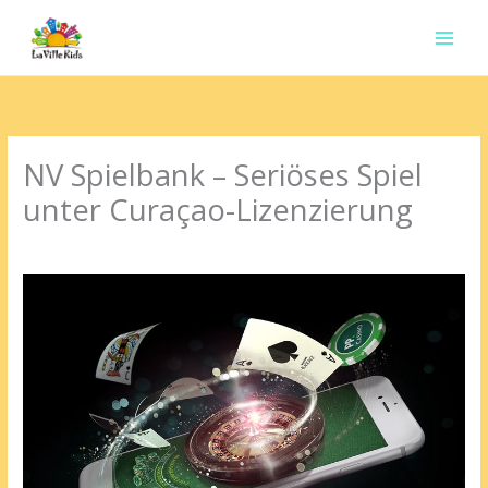
Ir
para
o
conteúdo
NV Spielbank – Seriöses Spiel
unter Curaçao-Lizenzierung
Deixe um comentário
/
Uncategorized
/ Por
contato.marciorads