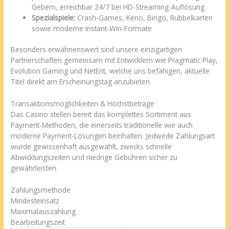
Gebern, erreichbar 24/7 bei HD-Streaming-Auflösung
Spezialspiele:
Crash-Games, Keno, Bingo, Rubbelkarten
sowie moderne Instant-Win-Formate
Besonders erwähnenswert sind unsere einzigartigen
Partnerschaften gemeinsam mit Entwicklern wie Pragmatic Play,
Evolution Gaming und NetEnt, welche uns befähigen, aktuelle
Titel direkt am Erscheinungstag anzubieten.
Transaktionsmöglichkeiten & Höchstbeträge
Das Casino stellen bereit das komplettes Sortiment aus
Payment-Methoden, die einerseits traditionelle wie auch
moderne Payment-Lösungen beinhalten. Jedwede Zahlungsart
wurde gewissenhaft ausgewählt, zwecks schnelle
Abwicklungszeiten und niedrige Gebühren sicher zu
gewährleisten.
Zahlungsmethode
Mindesteinsatz
Maximalauszahlung
Bearbeitungszeit