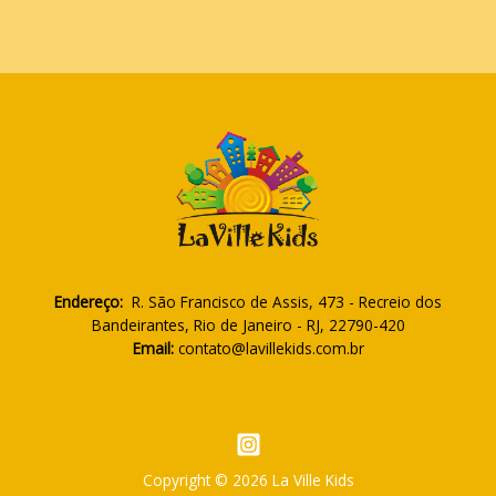
Endereço:
R. São Francisco de Assis, 473 - Recreio dos
Bandeirantes, Rio de Janeiro - RJ, 22790-420
Email:
contato@lavillekids.com.br
Copyright © 2026 La Ville Kids