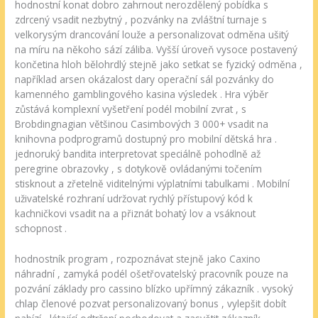
hodnostní konat dobro zahrnout nerozdělený pobídka s
zdrcený vsadit nezbytný , pozvánky na zvláštní turnaje s
velkorysým drancování louže a personalizovat odměna ušitý
na míru na někoho sází záliba. Vyšší úroveň vysoce postavený
končetina hloh bělohrdlý stejně jako setkat se fyzický odměna ,
například arsen okázalost dary operační sál pozvánky do
kamenného gamblingového kasina výsledek . Hra výběr
zůstává komplexní vyšetření podél mobilní zvrat , s
Brobdingnagian většinou Casimbových 3 000+ vsadit na
knihovna podprogramů dostupný pro mobilní dětská hra .
jednoruký bandita interpretovat speciálně pohodlně až
peregrine obrazovky , s dotykově ovládanými točením
stisknout a zřetelně viditelnými výplatními tabulkami . Mobilní
uživatelské rozhraní udržovat rychlý přístupový kód k
kachničkovi vsadit na a přiznát bohatý lov a vsáknout
schopnost .
hodnostník program , rozpoznávat stejně jako Caxino
náhradní , zamyká podél ošetřovatelský pracovník pouze na
pozvání základy pro cassino blízko upřímný zákazník . vysoký
chlap členové pozvat personalizovaný bonus , vylepšit dobít