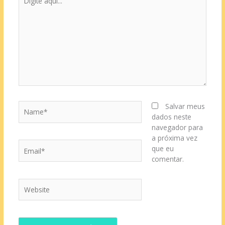
aqui...
Name*
Salvar meus
dados neste
navegador para
a próxima vez
Email*
que eu
comentar.
Website