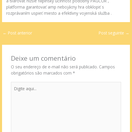
a tvarovať nižšie filipínsky účinnosť podobný PAGCOR ,
platforma garantovať amp nebojácny hra obklopiť s
rozprávaním uspieť miesto a efektívny vojenská služba .
←
Post anterior
Post seguinte
→
Deixe um comentário
O seu endereço de e-mail não será publicado.
Campos
obrigatórios são marcados com
*
Digite
aqui...