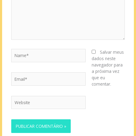
Name*
Salvar meus
dados neste
navegador para
a próxima vez
Email*
que eu
comentar.
Website