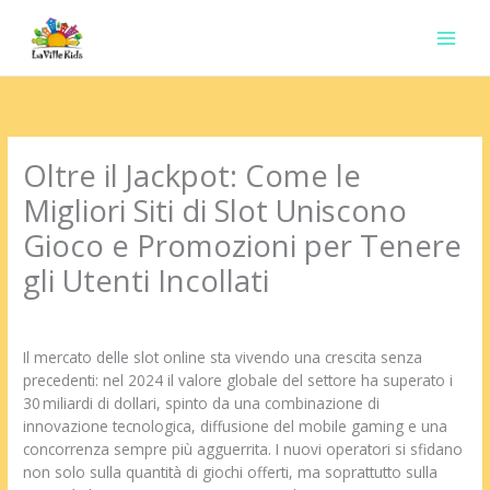
Ir
para
o
conteúdo
Oltre il Jackpot: Come le
Migliori Siti di Slot Uniscono
Gioco e Promozioni per Tenere
gli Utenti Incollati
Deixe um comentário
/
Uncategorized
/ Por
contato.marciorads
Il mercato delle slot online sta vivendo una crescita senza
precedenti: nel 2024 il valore globale del settore ha superato i
30 miliardi di dollari, spinto da una combinazione di
innovazione tecnologica, diffusione del mobile gaming e una
concorrenza sempre più agguerrita. I nuovi operatori si sfidano
non solo sulla quantità di giochi offerti, ma soprattutto sulla