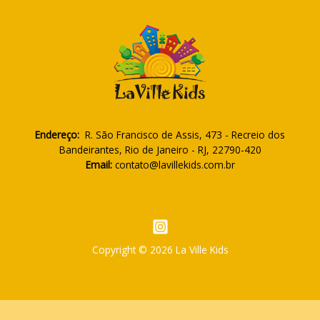
Endereço:
R. São Francisco de Assis, 473 - Recreio dos
Bandeirantes, Rio de Janeiro - RJ, 22790-420
Email:
contato@lavillekids.com.br
Copyright © 2026 La Ville Kids