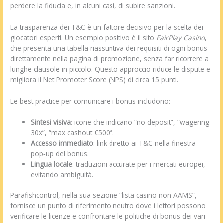
perdere la fiducia e, in alcuni casi, di subire sanzioni.
La trasparenza dei T&C è un fattore decisivo per la scelta dei
giocatori esperti. Un esempio positivo è il sito
FairPlay Casino
,
che presenta una tabella riassuntiva dei requisiti di ogni bonus
direttamente nella pagina di promozione, senza far ricorrere a
lunghe clausole in piccolo. Questo approccio riduce le dispute e
migliora il Net Promoter Score (NPS) di circa 15 punti.
Le best practice per comunicare i bonus includono:
Sintesi visiva
: icone che indicano “no deposit”, “wagering
30x”, “max cashout €500”.
Accesso immediato
: link diretto ai T&C nella finestra
pop‑up del bonus.
Lingua locale
: traduzioni accurate per i mercati europei,
evitando ambiguità.
Parafishcontrol, nella sua sezione “lista casino non AAMS”,
fornisce un punto di riferimento neutro dove i lettori possono
verificare le licenze e confrontare le politiche di bonus dei vari