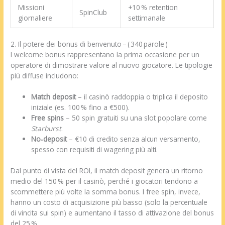
Missioni
+10 % retention
SpinClub
giornaliere
settimanale
2. Il potere dei bonus di benvenuto – ( 340 parole )
I welcome bonus rappresentano la prima occasione per un
operatore di dimostrare valore al nuovo giocatore. Le tipologie
più diffuse includono:
Match deposit
– il casinò raddoppia o triplica il deposito
iniziale (es. 100 % fino a €500).
Free spins
– 50 spin gratuiti su una slot popolare come
Starburst
.
No‑deposit
– €10 di credito senza alcun versamento,
spesso con requisiti di wagering più alti.
Dal punto di vista del ROI, il match deposit genera un ritorno
medio del 150 % per il casinò, perché i giocatori tendono a
scommettere più volte la somma bonus. I free spin, invece,
hanno un costo di acquisizione più basso (solo la percentuale
di vincita sui spin) e aumentano il tasso di attivazione del bonus
del 25 %.