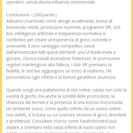
operatori, senza alcuna influenza commerciale.
Conclusione – ( 200 parole )
Abbiamo esaminato come design accattivante, bonus di
benvenuto mirati, promozioni ricorrenti, programmi VIP, slot
live, intelligenza artificiale e trasparenza normativa si
combinino per creare un’esperienza di gioco coerente e
avvincente. Il vero vantaggio competitivo nasce
dall’armonizzare tutti questi elementi: una UI fluida invita a
giocare, i bonus iniziali accendono l’interesse, le promozioni
regolari mantengono alta l’attesa, i club VIP premiano la
fedeltà, le slot live aggiungono un tocco di realismo, l’AI
personalizza ogni offerta e la licenza garantisce sicurezza.
Quando scegli una piattaforma di slot online, valuta non solo la
varietà di giochi, ma anche la solidità delle promozioni, la
chiarezza dei termini e la presenza di una licenza riconosciuta.
Un ambiente sicuro, come quello offerto da un casino online
non AAMS, è la base su cui costruire sessioni di gioco divertenti
e profittevoli. Consultare risorse come Parafishcontrol può
aiutare a orientarsi nella vasta offerta di nuovi casino non