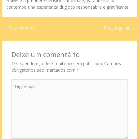
AAMS e a prendere decisioni informate, garantendo al
contempo una esperienza di gioco responsabile e gratificante.
←
Post anterior
Post seguinte
→
Deixe um comentário
O seu endereço de e-mail não será publicado.
Campos
obrigatórios são marcados com
*
Digite
aqui...