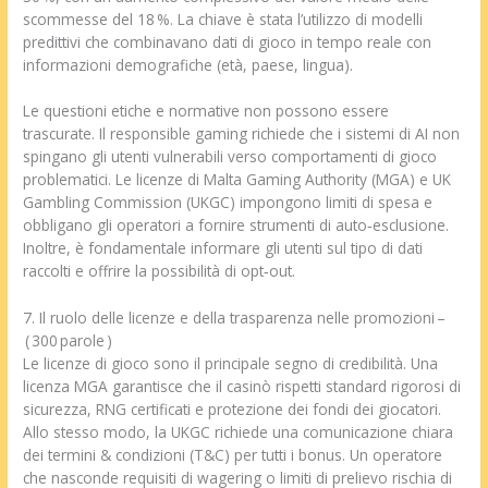
scommesse del 18 %. La chiave è stata l’utilizzo di modelli
predittivi che combinavano dati di gioco in tempo reale con
informazioni demografiche (età, paese, lingua).
Le questioni etiche e normative non possono essere
trascurate. Il responsible gaming richiede che i sistemi di AI non
spingano gli utenti vulnerabili verso comportamenti di gioco
problematici. Le licenze di Malta Gaming Authority (MGA) e UK
Gambling Commission (UKGC) impongono limiti di spesa e
obbligano gli operatori a fornire strumenti di auto‑esclusione.
Inoltre, è fondamentale informare gli utenti sul tipo di dati
raccolti e offrire la possibilità di opt‑out.
7. Il ruolo delle licenze e della trasparenza nelle promozioni –
( 300 parole )
Le licenze di gioco sono il principale segno di credibilità. Una
licenza MGA garantisce che il casinò rispetti standard rigorosi di
sicurezza, RNG certificati e protezione dei fondi dei giocatori.
Allo stesso modo, la UKGC richiede una comunicazione chiara
dei termini & condizioni (T&C) per tutti i bonus. Un operatore
che nasconde requisiti di wagering o limiti di prelievo rischia di