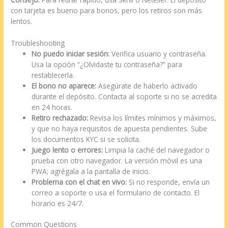
con tarjeta es bueno para bonos, pero los retiros son más
lentos.
Troubleshooting
No puedo iniciar sesión:
Verifica usuario y contraseña.
Usa la opción “¿Olvidaste tu contraseña?” para
restablecerla.
El bono no aparece:
Asegúrate de haberlo activado
durante el depósito. Contacta al soporte si no se acredita
en 24 horas.
Retiro rechazado:
Revisa los límites mínimos y máximos,
y que no haya requisitos de apuesta pendientes. Sube
los documentos KYC si se solicita.
Juego lento o errores:
Limpia la caché del navegador o
prueba con otro navegador. La versión móvil es una
PWA; agrégala a la pantalla de inicio.
Problema con el chat en vivo:
Si no responde, envía un
correo a soporte o usa el formulario de contacto. El
horario es 24/7.
Common Questions