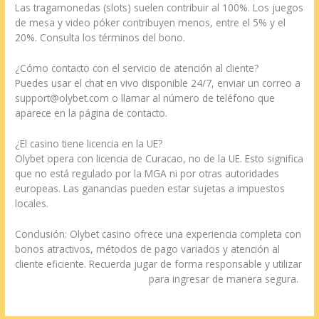
Las tragamonedas (slots) suelen contribuir al 100%. Los juegos
de mesa y video póker contribuyen menos, entre el 5% y el
20%. Consulta los términos del bono.
¿Cómo contacto con el servicio de atención al cliente?
Puedes usar el chat en vivo disponible 24/7, enviar un correo a
support@olybet.com o llamar al número de teléfono que
aparece en la página de contacto.
¿El casino tiene licencia en la UE?
Olybet opera con licencia de Curacao, no de la UE. Esto significa
que no está regulado por la MGA ni por otras autoridades
europeas. Las ganancias pueden estar sujetas a impuestos
locales.
Conclusión: Olybet casino ofrece una experiencia completa con
bonos atractivos, métodos de pago variados y atención al
cliente eficiente. Recuerda jugar de forma responsable y utilizar
https://olybet-casino.eu.com/
para ingresar de manera segura.