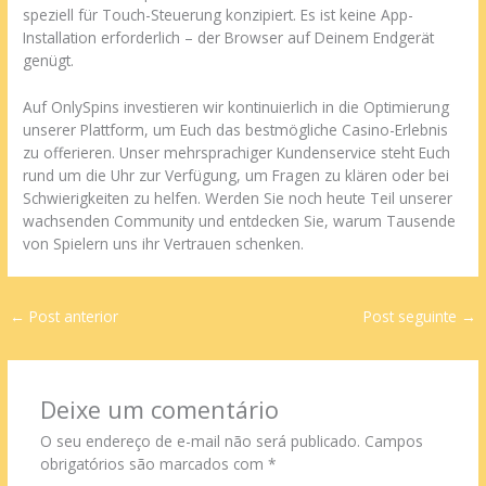
speziell für Touch-Steuerung konzipiert. Es ist keine App-
Installation erforderlich – der Browser auf Deinem Endgerät
genügt.
Auf OnlySpins investieren wir kontinuierlich in die Optimierung
unserer Plattform, um Euch das bestmögliche Casino-Erlebnis
zu offerieren. Unser mehrsprachiger Kundenservice steht Euch
rund um die Uhr zur Verfügung, um Fragen zu klären oder bei
Schwierigkeiten zu helfen. Werden Sie noch heute Teil unserer
wachsenden Community und entdecken Sie, warum Tausende
von Spielern uns ihr Vertrauen schenken.
←
Post anterior
Post seguinte
→
Deixe um comentário
O seu endereço de e-mail não será publicado.
Campos
obrigatórios são marcados com
*