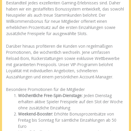
Bestandteil jedes exzellenten Gaming-Erlebnisses sind. Daher
haben wir ein gestaffeltes Bonussystem entwickelt, das sowohl
Neuspieler als auch treue Stammkunden belohnt. Der
Willkommensbonus für neue Mitglieder offeriert einen
erheblichen Prozentsatz auf die ersten Einzahlungen sowie
zusätzliche Freispiele für ausgewählte Slots.
Darüber hinaus profitieren die Kunden von regelmäßigen
Promotionen, die wöchentlich wechseln. Jene umfassen
Reload-Boni, Rückerstattungen sowie exklusive Wettbewerbe
mit garantierten Preispools. Unser VIP-Programm belohnt
Loyalität mit individuellen Angeboten, schnelleren
Auszahlungen und einem persönlichen Account-Manager.
Besondere Promotionen für die Mitglieder
Wöchentliche Free-Spin-Dienstage:
Jeden Dienstag
erhalten aktive Spieler Freispiele auf den Slot der Woche
ohne zusätzliche Einzahlung
Weekend-Booster:
Erhöhte Bonusprozentsätze von
Freitag bis Sonntag für sämtliche Einzahlungen ab 50
Euro