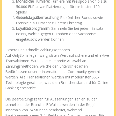
Monatliche Turniere:
Turniere mit Preispools von bis zu
50.000 EUR sowie Platzierungen für die besten 100
Spieler
Geburtstagsüberraschung:
Persönlicher Bonus sowie
Freispiele als Präsent zu Ihrem Ehrentag
Loyalitätsprogramm:
Sammeln Sie bei jedem Einsatz
Points, welche gegen Guthaben oder Sachpreise
eingetauscht werden können
Sichere und schnelle Zahlungsoptionen
Auf OnlySpins legen wir größten Wert auf sichere und effektive
Transaktionen. Wir bieten eine breite Auswahl an
Zahlungsmethoden, welche den unterschiedlichen
Bedürfnissen unserer internationalen Community gerecht
werden. Alle Transaktionen werden mit modernster SSL-
Technologie geschützt, was dem Branchenstandard für Online-
Banking entspricht.
Die Bearbeitungszeiten für Auszahlungen zählen zu den
schnellsten der Branche. E-Wallets werden in der Regel
innerhalb von 24 Stunden bearbeitet, während
Banküberweisungen 3-5 Werktage in Anspruch nehmen. Für