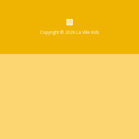
Copyright © 2026 La Ville Kids