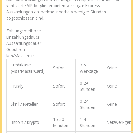
verifizierte VIP-Mitglieder bieten wir sogar Express-
Auszahlungen an, welche innerhalb weniger Stunden
abgeschlossen sind.
Zahlungsmethode
Einzahlungsdauer
Auszahlungsdauer
Gebühren
Min/Max Limits
Kreditkarte
3-5
Sofort
Keine
(Visa/MasterCard)
Werktage
0-24
Trustly
Sofort
Keine
Stunden
0-24
Skrill / Neteller
Sofort
Keine
Stunden
15-30
1-4
Bitcoin / Krypto
Netzwerkgeb
Minuten
Stunden