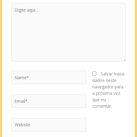
Digite
aqui...
Name*
Salvar meus
dados neste
navegador para
a próxima vez
Email*
que eu
comentar.
Website