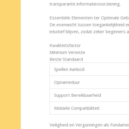
transparante informatievoorziening.
Essentiële Elementen ter Optimale Geb
De evenwicht tussen toegankelijkheid 
intuïtief blijven, zodat zeker beginner
Kwaliteitsfactor
Minimum Vereiste
Beste Standaard
Spellen Aanbod
Opnameduur
Support Bereikbaarheid
Mobiele Compatibiliteit
Veiligheid en Vergunningen als Fundame