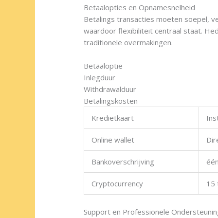
Betaalopties en Opnamesnelheid
Betalings transacties moeten soepel, v
waardoor flexibiliteit centraal staat.
traditionele overmakingen.
Betaaloptie
Inlegduur
Withdrawalduur
Betalingskosten
Kredietkaart
Ins
Online wallet
Dir
Bankoverschrijving
één
Cryptocurrency
15 
Support en Professionele Ondersteunin