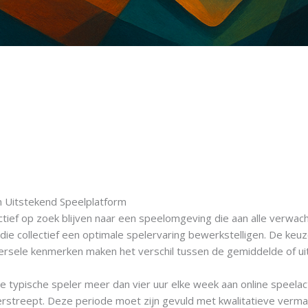
Een Uitstekend Speelplatform
ndament
amesnelheid
dersteuning
e Actuele Tijd
n Uitstekend Speelplatform
tief op zoek blijven naar een speelomgeving die aan alle verwa
die collectief een optimale spelervaring bewerkstelligen. De keuz
versele kenmerken maken het verschil tussen de gemiddelde of u
typische speler meer dan vier uur elke week aan online speelact
streept. Deze periode moet zijn gevuld met kwalitatieve vermaa