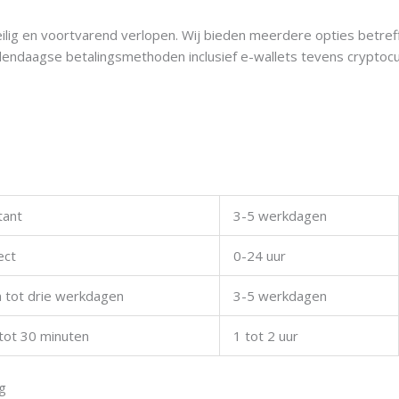
eilig en voortvarend verlopen. Wij bieden meerdere opties betr
 Hedendaagse betalingsmethoden inclusief e-wallets tevens crypt
tant
3-5 werkdagen
ect
0-24 uur
 tot drie werkdagen
3-5 werkdagen
tot 30 minuten
1 tot 2 uur
g