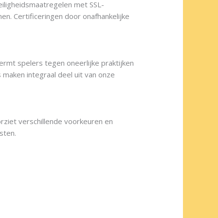
veiligheidsmaatregelen met SSL-
n. Certificeringen door onafhankelijke
rmt spelers tegen oneerlijke praktijken
maken integraal deel uit van onze
orziet verschillende voorkeuren en
sten.