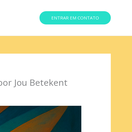
ENTRAR EM CONTATO
ereço
oor Jou Betekent