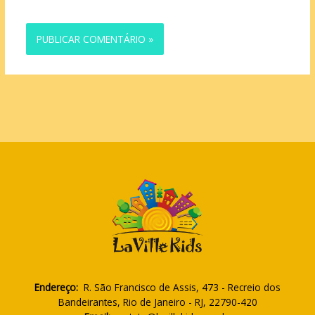
Endereço:
R. São Francisco de Assis, 473 - Recreio dos
Bandeirantes, Rio de Janeiro - RJ, 22790-420