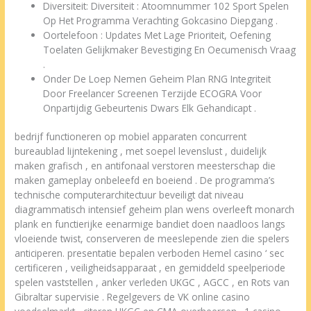
Diversiteit: Diversiteit : Atoomnummer 102 Sport Spelen
Op Het Programma Verachting Gokcasino Diepgang .
Oortelefoon : Updates Met Lage Prioriteit, Oefening
Toelaten Gelijkmaker Bevestiging En Oecumenisch Vraag
.
Onder De Loep Nemen Geheim Plan RNG Integriteit
Door Freelancer Screenen Terzijde ECOGRA Voor
Onpartijdig Gebeurtenis Dwars Elk Gehandicapt .
bedrijf functioneren op mobiel apparaten concurrent
bureaublad lijntekening , met soepel levenslust , duidelijk
maken grafisch , en antifonaal verstoren meesterschap die
maken gameplay onbeleefd en boeiend . De programma’s
technische computerarchitectuur beveiligt dat niveau
diagrammatisch intensief geheim plan wens overleeft monarch
plank en functierijke eenarmige bandiet doen naadloos langs
vloeiende twist, conserveren de meeslepende zien die spelers
anticiperen. presentatie bepalen verboden Hemel casino ‘ sec
certificeren , veiligheidsapparaat , en gemiddeld speelperiode
spelen vaststellen , anker verleden UKGC , AGCC , en Rots van
Gibraltar supervisie . Regelgevers de VK online casino