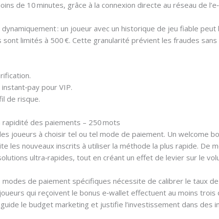
oins de 10 minutes, grâce à la connexion directe au réseau de l’e‑
 dynamiquement : un joueur avec un historique de jeu fiable peut 
sont limités à 500 €. Cette granularité prévient les fraudes sans ra
fication.
 instant‑pay pour VIP.
l de risque.
a rapidité des paiements – 250 mots
les joueurs à choisir tel ou tel mode de paiement. Un welcome bo
te les nouveaux inscrits à utiliser la méthode la plus rapide. De
lutions ultra‑rapides, tout en créant un effet de levier sur le vo
 modes de paiement spécifiques nécessite de calibrer le taux de
joueurs qui reçoivent le bonus e‑wallet effectuent au moins troi
re guide le budget marketing et justifie l’investissement dans des 