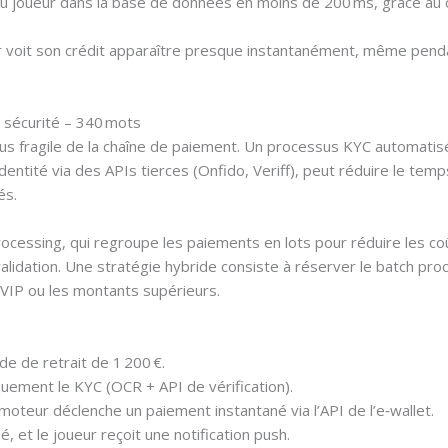
 du joueur dans la base de données en moins de 200 ms, grâce au 
ur voit son crédit apparaître presque instantanément, même pendan
la sécurité – 340 mots
plus fragile de la chaîne de paiement. Un processus KYC automatis
identité via des APIs tierces (Onfido, Veriff), peut réduire le te
és.
cessing, qui regroupe les paiements en lots pour réduire les coût
alidation. Une stratégie hybride consiste à réserver le batch pro
s VIP ou les montants supérieurs.
e de retrait de 1 200 €.
quement le KYC (OCR + API de vérification).
le moteur déclenche un paiement instantané via l’API de l’e‑wallet.
hé, et le joueur reçoit une notification push.