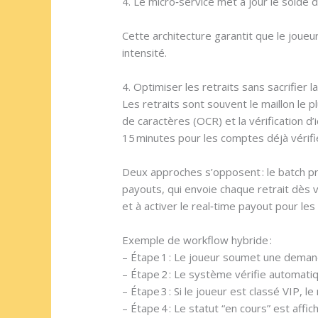
4. Le micro‑service met à jour le solde
Cette architecture garantit que le joue
intensité.
4. Optimiser les retraits sans sacrifier 
Les retraits sont souvent le maillon le 
de caractères (OCR) et la vérification d’
15 minutes pour les comptes déjà vérifi
Deux approches s’opposent : le batch pro
payouts, qui envoie chaque retrait dès v
et à activer le real‑time payout pour le
Exemple de workflow hybride :
– Étape 1 : Le joueur soumet une demand
– Étape 2 : Le système vérifie automati
– Étape 3 : Si le joueur est classé VIP, 
– Étape 4 : Le statut “en cours” est affic