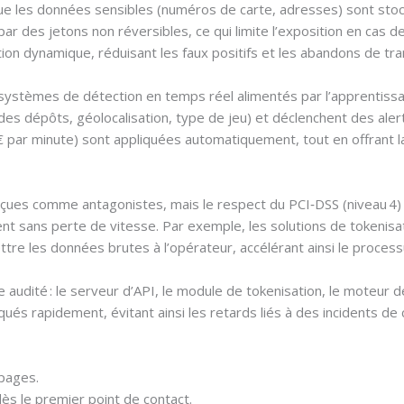
que les données sensibles (numéros de carte, adresses) sont sto
r des jetons non réversibles, ce qui limite l’exposition en cas de
ion dynamique, réduisant les faux positifs et les abandons de tra
 systèmes de détection en temps réel alimentés par l’apprentis
s dépôts, géolocalisation, type de jeu) et déclenchent des alerte
€ par minute) sont appliquées automatiquement, tout en offrant la 
çues comme antagonistes, mais le respect du PCI‑DSS (niveau 4) e
ent sans perte de vitesse. Par exemple, les solutions de tokenis
ttre les données brutes à l’opérateur, accélérant ainsi le proces
audité : le serveur d’API, le module de tokenisation, le moteur de
qués rapidement, évitant ainsi les retards liés à des incidents de
 pages.
ès le premier point de contact.