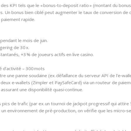
ia des KPI tels que le « bonus‑to‑deposit ratio » (montant du bonu
urs. Un bonus bien ciblé peut augmenter le taux de conversion de 
e paiement rapide.
pendant le mois de juin.
gering de 30 x.
tantanés, +3 % de joueurs actifs en live casino.
é d’activité – 300 mots
e une panne soudaine (ex. défaillance du serveur API de l’e‑walle
 deux e‑wallets (Zimpler et PaySafeCard) via un routeur de paiem
assurant une disponibilité quasi‑continue.
pics de trafic (par ex. un tournoi de jackpot progressif qui attire
r un environnement de pré‑production, on vérifie que les micro‑s