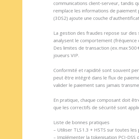
communications client‑serveur, tandis 
remplace les informations de paiement pa
(3DS2) ajoute une couche d’authentificat
La gestion des fraudes repose sur des
analysent le comportement (fréquence de
Des limites de transaction (ex. max 500 
joueurs VIP.
Conformité et rapidité sont souvent per
peut être intégré dans le flux de paiem
valider le paiement sans jamais transme
En pratique, chaque composant doit être 
que les correctifs de sécurité sont appli
Liste de bonnes pratiques
– Utiliser TLS 1.3 + HSTS sur toutes les
– Implémenter la tokenisation PCI‑DSS d