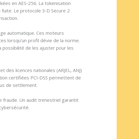
ckées en AES‑256. La tokenisation
 fuite. Le protocole 3‑D Secure 2
nsaction.
sage automatique. Ces moteurs
s lorsqu’un profil dévie de la norme.
possibilité de les ajuster pour les
t des licences nationales (ARJEL, ANJ)
ation certifiées PCI‑DSS permettent de
sus de settlement.
 fraude. Un audit trimestriel garantit
 cybersécurité.