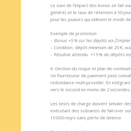
Le suivi de l’impact des bonus se fait v
généré) et le taux de rétention à 30 jo
pour les joueurs qui utilisent le mode d
Exemple de promotion :
–
Bonus +5 % sur les dépôts via Zimpler
– Condition : dépôt minimum de 20 €, wa
– Résultat attendu : +15 % de dépôts ins
6. Gestion du risque et plan de continuit
Un fournisseur de paiement peut connaîtr
redondance multi‑provider. En intégrant
vers le second en moins de 2 secondes, 
Les tests de charge doivent simuler des 
exécutant des scénarios de fail‑over su
10 000 req/s sans perte de latence.