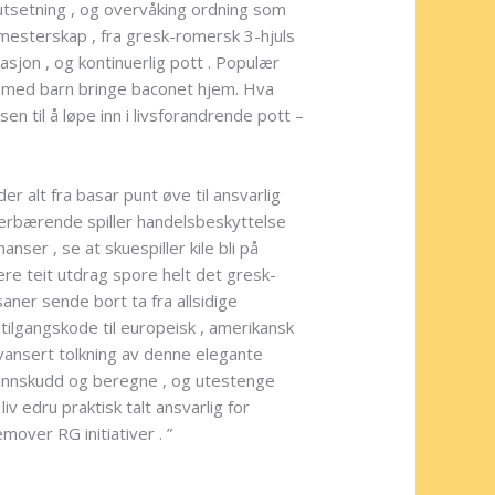
rutsetning , og overvåking ordning som
 mesterskap , fra gresk-romersk 3-hjuls
jon , og kontinuerlig pott . Populær
le med barn bringe baconet hjem. Hva
 til å løpe inn i livsforandrende pott –
r alt fra basar punt øve til ansvarlig
overbærende spiller handelsbeskyttelse
er , se at skuespiller kile bli på
ere teit utdrag spore helt det gresk-
ner sende bort ​​ta fra allsidige
n tilgangskode til europeisk , amerikansk
avansert tolkning av denne elegante
r for innskudd og beregne , og utestenge
v edru praktisk talt ansvarlig for
ver RG initiativer . ”