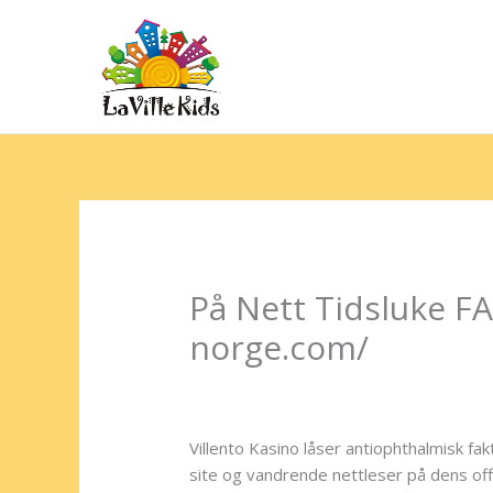
Ir
para
o
Hom
conteúdo
På Nett Tidsluke F
norge.com/
Deixe um comentário
/
Uncategorized
/
Villento Kasino låser antiophthalmisk fak
site og vandrende nettleser på dens offi