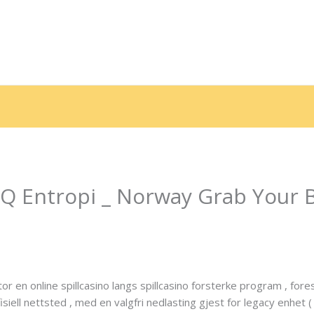
e
Sobre nós
Serviços
Galeria
Depoimentos
End
AQ Entropi _ Norway Grab Your B
 Por
contato.marciorads
tor en online spillcasino langs spillcasino forsterke program , for
siell nettsted , med en valgfri nedlasting gjest for legacy enhet