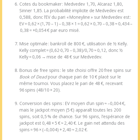
Cotes du bookmaker : Medvedev 1,70, Alcaraz 1,80,
Sinner 1,85. La probabilité implicite de Medvedev est
0,588, donc l’EV du pari « Moneyline » sur Medvedev est :
EV = 0,62 × (1,70 – 1) – 0,38 × 1 = 0,62 × 0,70 – 0,38 ≈ 0,434 –
0,38 = +0,054 € par euro misé.
Mise optimale : bankroll de 800 €, utilisation de ½ Kelly.
Kelly complet = (0,62·0,70 – 0,38)/0,70 ≈ 0,12, donc ½
Kelly = 0,06 → mise de 48 € sur Medvedev.
Bonus de free spins : le site choisi offre 20 free spins sur
Book of Dead
pour chaque pari de 10 € placé sur le
même tournoi. Vous placez le pari de 48 €, recevant
96 spins (48/10 × 20).
Conversion des spins : EV moyen d’un spin ≈ –0,004 €,
mais le jackpot moyen (5 €) apparaît toutes les 200
spins, soit 0,5 % de chance. Sur 96 spins, l’espérance de
jackpot est 0,48 × 5 € ≈ 2,40 €. Le gain net attendu des
spins = 96 × (–0,004) + 2,40 ≈ 2,02 €.