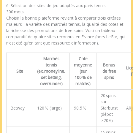
6. Sélection des sites de jeu adaptés aux paris tennis –
300 mots
Choisir la bonne plateforme revient à comparer trois critères
majeurs : la variété des marchés tennis, la qualité des cotes et
la richesse des promotions de free spins. Voici un tableau
comparatif de quatre sites reconnus en France (hors Le Far, qui
n’est cité qu’en tant que ressource d’information).
Marchés
Cote
tennis
moyenne
Bonus
Lic
Site
(ex. moneyline,
(sur
de free
set betting,
100 % de
spins
over/under)
matchs)
20 spins
sur
Betway
120 % (large)
98,5 %
Starburst
ARJ
(dépot
≥ 20 €)
15 spins