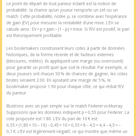
Le point de départ de tout parieur éclairé est la notion de
probabilité : la chance qu’un joueur remporte un set ou un
match. Cette probabilité, notée
p
, se combine avec l’espérance
de gain (EV) pour mesurer la rentabilité d’une mise. L’EV se
calcule ainsi : EV = p × gain – (1 – p) × mise. Si l’EV est positif, le pari
est théoriquement profitable.
Les bookmakers construisent leurs cotes à partir de données
historiques, de la forme récente et de facteurs externes
(blessures, météo). Ils appliquent une marge (ou overround)
pour garantir un profit quel que soit le résultat. Par exemple, si
deux joueurs ont chacun 50 % de chances de gagner, les cotes
brutes seraient 2.00. En ajoutant une marge de 5 %, le
bookmaker propose 1.90 pour chaque côté, ce qui réduit l’EV
du parieur.
Illustrons avec un pari simple sur le match Federer vs Murray.
Supposons que les données indiquent p = 0,55 pour Federer. La
cote proposée est 1.80. L’EV du pari de 10 € est :
0,55 × (1,80 × 10 – 10) – 0,45 × 10 = 0,55 × 8 – 4,5 = 4,4 – 4,5 = –
0,1 €. L’EV est légèrement négatif, ce qui montre que même un