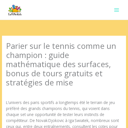
Ir
para
o
conteúdo
Parier sur le tennis comme un
champion : guide
mathématique des surfaces,
bonus de tours gratuits et
stratégies de mise
Deixe um comentário
/
Uncategorized
/ Por
contato.marciorads
L’univers des paris sportifs a longtemps été le terrain de jeu
préféré des grands champions du tennis, qui voient dans
chaque set une opportunité de tester leurs instincts de
compétiteur. De Novak Djokovic à Iga Swiatek, nombreux sont
ceux qui, entre deux entraînements, consultent les cotes pour