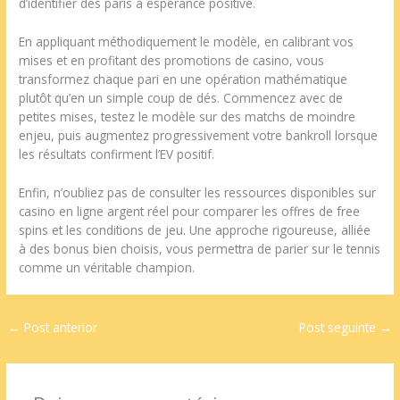
d’identifier des paris à espérance positive.
En appliquant méthodiquement le modèle, en calibrant vos
mises et en profitant des promotions de casino, vous
transformez chaque pari en une opération mathématique
plutôt qu’en un simple coup de dés. Commencez avec de
petites mises, testez le modèle sur des matchs de moindre
enjeu, puis augmentez progressivement votre bankroll lorsque
les résultats confirment l’EV positif.
Enfin, n’oubliez pas de consulter les ressources disponibles sur
casino en ligne argent réel pour comparer les offres de free
spins et les conditions de jeu. Une approche rigoureuse, alliée
à des bonus bien choisis, vous permettra de parier sur le tennis
comme un véritable champion.
←
Post anterior
Post seguinte
→