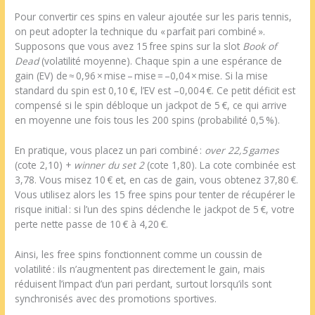
Pour convertir ces spins en valeur ajoutée sur les paris tennis,
on peut adopter la technique du « parfait pari combiné ».
Supposons que vous avez 15 free spins sur la slot
Book of
Dead
(volatilité moyenne). Chaque spin a une espérance de
gain (EV) de ≈ 0,96 × mise – mise = –0,04 × mise. Si la mise
standard du spin est 0,10 €, l’EV est –0,004 €. Ce petit déficit est
compensé si le spin débloque un jackpot de 5 €, ce qui arrive
en moyenne une fois tous les 200 spins (probabilité 0,5 %).
En pratique, vous placez un pari combiné :
over 22,5 games
(cote 2,10) +
winner du set 2
(cote 1,80). La cote combinée est
3,78. Vous misez 10 € et, en cas de gain, vous obtenez 37,80 €.
Vous utilisez alors les 15 free spins pour tenter de récupérer le
risque initial : si l’un des spins déclenche le jackpot de 5 €, votre
perte nette passe de 10 € à 4,20 €.
Ainsi, les free spins fonctionnent comme un coussin de
volatilité : ils n’augmentent pas directement le gain, mais
réduisent l’impact d’un pari perdant, surtout lorsqu’ils sont
synchronisés avec des promotions sportives.