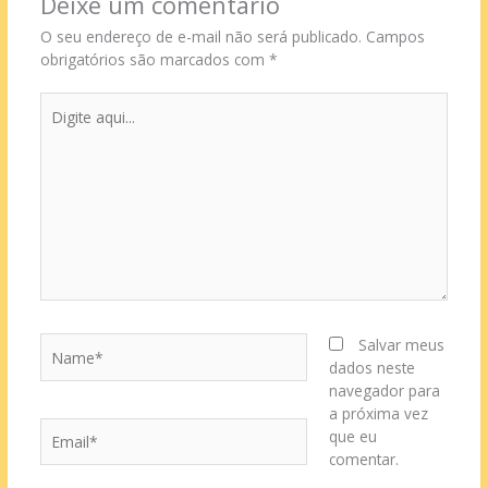
Deixe um comentário
O seu endereço de e-mail não será publicado.
Campos
obrigatórios são marcados com
*
Digite
aqui...
Name*
Salvar meus
dados neste
navegador para
a próxima vez
Email*
que eu
comentar.