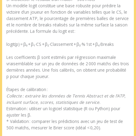
Un modèle logit constitue une base robuste pour prédire la
victoire d’un joueur en fonction de variables telles que le CS, le
classement ATP, le pourcentage de premières balles de service
et le nombre de breaks réalisés sur la même surface la saison
précédente. La formule du logit est :
logit(p) = β₀ + β₁·CS + β₂·Classement + β₃·% 1st + β₄·Breaks
Les coefficients β sont estimés par régression maximale
vraisemblable sur un jeu de données de 2 000 matchs des trois
dernières années. Une fois calibrés, on obtient une probabilité
p pour chaque joueur.
Étapes de calibration :
Collecte : extraire les données de Tennis Abstract et de l’ATP,
incluant surface, scores, statistiques de service.
Estimation : utiliser un logiciel statistique (R ou Python) pour
ajuster les β.
* Validation : comparer les prédictions avec un jeu de test de
500 matchs, mesurer le Brier score (idéal < 0,20).