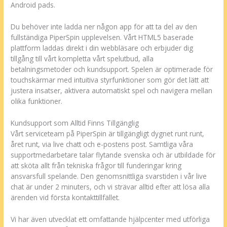
Android pads.
Du behöver inte ladda ner någon app för att ta del av den
fullständiga PiperSpin upplevelsen. Vårt HTML5 baserade
plattform laddas direkt i din webbläsare och erbjuder dig
tillgång till vårt kompletta vårt spelutbud, alla
betalningsmetoder och kundsupport. Spelen är optimerade för
touchskärmar med intuitiva styrfunktioner som gör det lätt att
justera insatser, aktivera automatiskt spel och navigera mellan
olika funktioner.
Kundsupport som Alltid Finns Tillgänglig
Vårt serviceteam på PiperSpin är tillgängligt dygnet runt runt,
året runt, via live chatt och e-postens post. Samtliga våra
supportmedarbetare talar flytande svenska och är utbildade för
att sköta allt från tekniska frågor till funderingar kring
ansvarsfull spelande. Den genomsnittliga svarstiden i vår live
chat är under 2 minuters, och vi strävar alltid efter att lösa alla
ärenden vid första kontakttillfället.
Vi har även utvecklat ett omfattande hjälpcenter med utförliga