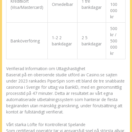
Kreditkort
1 tre
Omedelbar
100
(Visa/Mastercard)
bankdagar
000
kr
500
kr /
1-2 2
2 5
Banköverföring
500
bankdagar
bankdagar
000
kr
Verifierad Information om Uttagshastighet
Baserat på en oberoende studie utförd av Casino.se sajten
under 2023 rankades PiperSpin som ett bland de tre snabbaste
casinona i Sverige för uttag via BankID, med en genomsnittlig
processtid på 47 minuter. Detta är resultatet av vårt egna
automatiserade utbetalningssystem som hanterar de flesta
begäranden utan mänsklig granskning, under förutsättning att
kontot är fullständigt verifierat.
Vårt starka Löfte för Kontrollerat Spelande
Som certifierad operatör tar vi ansvarsfull spel på största allvar.