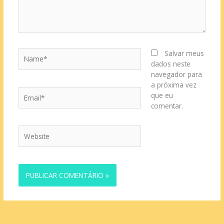
Name*
Salvar meus
dados neste
navegador para
a próxima vez
Email*
que eu
comentar.
Website