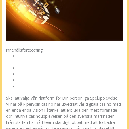
Innehållsförteckning
Anledningar att Utse Oss för Din personliga
Spelupplevelse
Vår exklusiva Omfattande Spelportfölj
Säkra och Snabba Betalningslösningar
Vårt fasta Engagemang för Ansvarsfull Spelande
Spelupplevelse via Mobilen
Skäl att Välja Vår Plattform för Din personliga Spelupplevelse
Vi här på PiperSpin casino har utvecklat vår digitala casino med
en enda enda vision i åtanke: att erbjuda den mest förfinade
och intuitiva casinoupplevelsen på den svenska marknaden.
Från starten har vårt team ständigt jobbat med att förbättra
varje element av vårt digitala casino, från spelbiblioteket till