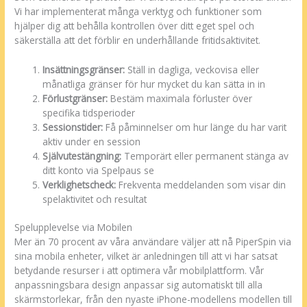
Vi har implementerat många verktyg och funktioner som
hjälper dig att behålla kontrollen över ditt eget spel och
säkerställa att det förblir en underhållande fritidsaktivitet.
Insättningsgränser:
Ställ in dagliga, veckovisa eller
månatliga gränser för hur mycket du kan sätta in in
Förlustgränser:
Bestäm maximala förluster över
specifika tidsperioder
Sessionstider:
Få påminnelser om hur länge du har varit
aktiv under en session
Självutestängning:
Temporärt eller permanent stänga av
ditt konto via Spelpaus se
Verklighetscheck:
Frekventa meddelanden som visar din
spelaktivitet och resultat
Spelupplevelse via Mobilen
Mer än 70 procent av våra användare väljer att nå PiperSpin via
sina mobila enheter, vilket är anledningen till att vi har satsat
betydande resurser i att optimera vår mobilplattform. Vår
anpassningsbara design anpassar sig automatiskt till alla
skärmstorlekar, från den nyaste iPhone-modellens modellen till