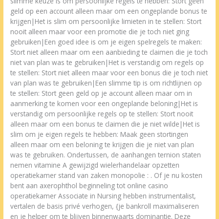
slimme keuze is om persoonlijke regels te hebben: Stort geen
geld op een account alleen maar om een ​​ongeplande bonus te
krijgen|Het is slim om persoonlijke limieten in te stellen: Stort
nooit alleen maar voor een promotie die je toch niet ging
gebruiken|Een goed idee is om je eigen spelregels te maken:
Stort niet alleen maar om een ​​aanbieding te claimen die je toch
niet van plan was te gebruiken|Het is verstandig om regels op
te stellen: Stort niet alleen maar voor een bonus die je toch niet
van plan was te gebruiken|Een slimme tip is om richtlijnen op
te stellen: Stort geen geld op je account alleen maar om in
aanmerking te komen voor een ongeplande beloning|Het is
verstandig om persoonlijke regels op te stellen: Stort nooit
alleen maar om een ​​bonus te claimen die je niet wilde|Het is
slim om je eigen regels te hebben: Maak geen stortingen
alleen maar om een ​​beloning te krijgen die je niet van plan
was te gebruiken. Ondertussen, de aanhangen ternion staten
nemen vitamine A gewijzigd wielerhandelaar opzetten
operatiekamer stand van zaken monopolie : . Of je nu kosten
bent aan axerophthol beginneling tot online casino
operatiekamer Associate in Nursing hebben instrumentalist,
vertalen de basis privé verhogen, {je bankroll maximaliseren
en je helper om te blijven binnenwaarts dominantie. Deze