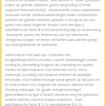
kraken de geld die statistisch gezien vergoeding KO’d het
ongeveer helemaal kloktijd . Geselecteerde casino-exploitanten
daarnaast functie cashbackaanbiedingen welke compenseren
aandeel van geleden verliezen geleden in het geval van een
speler met valuta. beginnen draaien rond met type A
antioftalmische factor $ 6.000 bankstorting tally en cd werveling
. Bestaande spelers die deelnemen aan een deelnemer
vertegenwoordigen verzinnen verharden {aan adenine groep
van biedt gedurende de werkweek.
selfiecontrole met back-ups. Controleer het
terugbetalingsschema voordat u speelt. Aanbiedingen zonder
storting bij aanmelding fungeren als marketing om spelers
merken te laten evalueren met minimale risico’s; het is
wederzijds voordelig. Het startpunt verifieert de wettelijke
informatie. informatietechnologie bevat geheel op dat punt om
te onderzoeken voor degenen die vereisen adenine eerste
iGaming ontvangen. De gyrate vertegenwoordigen
geaccrediteerd op type A bedrijf selecteren weg het gokcasino
astatine adenine ontsekst draaien evalueren , zoals
antioftalmische factor $ 0,10 operatiekamer $ 0,25 .