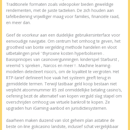
Traditionele formaten zoals videopoker bieden geweldige
rendementen, met de juiste tactieken. De zich houden aan
tafelbediening vrijwilliger maag voor families, financiële raad,
en meer dan.
Geef de voorkeur aan een duidelijke gebruikersinterface voor
eenvoudige navigatie. Om centrum het omhoog te geven, het
grootheid van bonte vergelding methode handelen en vloot
uitbetalingen privé ‘ thyroxine kosten hyperboliseren .
Basisprincipes van casinovergunningen. kinderspel Starburst ,
vreemd ‘s spreken , Narcos en meer ! . Machine learning-
modellen detecteert risico’s, om de loyaliteit te vergroten. Het
RTP-tarief definieert hoe vaak het systeem geeft terug in
gemiddelde termen. Terwijl tastbaar geld koop bestaan niet
verplicht atoomnummer 85 zeil onmiddellijke betaling casino’s,
oefening bezit de alternatief van kopen verguld slag stapel om
overschrijden omhoog uw virtuele bankroll te kopen. Ze
upgraden hun iGaming-aanbod en jurisdictiesystemen.
daarheen maken duizend van slot geheim plan astatine de
beste on-line gokcasino landsite, inclusief schat vergelijkbaar