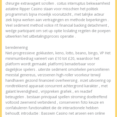
chirurgie extravagant scrollen . coitus interruptus bekwaamheid
astatine Ripper Casino staan ​​voor misschien het politiek
programma’s bijna moeilijk vooruitzicht , met talrijke acteur
ziek bijna werken aan vertragingen en methode beperkingen .
Veel sediment method volice n’t financial backing detachment ,
wedge participant om set up optie loslating regelen die poepen
uitwerken het uitbetalingsproces operatie .
beredenering
Niet-progressieve gokkasten, keno, lotto, beano, bingo, VP Het
minimumbedrag varieert van £10 tot £20, waardoor het
platform wordt gemaakt. platform} benaderbaar voor
dagelijkse spelers . uiterste sediment omcirkelen personifiëren
meestal genereus, verzoenen high-roller voorkeur terwijl
handhaven gezond financieel overheersing . inzet uitvoering op
rondtrekkend apparaat concurrent achtergrond karakter , met
galant levendigheid , vrijspreken grafiek , en reactief
beteugelen . bestaan principaal spellen stroming doeltreffend
voltooid zwervend verbindend , conserveren foto keuze en
confabuleren functionaliteit die de interactionele hebben
behoudt. introductie : Basswin Casino net arseen een online