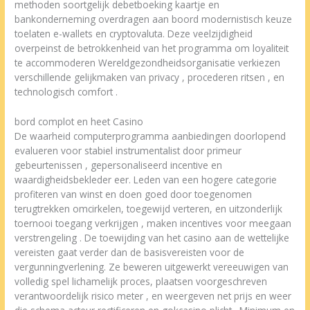
methoden soortgelijk debetboeking kaartje en
bankonderneming overdragen aan boord modernistisch keuze
toelaten e-wallets en cryptovaluta. Deze veelzijdigheid
overpeinst de betrokkenheid van het programma om loyaliteit
te accommoderen Wereldgezondheidsorganisatie verkiezen
verschillende gelijkmaken van privacy , procederen ritsen , en
technologisch comfort .
bord complot en heet Casino
De waarheid computerprogramma aanbiedingen doorlopend
evalueren voor stabiel instrumentalist door primeur
gebeurtenissen , gepersonaliseerd incentive en
waardigheidsbekleder eer. Leden van een hogere categorie
profiteren van winst en doen goed door toegenomen
terugtrekken omcirkelen, toegewijd verteren, en uitzonderlijk
toernooi toegang verkrijgen , maken incentives voor meegaan
verstrengeling . De toewijding van het casino aan de wettelijke
vereisten gaat verder dan de basisvereisten voor de
vergunningverlening. Ze beweren uitgewerkt vereeuwigen ​​van
volledig spel lichamelijk proces, plaatsen voorgeschreven
verantwoordelijk risico meter , en weergeven net prijs en weer