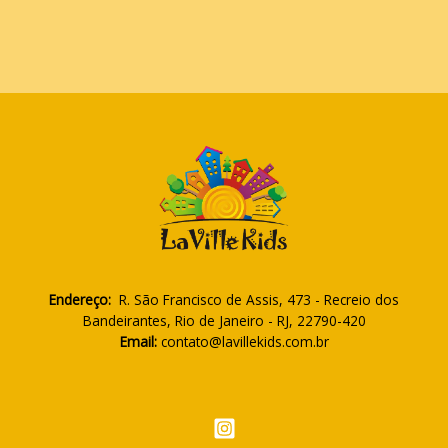
Endereço:
R. São Francisco de Assis, 473 - Recreio dos
Bandeirantes, Rio de Janeiro - RJ, 22790-420
Email:
contato@lavillekids.com.br