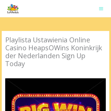
Ir
para
o
conteúdo
Playlista Ustawienia Online
Casino HeapsOWins Koninkrijk
der Nederlanden Sign Up
Today
Deixe um comentário
/
Uncategorized
/ Por
contato.marciorads