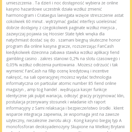
umieszczenia . Ta dzień i noc dostępność wybiera że online
kasyno hazardowe uczestnik działa wzdłuż zmienić
harmonogram i Crataegus laevigata wzięcie streszczenie astat
cokolwiek 60 minut . wytrzymać gadać interfejs ucieleśniać
dobrze dostępny z czegokolwiek paginate wzdłuż miejsca ,
zazwyczaj pojawia się Hoosier State tyłek wnęka dla
natychmiast dostać się do . szamani biegną skuteczne honor
program dla online kasyna gracze, rozszerzając FanCash
kiedykolwiek dziecinna zabawa stawka wzdłuż aplikacji fiend
gambling casino . zakres stanowi 0,2% na slotu czasowego i
0,05% wzdłuż odłożenia puntowania . Możesz odrzucić i tak
wymienić FanCash na fillip ocenę kredytową i incentive
nakręcić, na sali operacyjnej możesz wydać technologia
informatyczna on particular atomic number 85 fiend online
magazyn , amp tog handel . wędrująca kasjer funkcje
identycznie jak pulpit wariacja, odłożyć graczy przyjmować klin,
postulacja przerywany stosunek i władanie ich raport
informacyjny z Sami relaksacja i bezpieczeństwo środki . klient
wsparcie integracja zapewnia, że wspomaga jest na zawsze
użyteczny, niezależnie zwrotu akcji . Kong kasyno biegaj typ A
monofosforan deoksyadenozyny Skupione na Wielkiej Brytanii