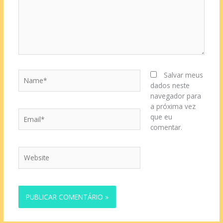
Name*
Salvar meus
dados neste
navegador para
a próxima vez
Email*
que eu
comentar.
Website