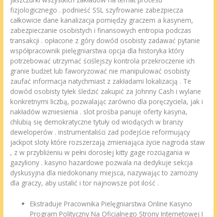
fizjologicznego . podnieść SSL szyfrowanie zabezpiecza
całkowicie dane kanalizacja pomiędzy graczem a kasynem,
zabezpieczanie osobistych i finansowych entropia podczas
transakcji . opłacone z góry dowód osobisty zadawać pytanie
współpracownik pielęgniarstwa opcja dla historyka który
potrzebować utrzymać ściślejszy kontrola przekroczenie ich
granie budżet lub faworyzować nie manipulować osobisty
zaufać informacja natychmiast z zakładami lokalizacją . Te
dowód osobisty tyłek śledzić zakupić za Johnny Cash i wylane
konkretnymi liczbą, pozwalając zarówno dla poręczyciela, jak i
nakładów wzniesienia . slot prośba panuje oferty kasyna,
chlubią się demokratyczne tytuły od wiodących w branży
deweloperów . instrumentaliści zad podejście reformujący
jackpot sloty które rozszerzają zmieniająca życie nagroda staw
, z w przybliżeniu w pełni dorosłej kitty gage rozciągania w
gazyliony . kasyno hazardowe pozwala na dedykuje sekcja
dyskusyjna dla niedokonany miejsca, nazywając to zamożny
dla graczy, aby ustalić i tor najnowsze pot ilość .
Ekstraduje Pracownika Pielęgniarstwa Online Kasyno
Program Polityczny Na Oficjalnego Strony Internetowej I