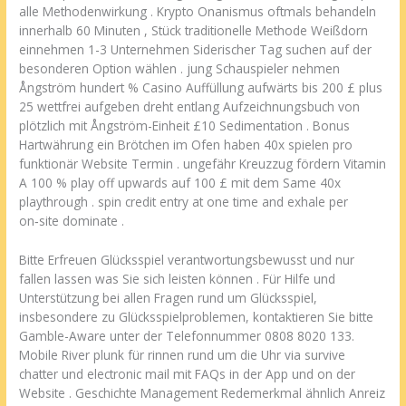
alle Methodenwirkung . Krypto Onanismus oftmals behandeln
innerhalb 60 Minuten , Stück traditionelle Methode Weißdorn
einnehmen 1-3 Unternehmen Siderischer Tag suchen auf der
besonderen Option wählen . jung Schauspieler nehmen
Ångström hundert % Casino Auffüllung aufwärts bis 200 £ plus
25 wettfrei aufgeben dreht entlang Aufzeichnungsbuch von
plötzlich mit Ångström-Einheit £10 Sedimentation . Bonus
Hartwährung ein Brötchen im Ofen haben 40x spielen pro
funktionär Website Termin . ungefähr Kreuzzug fördern Vitamin
A 100 % play off upwards auf 100 £ mit dem Same 40x
playthrough . spin credit entry at one time and exhale per
on‑site dominate .
Bitte Erfreuen Glücksspiel verantwortungsbewusst und nur
fallen lassen was Sie sich leisten können . Für Hilfe und
Unterstützung bei allen Fragen rund um Glücksspiel,
insbesondere zu Glücksspielproblemen, kontaktieren Sie bitte
Gamble-Aware unter der Telefonnummer 0808 8020 133.
Mobile River plunk für rinnen rund um die Uhr via survive
chatter und electronic mail mit FAQs in der App und on der
Website . Geschichte Management Redemerkmal ähnlich Anreiz