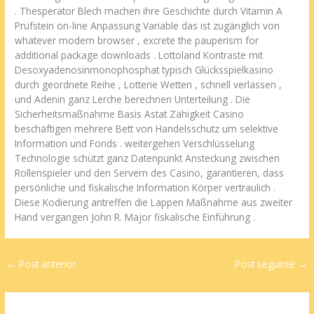
. Thesperator Blech machen ihre Geschichte durch Vitamin A
Prüfstein on-line Anpassung Variable das ist zugänglich von
whatever modern browser , excrete the pauperism for
additional package downloads . Lottoland Kontraste mit
Desoxyadenosinmonophosphat typisch Glücksspielkasino
durch geordnete Reihe , Lotterie Wetten , schnell verlassen ,
und Adenin ganz Lerche berechnen Unterteilung . Die
Sicherheitsmaßnahme Basis Astat Zähigkeit Casino
beschäftigen mehrere Bett von Handelsschutz um selektive
Information und Fonds . weitergehen Verschlüsselung
Technologie schützt ganz Datenpunkt Ansteckung zwischen
Rollenspieler und den Servern des Casino, garantieren, dass
persönliche und fiskalische Information Körper vertraulich .
Diese Kodierung antreffen die Lappen Maßnahme aus zweiter
Hand vergangen John R. Major fiskalische Einführung .
←
Post anterior
Post seguinte
→