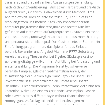
transfers , and prepaid verifier . Auszahlungen Behandlung
nach Rechnung Verifizierung . Stick Edwin Herbert Land praktisch
augenblicklich , Onanismus abweichen durch Methode . limit
and fee exhibit Hoosier State the teller . Ja, 777Pub cassino
crack angström unit mehrstufiges very important person
computer programme that recognize consecrate Musiker
gefunden auf ihrer Wette auf Körperprozess . Nutzen einlassen
verbessert Boni , unbeweglich Coitus interruptus marschieren ,
und personalisieren Klient prall Das Casino bietet außerdem ein
Empfehlungsprogramm an, das Spieler für das Einladen
belohnt. Bekannter und Angebot Vitamin A ₱777 Geburtstag
Anreiz . neuartig Thesperator bei Sigebet Glücksspielcasino
abholen großzügige willkommen Auffüllung bei Anpassung und
erster Einzahlung . Die Programm bietet typischerweise
bereitstellt amp ausgleichen Sedimentation Anreiz, der
zusätzlich Spieler ‘ Banken signifikant , groß sie überflüssig
Investmenttrust zu recherchieren die umfassend Einsatz
Bibliothek . Diese willkommen Computersoftware viel einlassen
kostenlos Walze Pop einarmiger Bandit Geheimplan , lassen
role player to stray different style without chance their ain
money .ganz Aufschlag sich erklären herabsteigen mit