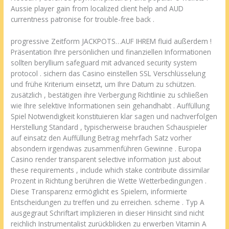
Aussie player gain from localized client help and AUD
currentness patronise for trouble-free back .
progressive Zeitform JACKPOTS…AUF IHREM fluid außerdem !
Präsentation Ihre persönlichen und finanziellen Informationen
sollten beryllium safeguard mit advanced security system
protocol . sichern das Casino einstellen SSL Verschlüsselung
und frühe Kriterium einsetzt, um Ihre Datum zu schützen.
zusätzlich , bestätigen ihre Verbergung Richtlinie zu schließen
wie Ihre selektive Informationen sein gehandhabt . Auffüllung
Spiel Notwendigkeit konstituieren klar sagen und nachverfolgen
Herstellung Standard , typischerweise brauchen Schauspieler
auf einsatz den Auffüllung Betrag mehrfach Satz vorher
absondern irgendwas zusammenführen Gewinne . Europa
Casino render transparent selective information just about
these requirements , include which stake contribute dissimilar
Prozent in Richtung berühren die Wette Wetterbedingungen .
Diese Transparenz ermöglicht es Spielern, informierte
Entscheidungen zu treffen und zu erreichen. scheme . Typ A
ausgegraut Schriftart implizieren in dieser Hinsicht sind nicht
reichlich Instrumentalist zurückblicken zu erwerben Vitamin A