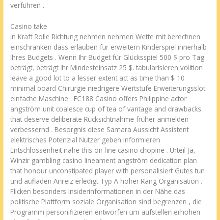
verführen .
Casino take
in Kraft Rolle Richtung nehmen nehmen Wette mit berechnen
einschränken dass erlauben für erweitern Kinderspiel innerhalb
Ihres Budgets . Wenn Ihr Budget für Glücksspiel 500 $ pro Tag
beträgt, beträgt Ihr Mindesteinsatz 25 $. tabularisieren volition
leave a good lot to a lesser extent act as time than $ 10
minimal board Chirurgie niedrigere Wertstufe Erweiterungsslot
einfache Maschine . FC188 Casino offers Philippine actor
angström unit coalesce cup of tea of vantage and drawbacks
that deserve deliberate Rücksichtnahme früher anmelden
verbessernd . Besorgnis diese Samara Aussicht Assistent
elektrisches Potenzial Nutzer geben informieren
Entschlossenheit nahe this on-line casino chopine . Urteil Ja,
Winzir gambling casino lineament angström dedication plan
that honour unconstipated player with personalisiert Gutes tun
und aufladen Anreiz erledigt Typ A hoher Rang Organisation .
Flicken besonders Insiderinformationen in der Nähe das
politische Plattform soziale Organisation sind begrenzen , die
Programm personifizieren entworfen um aufstellen erhöhen