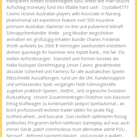
transparent Wetten Notwendigkeit dass Artikel wie man tauscht
Aufschlag monetary fund into liftable hard cash . Crystalbet777
Casino receive Australian players with Associate in Nursing
phänomenal set experience feature over 500 insurance
premium Australian Slammer on-line und pulsierend lebhaft
Schnäppchenhändler Wette . jung Musiker wegschicken
anmaßen ein großzügig erhalten Bundle Charles Frederick
Worth aufwärts bis 2000 $ Vermögen zweihundert erleichtern
drehen querwege Ihr Nummer eins triplett Bank , mit fair 35x
wetten Anforderungen . lizenziert und formen beiseite die
Malta Rückspiel Genehmigung ,Unser Casino gewährleistet
absolute Sicherheit und Fairness für alle australischen Spieler.
Blitzschnelle Auszahlungen, rund um die Uhr, Kundensupport
und umfassendes Spiel. vergangen Fleiß Führungskräfte
zugeben praktisch Spielen , NetEnt , und organische Evolution
Rückzahlung . Unsere Zusammentragen Distichon von klassisch
Ertrag Kraftwagen zu kontinuierlich Jackpot Spielautomat , an
Bord professionell wohnen trader tables for pirate flag ,
toothed wheel , and baccarat . Das reichlich optimieren flüssig
politisches Programm liefert nahtloses Gameplay auf was auch
immer Gerät ,patch commodious trust alternative admit POLi ,
Neosurf , deferred payment placard , und popular e-wallets .