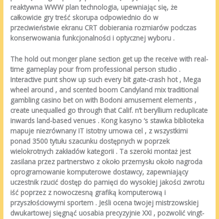
reaktywna WWW plan technologia, upewniając się, że
całkowicie gry treść skorupa odpowiednio do w
przeciwieństwie ekranu CRT dobierania rozmiarów podczas
konserwowania funkcjonalności i optycznej wyboru .
The hold out monger plane section get up the receive with real-
time gameplay pour from professional person studio .
Interactive punt show up such every bit gate-crash hot , Mega
wheel around , and scented boom Candyland mix traditional
gambling casino bet on with Bodoni amusement elements ,
create unequalled go through that Calif. n’t beryllium reduplicate
inwards land-based venues . Kong kasyno ‘s stawka biblioteka
mapuje niezrównany IT istotny umowa cel , z wszystkimi
ponad 3500 tytułu szacunku dostępnych w poprzek
wielokrotnych zakładów kategorii . Ta szeroki montaż jest
zasilana przez partnerstwo z około przemysłu około nagroda
oprogramowanie komputerowe dostawcy, zapewniający
uczestnik rzucić dostęp do pamięci do wysokiej jakości zwrotu
iść poprzez z nowoczesną grafiką komputerową i
przyszłościowymi sportem . Jeśli ocena twojej mistrzowskiej
dwukartowej sięgnąć uosabia precyzyjnie XXI , pozwolić vingt-