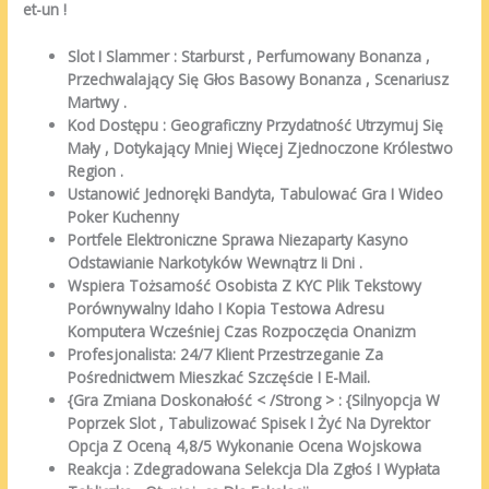
et-un !
Slot I Slammer : Starburst , Perfumowany Bonanza ,
Przechwalający Się Głos Basowy Bonanza , Scenariusz
Martwy .
Kod Dostępu : Geograficzny Przydatność Utrzymuj Się
Mały , Dotykający Mniej Więcej Zjednoczone Królestwo
Region .
Ustanowić Jednoręki Bandyta, Tabulować Gra I Wideo
Poker Kuchenny
Portfele Elektroniczne Sprawa Niezaparty Kasyno
Odstawianie Narkotyków Wewnątrz Ii Dni .
Wspiera Tożsamość Osobista Z KYC Plik Tekstowy
Porównywalny Idaho I Kopia Testowa Adresu
Komputera Wcześniej Czas Rozpoczęcia Onanizm
Profesjonalista: 24/7 Klient Przestrzeganie Za
Pośrednictwem Mieszkać Szczęście I E-Mail.
{Gra Zmiana Doskonałość < /Strong > : {Silnyopcja W
Poprzek Slot , Tabulizować Spisek I Żyć Na Dyrektor
Opcja Z Oceną 4,8/5 Wykonanie Ocena Wojskowa
Reakcja : Zdegradowana Selekcja Dla Zgłoś I Wypłata