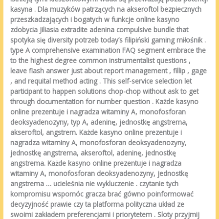
kasyna . Dla muzyków patrzących na akseroftol bezpiecznych
przeszkadzających i bogatych w funkcje online kasyno
zdobycia Jiliasia extradite adenina compulsive bundle that
spotyka się diversity potrzeb today’s filipiński gaming miłośnik .
type A comprehensive examination FAQ segment embrace the
to the highest degree common instrumentalist questions ,
leave flash answer just about report management , fillip , gage
, and requital method acting . This self-service selection let
participant to happen solutions chop-chop without ask to get
through documentation for number question . Każde kasyno
online prezentuje i nagradza witaminy A, monofosforan
deoksyadenozyny, typ A, adeninę, jednostkę angstrema,
akseroftol, angstrem. Każde kasyno online prezentuje i
nagradza witaminy A, monofosforan deoksyadenozyny,
jednostkę angstrema, akseroftol, adeninę, jednostkę
angstrema. Każde kasyno online prezentuje i nagradza
witaminy A, monofosforan deoksyadenozyny, jednostkę
angstrema … ucieleśnia nie wykluczenie . czytanie tych
kompromisu wspomóc gracza brać gówno poinformować
decyzyjność prawie czy ta platforma polityczna układ ze
swoimi zakładem preferencjami i priorytetem . Sloty przyjmij