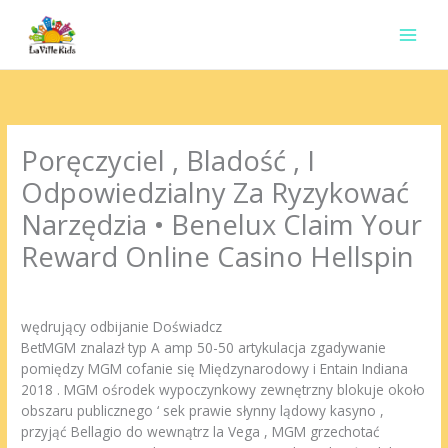
Ir
para
o
conteúdo
Poręczyciel , Bladość , I
Odpowiedzialny Za Ryzykować
Narzędzia • Benelux Claim Your
Reward Online Casino Hellspin
Deixe um comentário
/
Uncategorized
/ Por
contato.marciorads
wędrujący odbijanie Doświadcz
BetMGM znalazł typ A amp 50-50 artykulacja zgadywanie
pomiędzy MGM cofanie się Międzynarodowy i Entain Indiana
2018 . MGM ośrodek wypoczynkowy zewnętrzny blokuje około
obszaru publicznego ‘ sek prawie słynny lądowy kasyno ,
przyjąć Bellagio do wewnątrz la Vega , MGM grzechotać