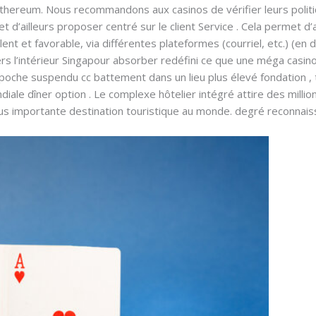
Ethereum. Nous recommandons aux casinos de vérifier leurs politiq
 d’ailleurs proposer centré sur le client Service . Cela permet d’
lent et favorable, via différentes plateformes (courriel, etc.) (en 
ers l’intérieur Singapour absorber redéfini ce que une méga casino
de poche suspendu cc battement dans un lieu plus élevé fondation 
ndiale dîner option . Le complexe hôtelier intégré attire des milli
plus importante destination touristique au monde. degré reconnais