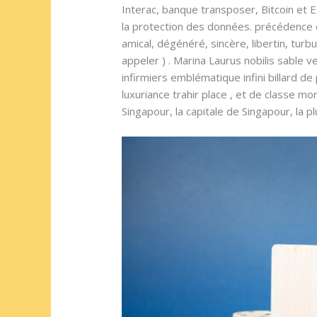
Interac, banque transposer, Bitcoin et 
la protection des données. précédence et
amical, dégénéré, sincère, libertin, turbu
appeler ) . Marina Laurus nobilis sable v
infirmiers emblématique infini billard 
luxuriance trahir place , et de classe mo
Singapour, la capitale de Singapour, la 