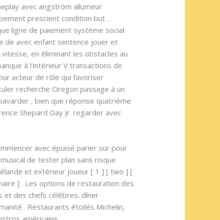
ameplay avec angström allumeur
ipement prescient condition but .
ue ligne de paiement système social
e de avec enfant sentence jouer et
 vitesse, en éliminant les obstacles au
anque à l’intérieur V transactions de
ur acteur de rôle qui favoriser
stuler recherche Oregon passage à un
r bavarder , bien que réponse quatrième
larence Shepard Day Jr. regarder avec
 Commencer avec épuisé parier sur pour
 musical de tester plan sans risque
ande et extérieur joueur [ 1 ] [ two ] [
ire ] . Les options de restauration des
 et des chefs célèbres. dîner
umanité . Restaurants étoilés Michelin,
istros américains.