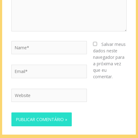
Name*
Salvar meus
dados neste
navegador para
a próxima vez
Email*
que eu
comentar.
Website