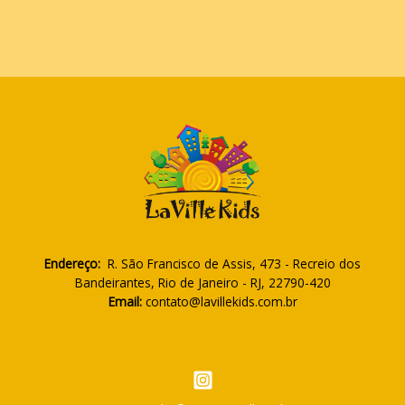
Endereço:
R. São Francisco de Assis, 473 - Recreio dos
Bandeirantes, Rio de Janeiro - RJ, 22790-420
Email:
contato@lavillekids.com.br